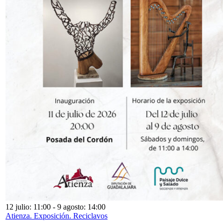
12 julio: 11:00
-
9 agosto: 14:00
Atienza. Exposición. Reciclavos