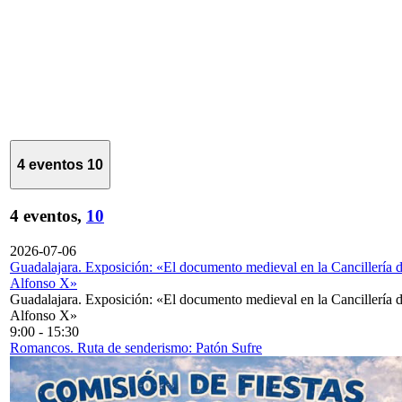
4 eventos
10
4 eventos,
10
2026-07-06
Guadalajara. Exposición: «El documento medieval en la Cancillería 
Alfonso X»
Guadalajara. Exposición: «El documento medieval en la Cancillería 
Alfonso X»
9:00
-
15:30
Romancos. Ruta de senderismo: Patón Sufre