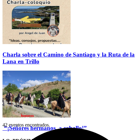
Charla sobre el Camino de Santiago y la Ruta de la
Lana en Trillo
42 eventos encontrados.
“¡Señores hermanos, a caballo!”