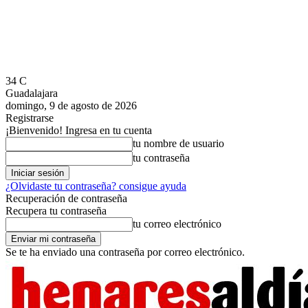
34
C
Guadalajara
domingo, 9 de agosto de 2026
Registrarse
¡Bienvenido! Ingresa en tu cuenta
tu nombre de usuario
tu contraseña
¿Olvidaste tu contraseña? consigue ayuda
Recuperación de contraseña
Recupera tu contraseña
tu correo electrónico
Se te ha enviado una contraseña por correo electrónico.