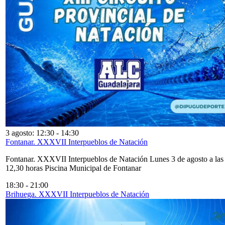
3 agosto: 12:30
-
14:30
Fontanar. XXXVII Interpueblos de Natación
Fontanar. XXXVII Interpueblos de Natación Lunes 3 de agosto a las
12,30 horas Piscina Municipal de Fontanar
18:30
-
21:00
Brihuega. XXXVII Interpueblos de Natación