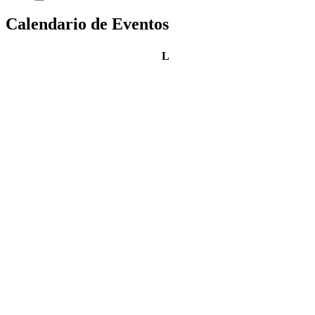
Calendario de Eventos
lunes
L