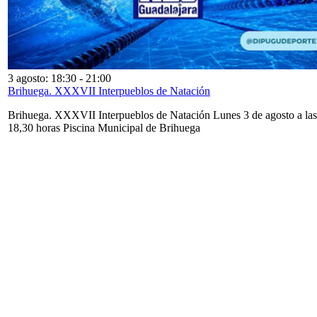
3 agosto: 18:30
-
21:00
Brihuega. XXXVII Interpueblos de Natación
Brihuega. XXXVII Interpueblos de Natación Lunes 3 de agosto a las
18,30 horas Piscina Municipal de Brihuega