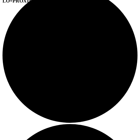
LO+PRÓXIMO (CITAS)