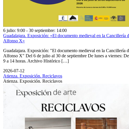
6 julio: 9:00
-
30 septiembre: 14:00
Guadalajara. Exposición: «El documento medieval en la Cancillería 
Alfonso X»
Guadalajara. Exposición: "El documento medieval en la Cancillería 
Alfonso X" Del 6 de julio al 30 de septiembre De lunes a viernes: De
9 a 14 horas. Archivo Histórico […]
2026-07-12
Atienza. Exposición. Reciclavos
Atienza. Exposición. Reciclavos