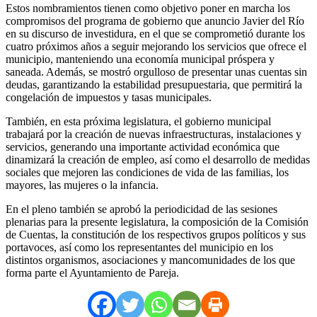
Estos nombramientos tienen como objetivo poner en marcha los
compromisos del programa de gobierno que anuncio Javier del Río
en su discurso de investidura, en el que se comprometió durante los
cuatro próximos años a seguir mejorando los servicios que ofrece el
municipio, manteniendo una economía municipal próspera y
saneada. Además, se mostró orgulloso de presentar unas cuentas sin
deudas, garantizando la estabilidad presupuestaria, que permitirá la
congelación de impuestos y tasas municipales.
También, en esta próxima legislatura, el gobierno municipal
trabajará por la creación de nuevas infraestructuras, instalaciones y
servicios, generando una importante actividad económica que
dinamizará la creación de empleo, así como el desarrollo de medidas
sociales que mejoren las condiciones de vida de las familias, los
mayores, las mujeres o la infancia.
En el pleno también se aprobó la periodicidad de las sesiones
plenarias para la presente legislatura, la composición de la Comisión
de Cuentas, la constitución de los respectivos grupos políticos y sus
portavoces, así como los representantes del municipio en los
distintos organismos, asociaciones y mancomunidades de los que
forma parte el Ayuntamiento de Pareja.