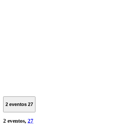
2 eventos
27
2 eventos,
27