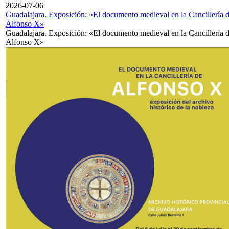
2026-07-06
Guadalajara. Exposición: «El documento medieval en la Cancillería 
Alfonso X»
Guadalajara. Exposición: «El documento medieval en la Cancillería 
Alfonso X»