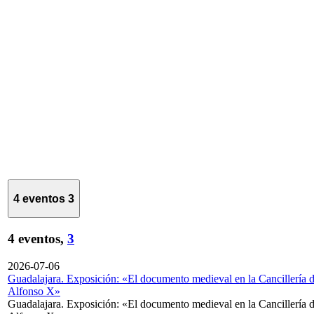
4 eventos
3
4 eventos,
3
2026-07-06
Guadalajara. Exposición: «El documento medieval en la Cancillería 
Alfonso X»
Guadalajara. Exposición: «El documento medieval en la Cancillería 