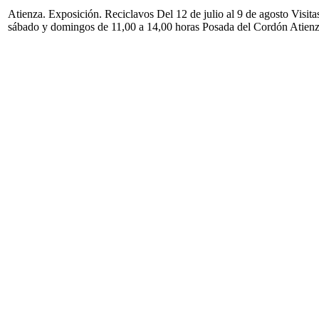
Atienza. Exposición. Reciclavos Del 12 de julio al 9 de agosto Visita
sábado y domingos de 11,00 a 14,00 horas Posada del Cordón Atien