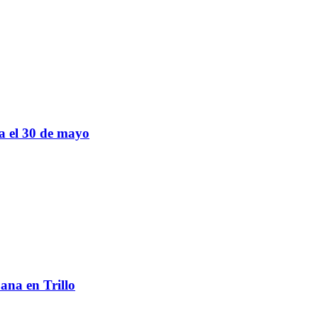
sa el 30 de mayo
ana en Trillo