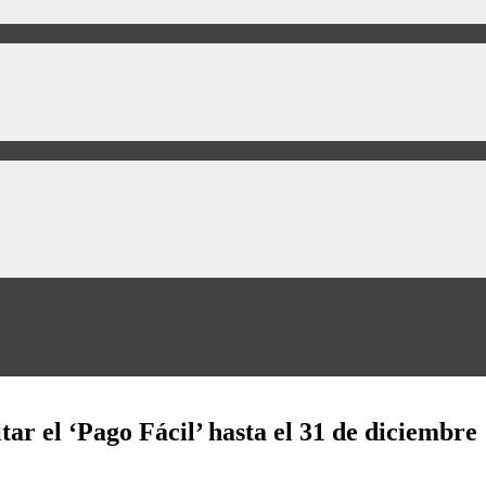
ar el ‘Pago Fácil’ hasta el 31 de diciembre