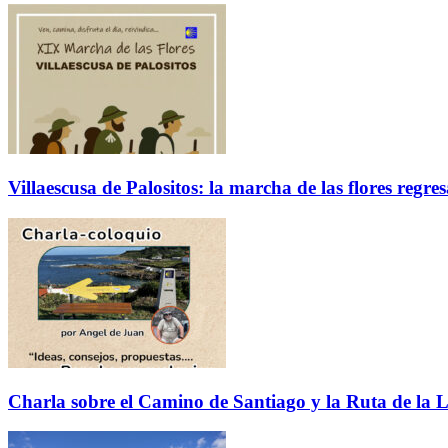
Villaescusa de Palositos: la marcha de las flores regre
Charla sobre el Camino de Santiago y la Ruta de la L