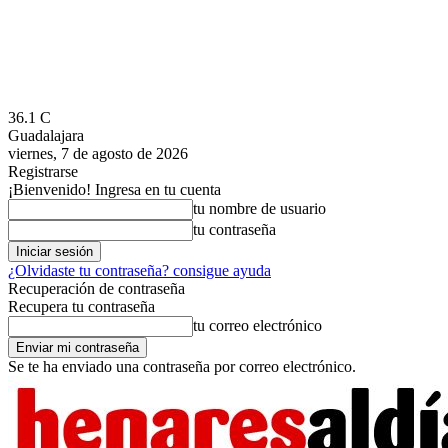
36.1
C
Guadalajara
viernes, 7 de agosto de 2026
Registrarse
¡Bienvenido! Ingresa en tu cuenta
tu nombre de usuario
tu contraseña
¿Olvidaste tu contraseña? consigue ayuda
Recuperación de contraseña
Recupera tu contraseña
tu correo electrónico
Se te ha enviado una contraseña por correo electrónico.