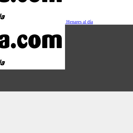
Henares al día