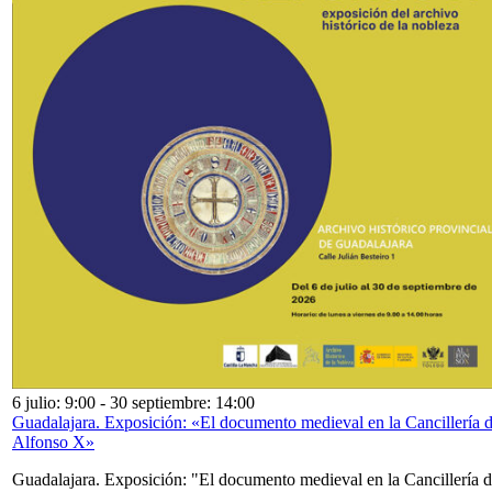
6 julio: 9:00
-
30 septiembre: 14:00
Guadalajara. Exposición: «El documento medieval en la Cancillería 
Alfonso X»
Guadalajara. Exposición: "El documento medieval en la Cancillería 