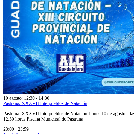
10 agosto: 12:30
-
14:30
Pastrana. XXXVII Interpueblos de Natación
Pastrana. XXXVII Interpueblos de Natación Lunes 10 de agosto a la
12,30 horas Piscina Municipal de Pastrana
23:00
-
23:59