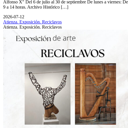
Alfonso X" Del 6 de julio al 30 de septiembre De lunes a viernes: De
9 a 14 horas. Archivo Histórico […]
2026-07-12
Atienza. Exposición. Reciclavos
Atienza. Exposición. Reciclavos