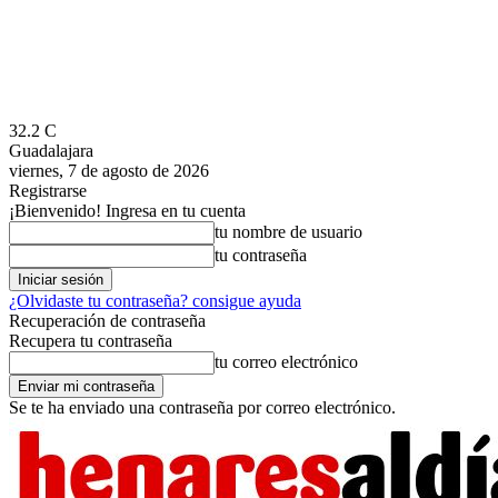
32.2
C
Guadalajara
viernes, 7 de agosto de 2026
Registrarse
¡Bienvenido! Ingresa en tu cuenta
tu nombre de usuario
tu contraseña
¿Olvidaste tu contraseña? consigue ayuda
Recuperación de contraseña
Recupera tu contraseña
tu correo electrónico
Se te ha enviado una contraseña por correo electrónico.