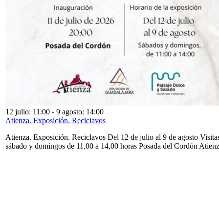
12 julio: 11:00
-
9 agosto: 14:00
Atienza. Exposición. Reciclavos
Atienza. Exposición. Reciclavos Del 12 de julio al 9 de agosto Visita
sábado y domingos de 11,00 a 14,00 horas Posada del Cordón Atien