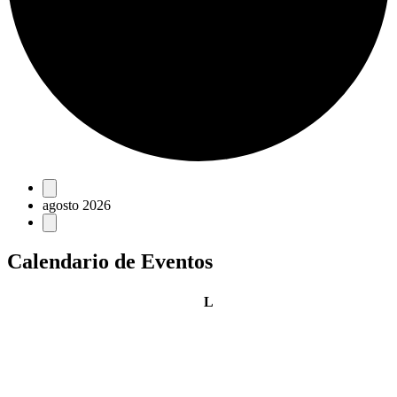
Eventos
agosto 2026
Calendario de Eventos
lunes
L