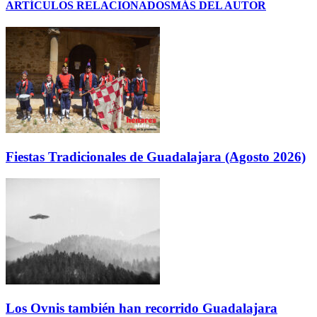
ARTÍCULOS RELACIONADOS
MÁS DEL AUTOR
Fiestas Tradicionales de Guadalajara (Agosto 2026)
Los Ovnis también han recorrido Guadalajara