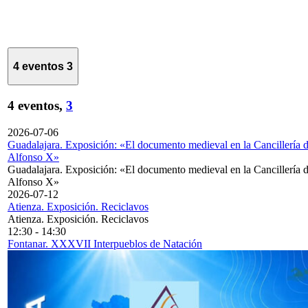
4 eventos
3
4 eventos,
3
2026-07-06
Guadalajara. Exposición: «El documento medieval en la Cancillería 
Alfonso X»
Guadalajara. Exposición: «El documento medieval en la Cancillería 
Alfonso X»
2026-07-12
Atienza. Exposición. Reciclavos
Atienza. Exposición. Reciclavos
12:30
-
14:30
Fontanar. XXXVII Interpueblos de Natación