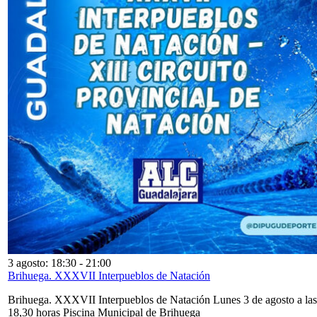
3 agosto: 18:30
-
21:00
Brihuega. XXXVII Interpueblos de Natación
Brihuega. XXXVII Interpueblos de Natación Lunes 3 de agosto a las
18,30 horas Piscina Municipal de Brihuega