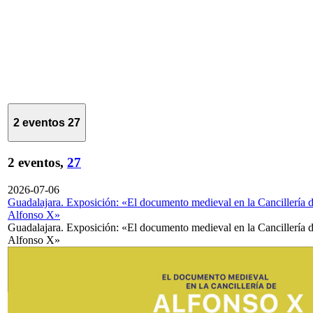
2 eventos
27
2 eventos,
27
2026-07-06
Guadalajara. Exposición: «El documento medieval en la Cancillería 
Alfonso X»
Guadalajara. Exposición: «El documento medieval en la Cancillería 
Alfonso X»