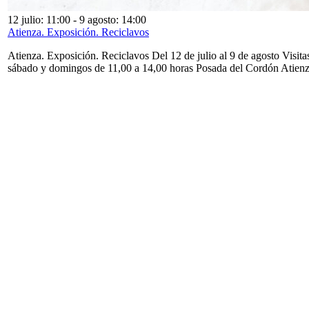
12 julio: 11:00
-
9 agosto: 14:00
Atienza. Exposición. Reciclavos
Atienza. Exposición. Reciclavos Del 12 de julio al 9 de agosto Visita
sábado y domingos de 11,00 a 14,00 horas Posada del Cordón Atien