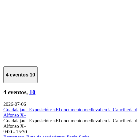
4 eventos
10
4 eventos,
10
2026-07-06
Guadalajara. Exposición: «El documento medieval en la Cancillería 
Alfonso X»
Guadalajara. Exposición: «El documento medieval en la Cancillería 
Alfonso X»
9:00
-
15:30