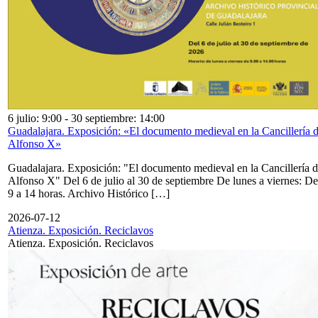
6 julio: 9:00
-
30 septiembre: 14:00
Guadalajara. Exposición: «El documento medieval en la Cancillería 
Alfonso X»
Guadalajara. Exposición: "El documento medieval en la Cancillería 
Alfonso X" Del 6 de julio al 30 de septiembre De lunes a viernes: De
9 a 14 horas. Archivo Histórico […]
2026-07-12
Atienza. Exposición. Reciclavos
Atienza. Exposición. Reciclavos