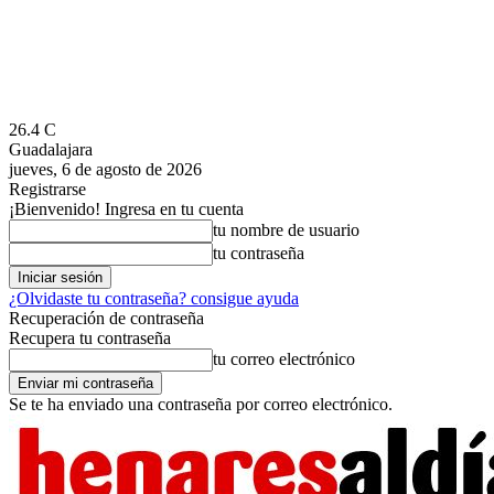
26.4
C
Guadalajara
jueves, 6 de agosto de 2026
Registrarse
¡Bienvenido! Ingresa en tu cuenta
tu nombre de usuario
tu contraseña
¿Olvidaste tu contraseña? consigue ayuda
Recuperación de contraseña
Recupera tu contraseña
tu correo electrónico
Se te ha enviado una contraseña por correo electrónico.