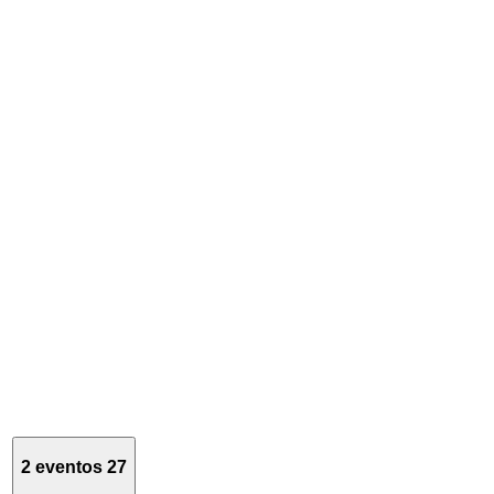
2 eventos
27