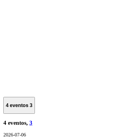
4 eventos
3
4 eventos,
3
2026-07-06