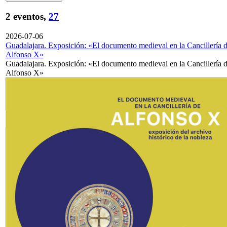
2 eventos,
27
2026-07-06
Guadalajara. Exposición: «El documento medieval en la Cancillería 
Alfonso X»
Guadalajara. Exposición: «El documento medieval en la Cancillería 
Alfonso X»