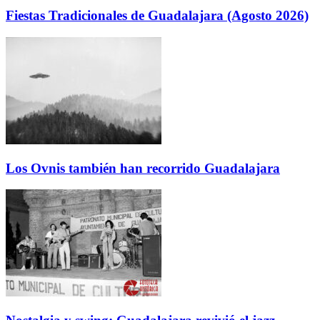
Fiestas Tradicionales de Guadalajara (Agosto 2026)
Los Ovnis también han recorrido Guadalajara