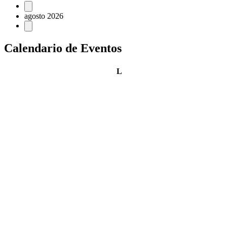
Eventos
agosto 2026
Calendario de Eventos
lunes
L