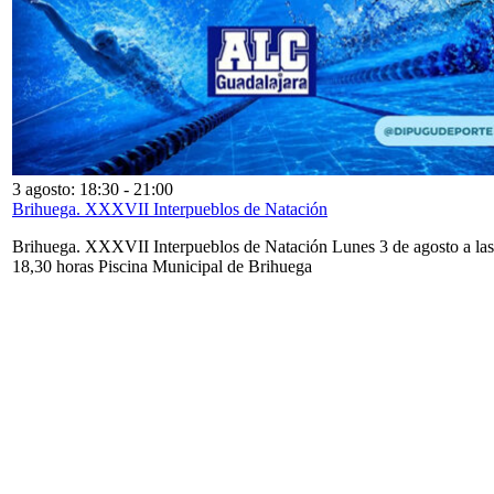
3 agosto: 18:30
-
21:00
Brihuega. XXXVII Interpueblos de Natación
Brihuega. XXXVII Interpueblos de Natación Lunes 3 de agosto a las
18,30 horas Piscina Municipal de Brihuega