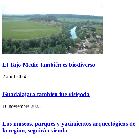
El Tajo Medio también es biodiverso
2 abril 2024
Guadalajara también fue visigoda
10 noviembre 2023
Los museos, parques y yacimientos arqueológicos de
la región, seguirán siendo...