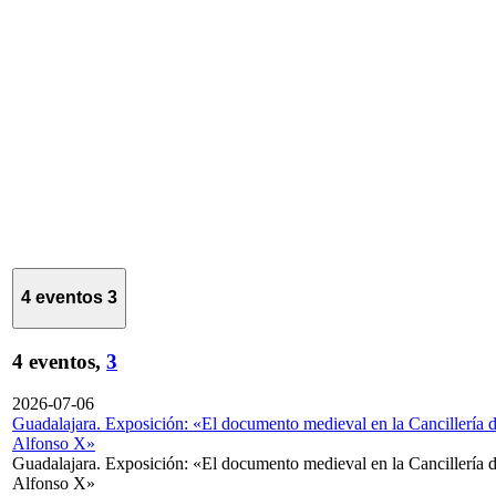
4 eventos
3
4 eventos,
3
2026-07-06
Guadalajara. Exposición: «El documento medieval en la Cancillería 
Alfonso X»
Guadalajara. Exposición: «El documento medieval en la Cancillería 
Alfonso X»