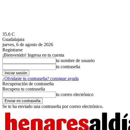
35.6
C
Guadalajara
jueves, 6 de agosto de 2026
Registrarse
¡Bienvenido! Ingresa en tu cuenta
tu nombre de usuario
tu contraseña
¿Olvidaste tu contraseña? consigue ayuda
Recuperación de contraseña
Recupera tu contraseña
tu correo electrónico
Se te ha enviado una contraseña por correo electrónico.