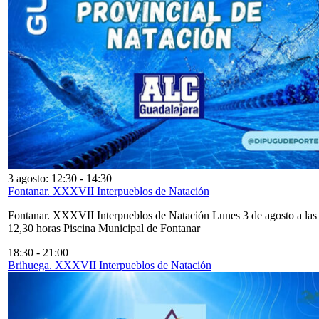
3 agosto: 12:30
-
14:30
Fontanar. XXXVII Interpueblos de Natación
Fontanar. XXXVII Interpueblos de Natación Lunes 3 de agosto a las
12,30 horas Piscina Municipal de Fontanar
18:30
-
21:00
Brihuega. XXXVII Interpueblos de Natación