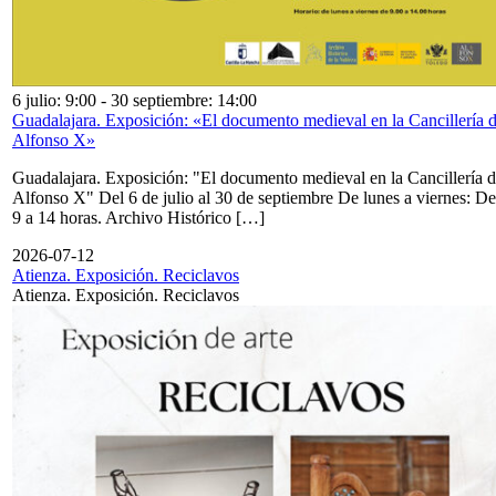
6 julio: 9:00
-
30 septiembre: 14:00
Guadalajara. Exposición: «El documento medieval en la Cancillería 
Alfonso X»
Guadalajara. Exposición: "El documento medieval en la Cancillería 
Alfonso X" Del 6 de julio al 30 de septiembre De lunes a viernes: De
9 a 14 horas. Archivo Histórico […]
2026-07-12
Atienza. Exposición. Reciclavos
Atienza. Exposición. Reciclavos