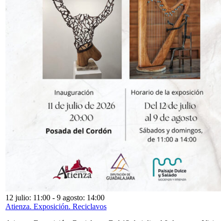
12 julio: 11:00
-
9 agosto: 14:00
Atienza. Exposición. Reciclavos