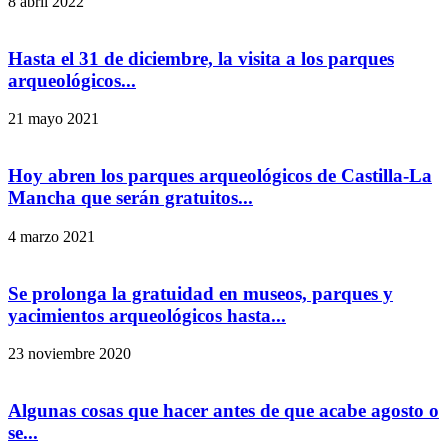
8 abril 2022
Hasta el 31 de diciembre, la visita a los parques
arqueológicos...
21 mayo 2021
Hoy abren los parques arqueológicos de Castilla-La
Mancha que serán gratuitos...
4 marzo 2021
Se prolonga la gratuidad en museos, parques y
yacimientos arqueológicos hasta...
23 noviembre 2020
Algunas cosas que hacer antes de que acabe agosto o
se...