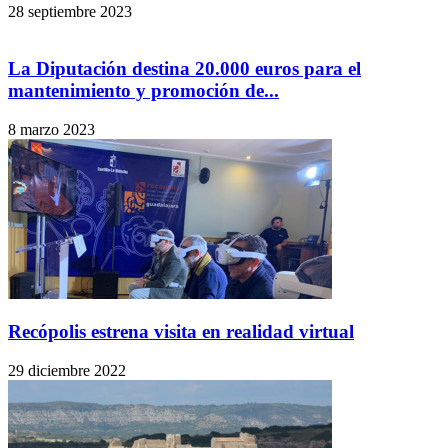
28 septiembre 2023
La Diputación destina 20.000 euros para el
mantenimiento y promoción de...
8 marzo 2023
Recópolis estrena visita en realidad virtual
29 diciembre 2022