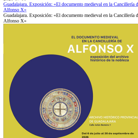
Guadalajara. Exposición: «El documento medieval en la Cancillería 
Alfonso X»
Guadalajara. Exposición: «El documento medieval en la Cancillería 
Alfonso X»