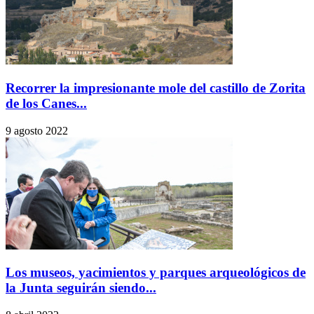
Recorrer la impresionante mole del castillo de Zorita
de los Canes...
9 agosto 2022
Los museos, yacimientos y parques arqueológicos de
la Junta seguirán siendo...