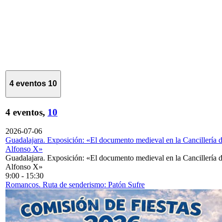
4 eventos
10
4 eventos,
10
2026-07-06
Guadalajara. Exposición: «El documento medieval en la Cancillería 
Alfonso X»
Guadalajara. Exposición: «El documento medieval en la Cancillería 
Alfonso X»
9:00
-
15:30
Romancos. Ruta de senderismo: Patón Sufre