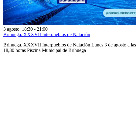
3 agosto: 18:30
-
21:00
Brihuega. XXXVII Interpueblos de Natación
Brihuega. XXXVII Interpueblos de Natación Lunes 3 de agosto a las
18,30 horas Piscina Municipal de Brihuega