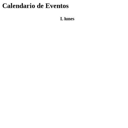
Calendario de Eventos
L
lunes