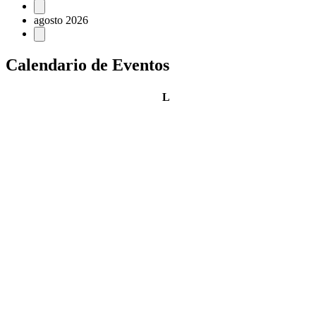
Eventos
agosto 2026
Calendario de Eventos
lunes
L