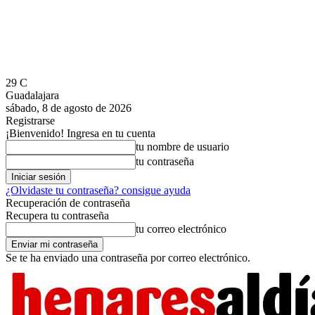
29
C
Guadalajara
sábado, 8 de agosto de 2026
Registrarse
¡Bienvenido! Ingresa en tu cuenta
tu nombre de usuario
tu contraseña
¿Olvidaste tu contraseña? consigue ayuda
Recuperación de contraseña
Recupera tu contraseña
tu correo electrónico
Se te ha enviado una contraseña por correo electrónico.