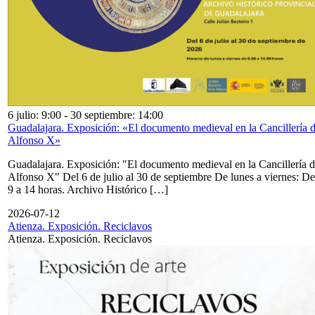
6 julio: 9:00
-
30 septiembre: 14:00
Guadalajara. Exposición: «El documento medieval en la Cancillería 
Alfonso X»
Guadalajara. Exposición: "El documento medieval en la Cancillería 
Alfonso X" Del 6 de julio al 30 de septiembre De lunes a viernes: De
9 a 14 horas. Archivo Histórico […]
2026-07-12
Atienza. Exposición. Reciclavos
Atienza. Exposición. Reciclavos