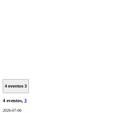
4 eventos
3
4 eventos,
3
2026-07-06