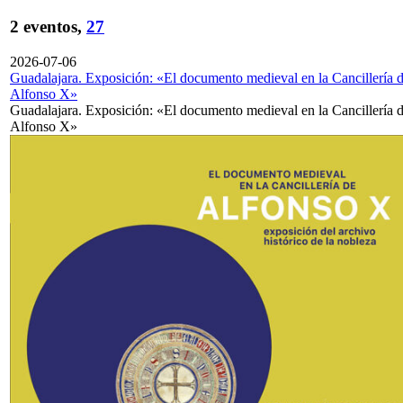
2 eventos,
27
2026-07-06
Guadalajara. Exposición: «El documento medieval en la Cancillería 
Alfonso X»
Guadalajara. Exposición: «El documento medieval en la Cancillería 
Alfonso X»