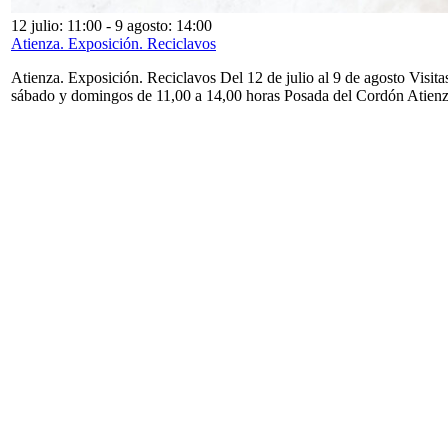
12 julio: 11:00
-
9 agosto: 14:00
Atienza. Exposición. Reciclavos
Atienza. Exposición. Reciclavos Del 12 de julio al 9 de agosto Visita
sábado y domingos de 11,00 a 14,00 horas Posada del Cordón Atien