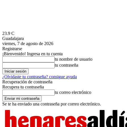
23.9
C
Guadalajara
viernes, 7 de agosto de 2026
Registrarse
¡Bienvenido! Ingresa en tu cuenta
tu nombre de usuario
tu contraseña
¿Olvidaste tu contraseña? consigue ayuda
Recuperación de contraseña
Recupera tu contraseña
tu correo electrónico
Se te ha enviado una contraseña por correo electrónico.