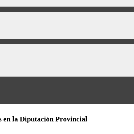
s en la Diputación Provincial