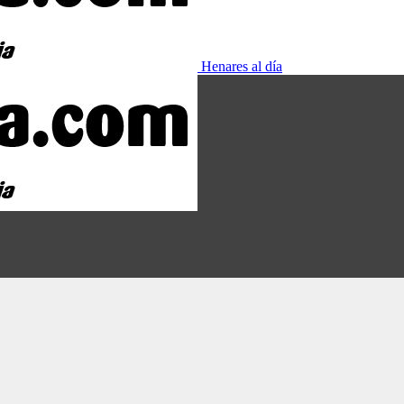
Henares al día