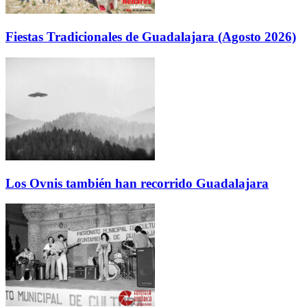
Fiestas Tradicionales de Guadalajara (Agosto 2026)
Los Ovnis también han recorrido Guadalajara