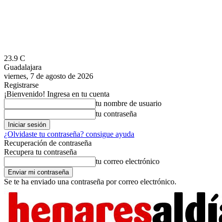
23.9
C
Guadalajara
viernes, 7 de agosto de 2026
Registrarse
¡Bienvenido! Ingresa en tu cuenta
tu nombre de usuario
tu contraseña
¿Olvidaste tu contraseña? consigue ayuda
Recuperación de contraseña
Recupera tu contraseña
tu correo electrónico
Se te ha enviado una contraseña por correo electrónico.