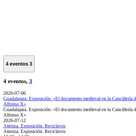
4 eventos
3
4 eventos,
3
2026-07-06
Guadalajara. Exposición: «El documento medieval en la Cancillería 
Alfonso X»
Guadalajara. Exposición: «El documento medieval en la Cancillería 
Alfonso X»
2026-07-12
Atienza. Exposición. Reciclavos
Atienza. Exposición. Reciclavos