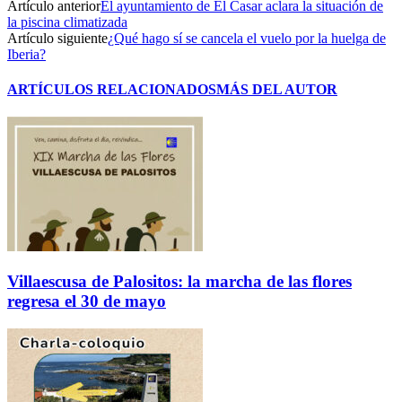
Artículo anterior
El ayuntamiento de El Casar aclara la situación de
la piscina climatizada
Artículo siguiente
¿Qué hago sí se cancela el vuelo por la huelga de
Iberia?
ARTÍCULOS RELACIONADOS
MÁS DEL AUTOR
Villaescusa de Palositos: la marcha de las flores
regresa el 30 de mayo