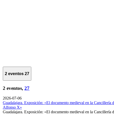
2 eventos
27
2 eventos,
27
2026-07-06
Guadalajara. Exposición: «El documento medieval en la Cancillería 
Alfonso X»
Guadalajara. Exposición: «El documento medieval en la Cancillería 