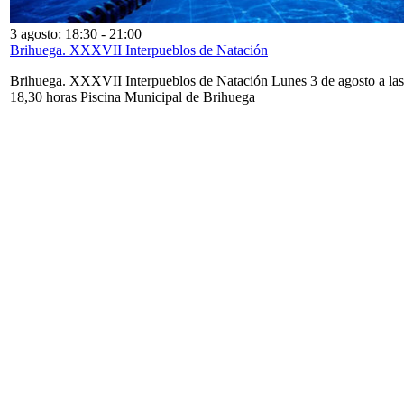
3 agosto: 18:30
-
21:00
Brihuega. XXXVII Interpueblos de Natación
Brihuega. XXXVII Interpueblos de Natación Lunes 3 de agosto a las
18,30 horas Piscina Municipal de Brihuega