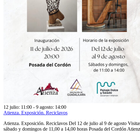
12 julio: 11:00
-
9 agosto: 14:00
Atienza. Exposición. Reciclavos
Atienza. Exposición. Reciclavos Del 12 de julio al 9 de agosto Visita
sábado y domingos de 11,00 a 14,00 horas Posada del Cordón Atien