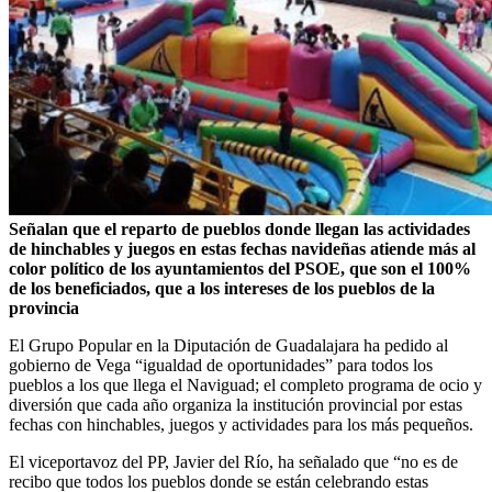
Señalan que el reparto de pueblos donde llegan las actividades
de hinchables y juegos en estas fechas navideñas atiende más al
color político de los ayuntamientos del PSOE, que son el 100%
de los beneficiados, que a los intereses de los pueblos de la
provincia
El Grupo Popular en la Diputación de Guadalajara ha pedido al
gobierno de Vega “igualdad de oportunidades” para todos los
pueblos a los que llega el Naviguad; el completo programa de ocio y
diversión que cada año organiza la institución provincial por estas
fechas con hinchables, juegos y actividades para los más pequeños.
El viceportavoz del PP, Javier del Río, ha señalado que “no es de
recibo que todos los pueblos donde se están celebrando estas