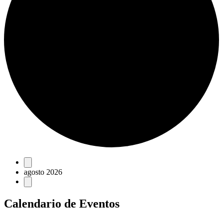
Eventos
agosto 2026
Calendario de Eventos