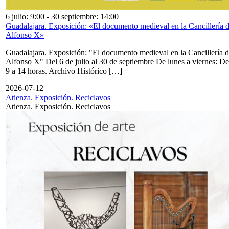
6 julio: 9:00
-
30 septiembre: 14:00
Guadalajara. Exposición: «El documento medieval en la Cancillería 
Alfonso X»
Guadalajara. Exposición: "El documento medieval en la Cancillería 
Alfonso X" Del 6 de julio al 30 de septiembre De lunes a viernes: De
9 a 14 horas. Archivo Histórico […]
2026-07-12
Atienza. Exposición. Reciclavos
Atienza. Exposición. Reciclavos