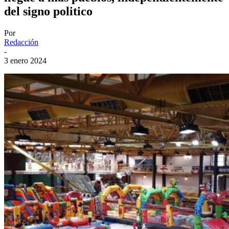
del signo politico
Por
Redacción
-
3 enero 2024