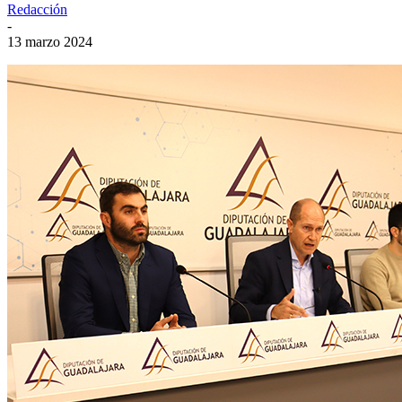
Redacción
-
13 marzo 2024