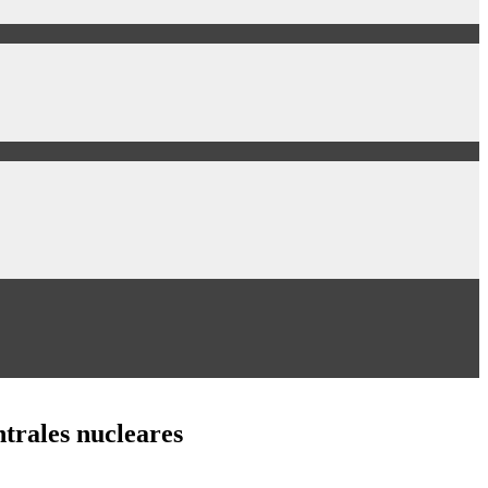
ntrales nucleares