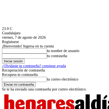
23.9
C
Guadalajara
viernes, 7 de agosto de 2026
Registrarse
¡Bienvenido! Ingresa en tu cuenta
tu nombre de usuario
tu contraseña
¿Olvidaste tu contraseña? consigue ayuda
Recuperación de contraseña
Recupera tu contraseña
tu correo electrónico
Se te ha enviado una contraseña por correo electrónico.