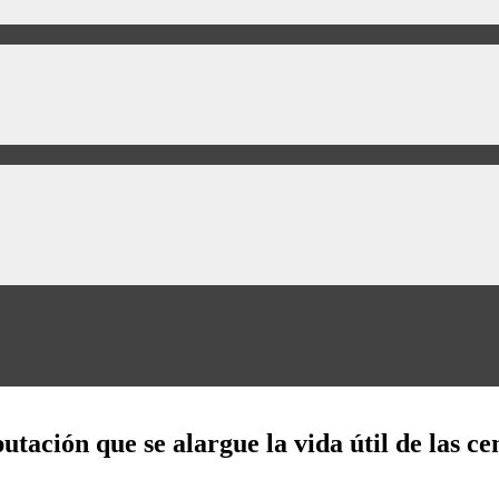
utación que se alargue la vida útil de las ce