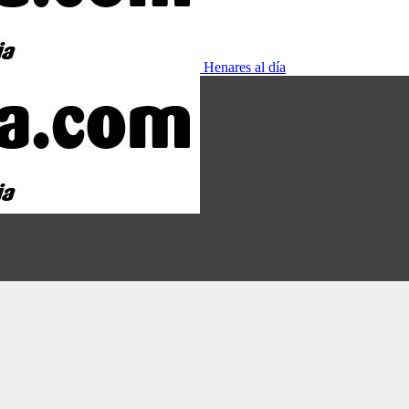
Henares al día