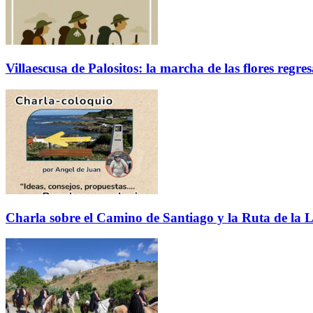
Villaescusa de Palositos: la marcha de las flores regre
Charla sobre el Camino de Santiago y la Ruta de la L