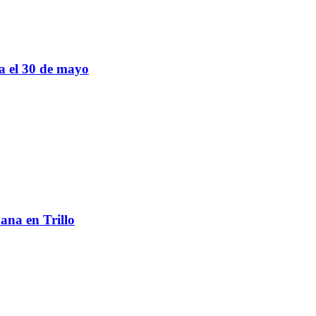
sa el 30 de mayo
ana en Trillo