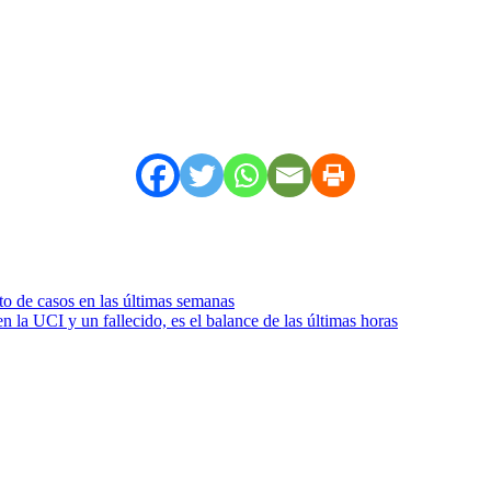
to de casos en las últimas semanas
la UCI y un fallecido, es el balance de las últimas horas