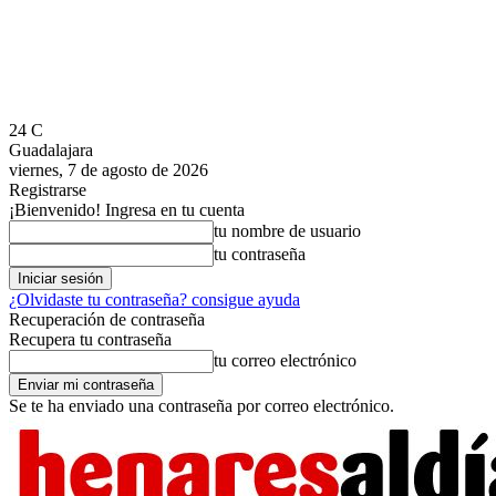
24
C
Guadalajara
viernes, 7 de agosto de 2026
Registrarse
¡Bienvenido! Ingresa en tu cuenta
tu nombre de usuario
tu contraseña
¿Olvidaste tu contraseña? consigue ayuda
Recuperación de contraseña
Recupera tu contraseña
tu correo electrónico
Se te ha enviado una contraseña por correo electrónico.