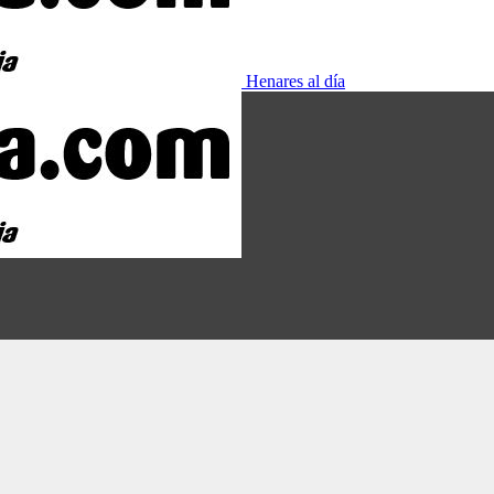
Henares al día