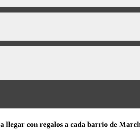
a llegar con regalos a cada barrio de Mar