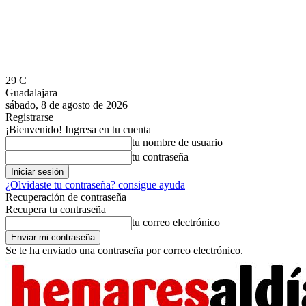
29
C
Guadalajara
sábado, 8 de agosto de 2026
Registrarse
¡Bienvenido! Ingresa en tu cuenta
tu nombre de usuario
tu contraseña
¿Olvidaste tu contraseña? consigue ayuda
Recuperación de contraseña
Recupera tu contraseña
tu correo electrónico
Se te ha enviado una contraseña por correo electrónico.