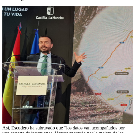
Así, Escudero ha subrayado que “los datos van acompañados por