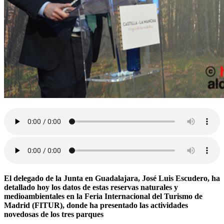
El delegado de la Junta en Guadalajara, José Luis Escudero, ha
detallado hoy los datos de estas reservas naturales y
medioambientales en la Feria Internacional del Turismo de
Madrid (FITUR), donde ha presentado las actividades
novedosas de los tres parques