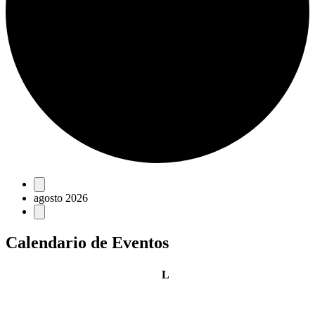
Eventos
agosto 2026
Calendario de Eventos
lunes
L