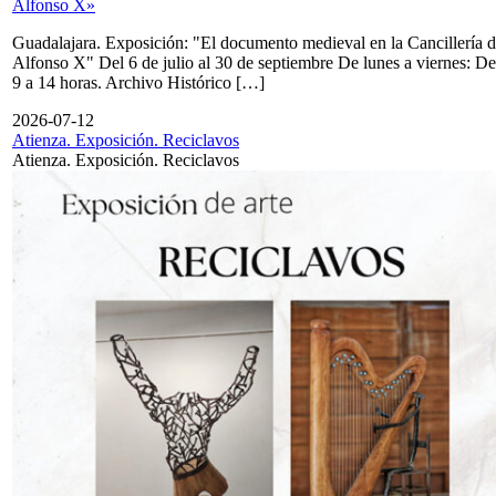
Alfonso X»
Guadalajara. Exposición: "El documento medieval en la Cancillería 
Alfonso X" Del 6 de julio al 30 de septiembre De lunes a viernes: De
9 a 14 horas. Archivo Histórico […]
2026-07-12
Atienza. Exposición. Reciclavos
Atienza. Exposición. Reciclavos