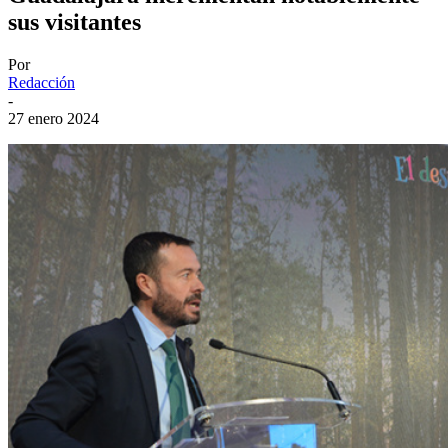
sus visitantes
Por
Redacción
-
27 enero 2024