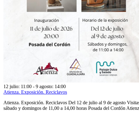
12 julio: 11:00
-
9 agosto: 14:00
Atienza. Exposición. Reciclavos
Atienza. Exposición. Reciclavos Del 12 de julio al 9 de agosto Visita
sábado y domingos de 11,00 a 14,00 horas Posada del Cordón Atien