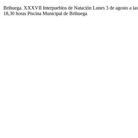
Brihuega. XXXVII Interpueblos de Natación Lunes 3 de agosto a las
18,30 horas Piscina Municipal de Brihuega