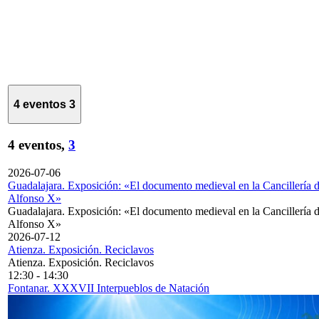
4 eventos
3
4 eventos,
3
2026-07-06
Guadalajara. Exposición: «El documento medieval en la Cancillería 
Alfonso X»
Guadalajara. Exposición: «El documento medieval en la Cancillería 
Alfonso X»
2026-07-12
Atienza. Exposición. Reciclavos
Atienza. Exposición. Reciclavos
12:30
-
14:30
Fontanar. XXXVII Interpueblos de Natación