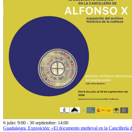
6 julio: 9:00
-
30 septiembre: 14:00
Guadalajara. Exposición: «El documento medieval en la Cancillería 