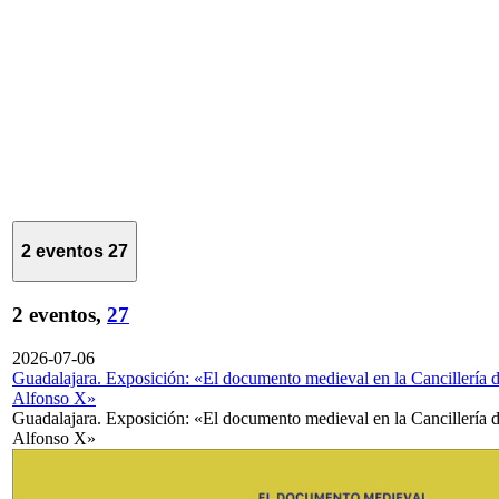
2 eventos
27
2 eventos,
27
2026-07-06
Guadalajara. Exposición: «El documento medieval en la Cancillería 
Alfonso X»
Guadalajara. Exposición: «El documento medieval en la Cancillería 
Alfonso X»