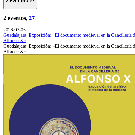
2 eventos
27
2 eventos,
27
2026-07-06
Guadalajara. Exposición: «El documento medieval en la Cancillería 
Alfonso X»
Guadalajara. Exposición: «El documento medieval en la Cancillería 
Alfonso X»