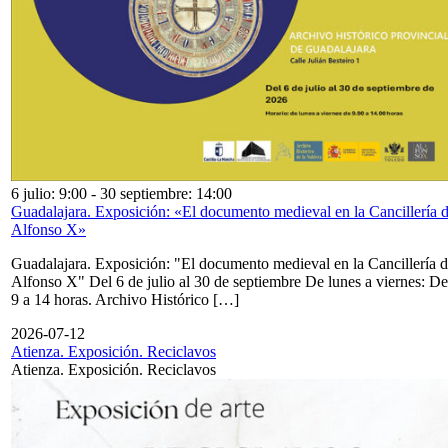
6 julio: 9:00
-
30 septiembre: 14:00
Guadalajara. Exposición: «El documento medieval en la Cancillería 
Alfonso X»
Guadalajara. Exposición: "El documento medieval en la Cancillería 
Alfonso X" Del 6 de julio al 30 de septiembre De lunes a viernes: De
9 a 14 horas. Archivo Histórico […]
2026-07-12
Atienza. Exposición. Reciclavos
Atienza. Exposición. Reciclavos