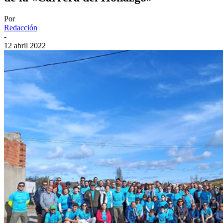
Por
Redacción
-
12 abril 2022