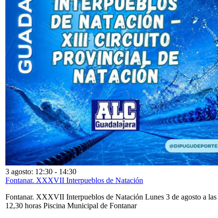
3 agosto: 12:30
-
14:30
Fontanar. XXXVII Interpueblos de Natación
Fontanar. XXXVII Interpueblos de Natación Lunes 3 de agosto a las
12,30 horas Piscina Municipal de Fontanar