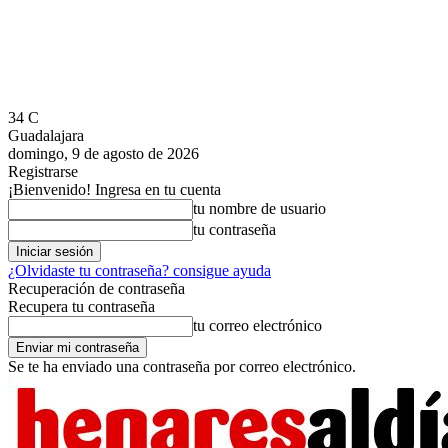
34
C
Guadalajara
domingo, 9 de agosto de 2026
Registrarse
¡Bienvenido! Ingresa en tu cuenta
tu nombre de usuario
tu contraseña
¿Olvidaste tu contraseña? consigue ayuda
Recuperación de contraseña
Recupera tu contraseña
tu correo electrónico
Se te ha enviado una contraseña por correo electrónico.