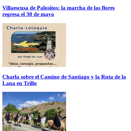
Villaescusa de Palositos: la marcha de las flores
regresa el 30 de mayo
Charla sobre el Camino de Santiago y la Ruta de la
Lana en Trillo