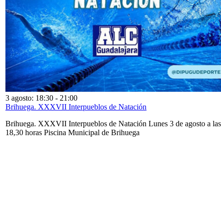
3 agosto: 18:30
-
21:00
Brihuega. XXXVII Interpueblos de Natación
Brihuega. XXXVII Interpueblos de Natación Lunes 3 de agosto a las
18,30 horas Piscina Municipal de Brihuega