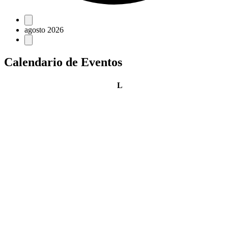
Eventos
agosto 2026
Calendario de Eventos
lunes
L