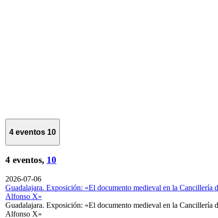
4 eventos
10
4 eventos,
10
2026-07-06
Guadalajara. Exposición: «El documento medieval en la Cancillería 
Alfonso X»
Guadalajara. Exposición: «El documento medieval en la Cancillería 
Alfonso X»