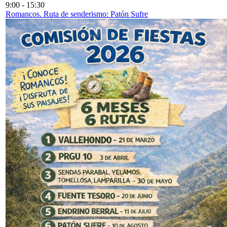
9:00
-
15:30
Romancos. Ruta de senderismo: Patón Sufre