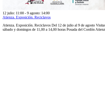
12 julio: 11:00
-
9 agosto: 14:00
Atienza. Exposición. Reciclavos
Atienza. Exposición. Reciclavos Del 12 de julio al 9 de agosto Visita
sábado y domingos de 11,00 a 14,00 horas Posada del Cordón Atien