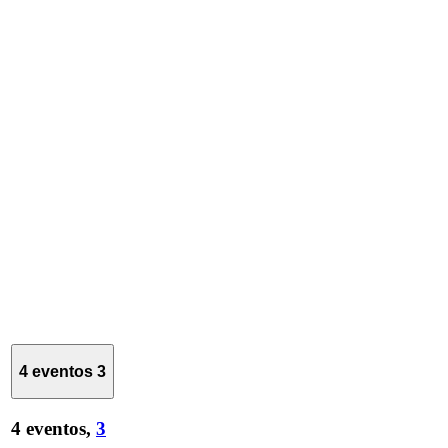
4 eventos
3
4 eventos,
3