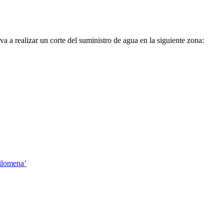
 a realizar un corte del suministro de agua en la siguiente zona:
Filomena’