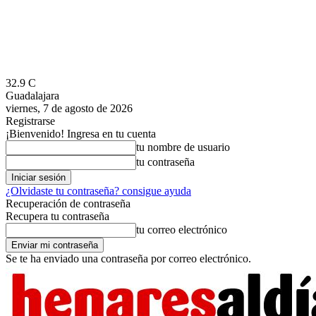
32.9
C
Guadalajara
viernes, 7 de agosto de 2026
Registrarse
¡Bienvenido! Ingresa en tu cuenta
tu nombre de usuario
tu contraseña
¿Olvidaste tu contraseña? consigue ayuda
Recuperación de contraseña
Recupera tu contraseña
tu correo electrónico
Se te ha enviado una contraseña por correo electrónico.