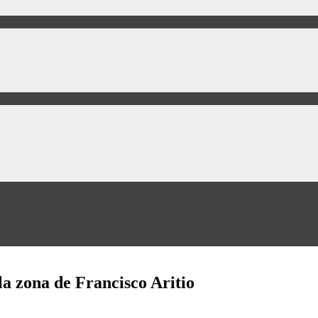
a zona de Francisco Aritio