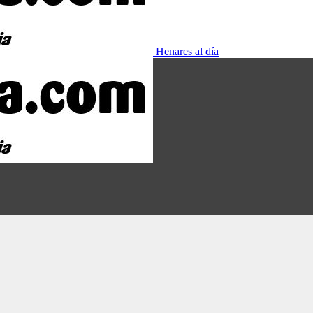
Henares al día