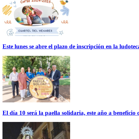
Este lunes se abre el plazo de inscripción en la ludo
El día 10 será la paella solidaria, este año a benefici