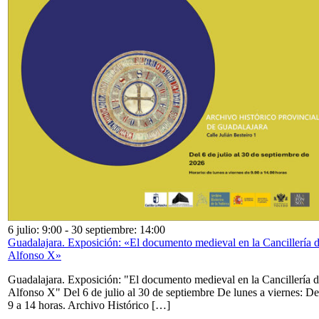
6 julio: 9:00
-
30 septiembre: 14:00
Guadalajara. Exposición: «El documento medieval en la Cancillería 
Alfonso X»
Guadalajara. Exposición: "El documento medieval en la Cancillería 
Alfonso X" Del 6 de julio al 30 de septiembre De lunes a viernes: De
9 a 14 horas. Archivo Histórico […]