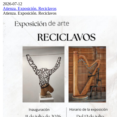
2026-07-12
Atienza. Exposición. Reciclavos
Atienza. Exposición. Reciclavos