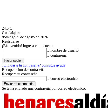
24.5
C
Guadalajara
domingo, 9 de agosto de 2026
Registrarse
¡Bienvenido! Ingresa en tu cuenta
tu nombre de usuario
tu contraseña
¿Olvidaste tu contraseña? consigue ayuda
Recuperación de contraseña
Recupera tu contraseña
tu correo electrónico
Se te ha enviado una contraseña por correo electrónico.