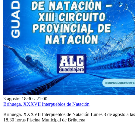
3 agosto: 18:30
-
21:00
Brihuega. XXXVII Interpueblos de Natación
Brihuega. XXXVII Interpueblos de Natación Lunes 3 de agosto a las
18,30 horas Piscina Municipal de Brihuega