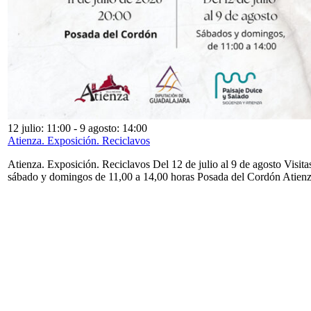
12 julio: 11:00
-
9 agosto: 14:00
Atienza. Exposición. Reciclavos
Atienza. Exposición. Reciclavos Del 12 de julio al 9 de agosto Visita
sábado y domingos de 11,00 a 14,00 horas Posada del Cordón Atien