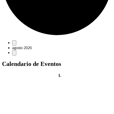
Eventos
agosto 2026
Calendario de Eventos
lunes
L