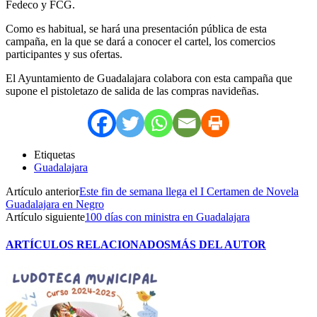
Fedeco y FCG.
Como es habitual, se hará una presentación pública de esta
campaña, en la que se dará a conocer el cartel, los comercios
participantes y sus ofertas.
El Ayuntamiento de Guadalajara colabora con esta campaña que
supone el pistoletazo de salida de las compras navideñas.
Etiquetas
Guadalajara
Artículo anterior
Este fin de semana llega el I Certamen de Novela
Guadalajara en Negro
Artículo siguiente
100 días con ministra en Guadalajara
ARTÍCULOS RELACIONADOS
MÁS DEL AUTOR