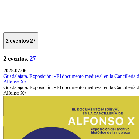
2 eventos
27
2 eventos,
27
2026-07-06
Guadalajara. Exposición: «El documento medieval en la Cancillería 
Alfonso X»
Guadalajara. Exposición: «El documento medieval en la Cancillería 
Alfonso X»