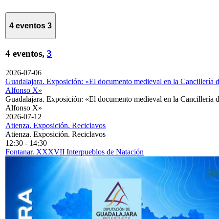
4 eventos
3
4 eventos,
3
2026-07-06
Guadalajara. Exposición: «El documento medieval en la Cancillería 
Alfonso X»
Guadalajara. Exposición: «El documento medieval en la Cancillería 
Alfonso X»
2026-07-12
Atienza. Exposición. Reciclavos
Atienza. Exposición. Reciclavos
12:30
-
14:30
Fontanar. XXXVII Interpueblos de Natación