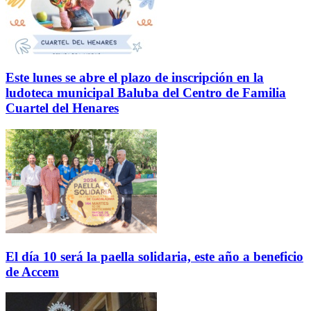
Este lunes se abre el plazo de inscripción en la
ludoteca municipal Baluba del Centro de Familia
Cuartel del Henares
El día 10 será la paella solidaria, este año a beneficio
de Accem