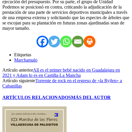
ejecución del presupuesto. Por su parte, el grupo de Unidad
Podemos se posicionó en contra, criticando la adjudicación de la
prestación de una parte de servicios deportivos municipales a través
de una empresa externa y solicitando que las especies de árboles que
se escojan para su plantación en futuras zonas ajardinadas sean de
mayor tamaño.
Etiquetas
Marchamalo
Artículo anterior
Alí es el primer bebé nacido en Guadalajara en
2021 y Adam lo es en Castilla-La Mancha
Artículo siguiente
Torrente de rock en el regreso de «la Ryjlen» a
Cabanillas
ARTÍCULOS RELACIONADOS
MÁS DEL AUTOR