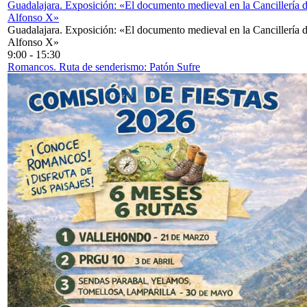
Guadalajara. Exposición: «El documento medieval en la Cancillería 
Alfonso X»
Guadalajara. Exposición: «El documento medieval en la Cancillería 
Alfonso X»
9:00
-
15:30
Romancos. Ruta de senderismo: Patón Sufre