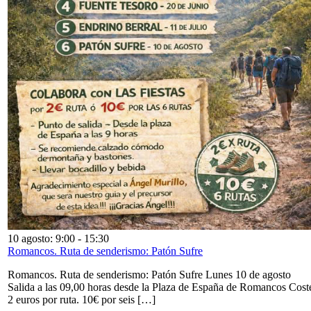
10 agosto: 9:00
-
15:30
Romancos. Ruta de senderismo: Patón Sufre
Romancos. Ruta de senderismo: Patón Sufre Lunes 10 de agosto
Salida a las 09,00 horas desde la Plaza de España de Romancos Cost
2 euros por ruta. 10€ por seis […]