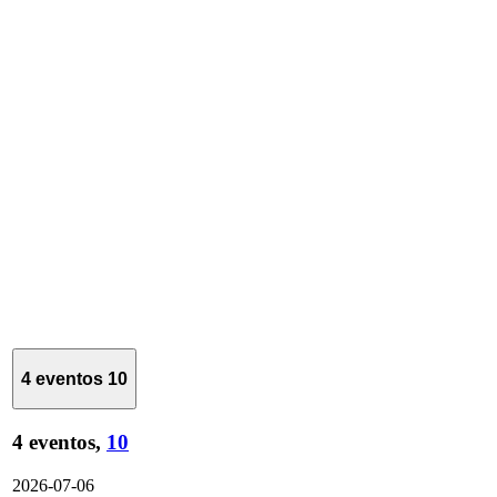
4 eventos
10
4 eventos,
10
2026-07-06