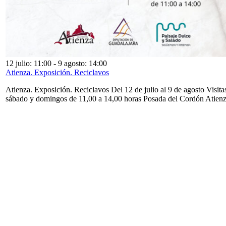
12 julio: 11:00
-
9 agosto: 14:00
Atienza. Exposición. Reciclavos
Atienza. Exposición. Reciclavos Del 12 de julio al 9 de agosto Visita
sábado y domingos de 11,00 a 14,00 horas Posada del Cordón Atien