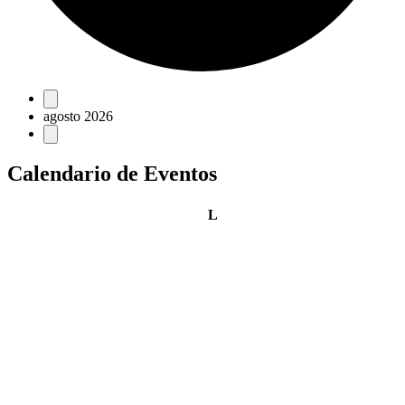
Eventos
agosto 2026
Calendario de Eventos
lunes
L