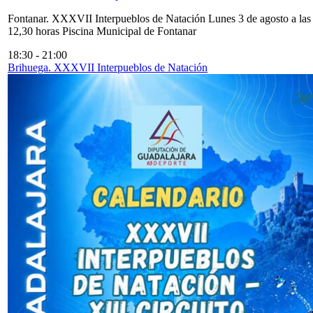
Fontanar. XXXVII Interpueblos de Natación Lunes 3 de agosto a las
12,30 horas Piscina Municipal de Fontanar
18:30
-
21:00
Brihuega. XXXVII Interpueblos de Natación