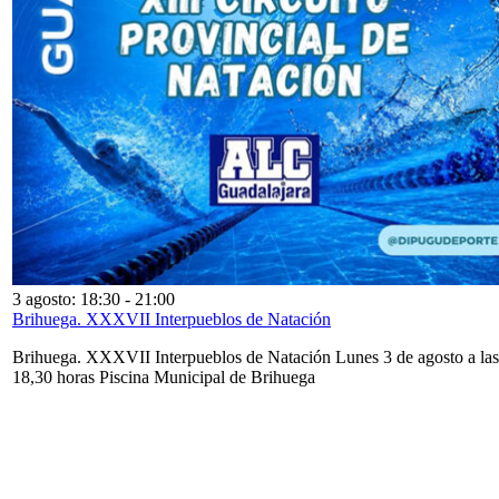
3 agosto: 18:30
-
21:00
Brihuega. XXXVII Interpueblos de Natación
Brihuega. XXXVII Interpueblos de Natación Lunes 3 de agosto a las
18,30 horas Piscina Municipal de Brihuega