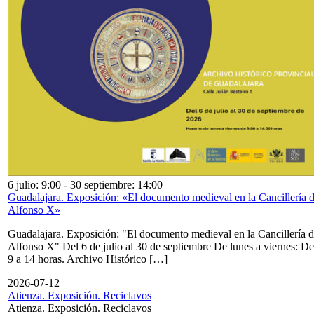
6 julio: 9:00
-
30 septiembre: 14:00
Guadalajara. Exposición: «El documento medieval en la Cancillería 
Alfonso X»
Guadalajara. Exposición: "El documento medieval en la Cancillería 
Alfonso X" Del 6 de julio al 30 de septiembre De lunes a viernes: De
9 a 14 horas. Archivo Histórico […]
2026-07-12
Atienza. Exposición. Reciclavos
Atienza. Exposición. Reciclavos