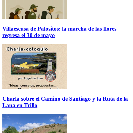
Villaescusa de Palositos: la marcha de las flores
regresa el 30 de mayo
Charla sobre el Camino de Santiago y la Ruta de la
Lana en Trillo