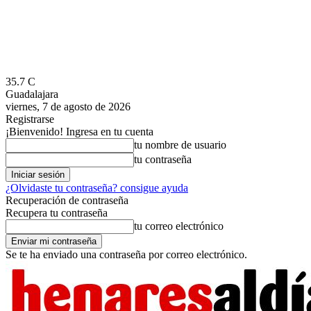
35.7
C
Guadalajara
viernes, 7 de agosto de 2026
Registrarse
¡Bienvenido! Ingresa en tu cuenta
tu nombre de usuario
tu contraseña
¿Olvidaste tu contraseña? consigue ayuda
Recuperación de contraseña
Recupera tu contraseña
tu correo electrónico
Se te ha enviado una contraseña por correo electrónico.