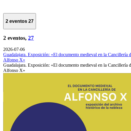
2 eventos
27
2 eventos,
27
2026-07-06
Guadalajara. Exposición: «El documento medieval en la Cancillería 
Alfonso X»
Guadalajara. Exposición: «El documento medieval en la Cancillería 
Alfonso X»