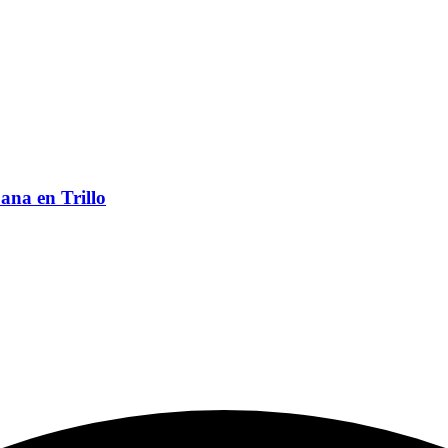
ana en Trillo