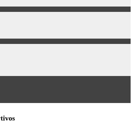
tivos