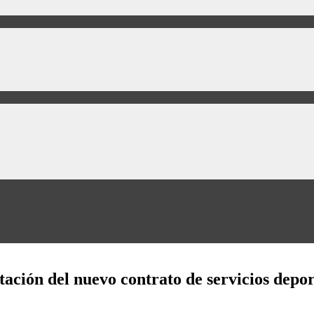
tación del nuevo contrato de servicios depor