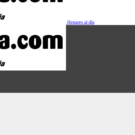
Henares al día