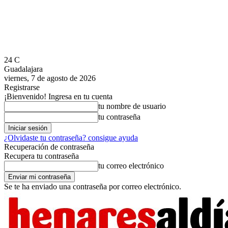
24
C
Guadalajara
viernes, 7 de agosto de 2026
Registrarse
¡Bienvenido! Ingresa en tu cuenta
tu nombre de usuario
tu contraseña
¿Olvidaste tu contraseña? consigue ayuda
Recuperación de contraseña
Recupera tu contraseña
tu correo electrónico
Se te ha enviado una contraseña por correo electrónico.