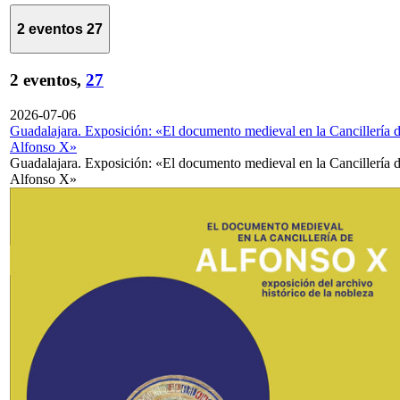
2 eventos
27
2 eventos,
27
2026-07-06
Guadalajara. Exposición: «El documento medieval en la Cancillería 
Alfonso X»
Guadalajara. Exposición: «El documento medieval en la Cancillería 
Alfonso X»