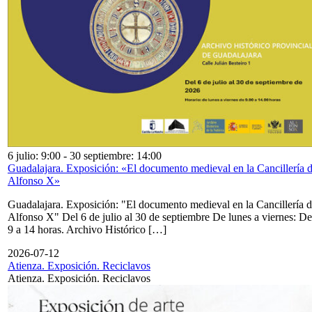
6 julio: 9:00
-
30 septiembre: 14:00
Guadalajara. Exposición: «El documento medieval en la Cancillería 
Alfonso X»
Guadalajara. Exposición: "El documento medieval en la Cancillería 
Alfonso X" Del 6 de julio al 30 de septiembre De lunes a viernes: De
9 a 14 horas. Archivo Histórico […]
2026-07-12
Atienza. Exposición. Reciclavos
Atienza. Exposición. Reciclavos