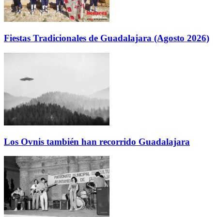
Fiestas Tradicionales de Guadalajara (Agosto 2026)
Los Ovnis también han recorrido Guadalajara