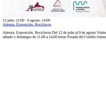
12 julio: 11:00
-
9 agosto: 14:00
Atienza. Exposición. Reciclavos
Atienza. Exposición. Reciclavos Del 12 de julio al 9 de agosto Visita
sábado y domingos de 11,00 a 14,00 horas Posada del Cordón Atien