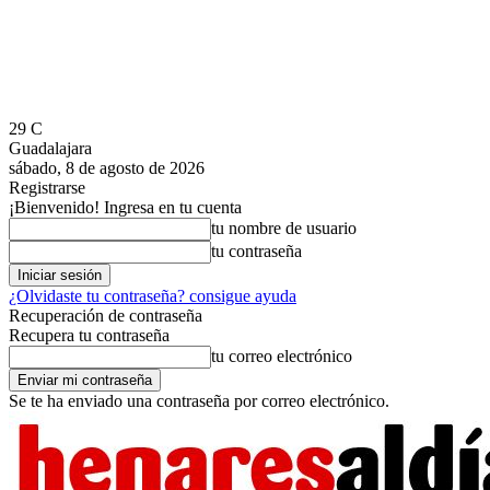
29
C
Guadalajara
sábado, 8 de agosto de 2026
Registrarse
¡Bienvenido! Ingresa en tu cuenta
tu nombre de usuario
tu contraseña
¿Olvidaste tu contraseña? consigue ayuda
Recuperación de contraseña
Recupera tu contraseña
tu correo electrónico
Se te ha enviado una contraseña por correo electrónico.