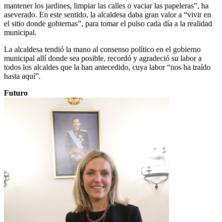
mantener los jardines, limpiar las calles o vaciar las papeleras”, ha
aseverado. En este sentido, la alcaldesa daba gran valor a “vivir en
el sitio donde gobiernas”, para tomar el pulso cada día a la realidad
municipal.
La alcaldesa tendió la mano al consenso político en el gobierno
municipal allí donde sea posible, recordó y agradeció su labor a
todos los alcaldes que la han antecedido, cuya labor “nos ha traído
hasta aquí”.
Futuro