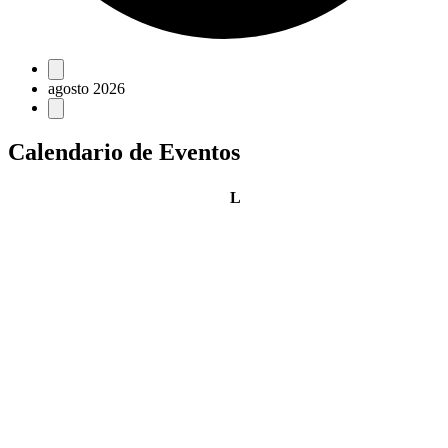
Eventos
agosto 2026
Calendario de Eventos
lunes
L