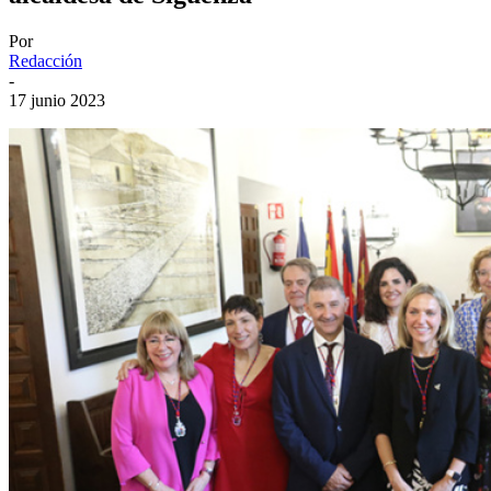
Por
Redacción
-
17 junio 2023