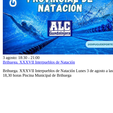
3 agosto: 18:30
-
21:00
Brihuega. XXXVII Interpueblos de Natación
Brihuega. XXXVII Interpueblos de Natación Lunes 3 de agosto a las
18,30 horas Piscina Municipal de Brihuega