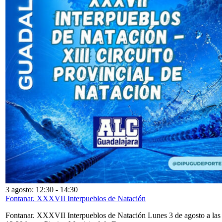
3 agosto: 12:30
-
14:30
Fontanar. XXXVII Interpueblos de Natación
Fontanar. XXXVII Interpueblos de Natación Lunes 3 de agosto a las