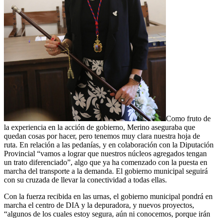
Como fruto de
la experiencia en la acción de gobierno, Merino aseguraba que
quedan cosas por hacer, pero tenemos muy clara nuestra hoja de
ruta. En relación a las pedanías, y en colaboración con la Diputación
Provincial “vamos a lograr que nuestros núcleos agregados tengan
un trato diferenciado”, algo que ya ha comenzado con la puesta en
marcha del transporte a la demanda. El gobierno municipal seguirá
con su cruzada de llevar la conectividad a todas ellas.
Con la fuerza recibida en las urnas, el gobierno municipal pondrá en
marcha el centro de DIA y la depuradora, y nuevos proyectos,
“algunos de los cuales estoy segura, aún ni conocemos, porque irán