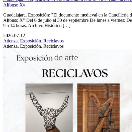
Alfonso X»
Guadalajara. Exposición: "El documento medieval en la Cancillería 
Alfonso X" Del 6 de julio al 30 de septiembre De lunes a viernes: De
9 a 14 horas. Archivo Histórico […]
2026-07-12
Atienza. Exposición. Reciclavos
Atienza. Exposición. Reciclavos