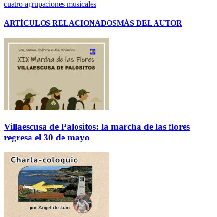
cuatro agrupaciones musicales
ARTÍCULOS RELACIONADOS
MÁS DEL AUTOR
Villaescusa de Palositos: la marcha de las flores
regresa el 30 de mayo