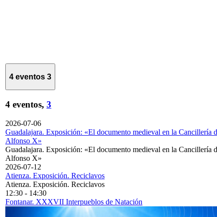
4 eventos
3
4 eventos,
3
2026-07-06
Guadalajara. Exposición: «El documento medieval en la Cancillería 
Alfonso X»
Guadalajara. Exposición: «El documento medieval en la Cancillería 
Alfonso X»
2026-07-12
Atienza. Exposición. Reciclavos
Atienza. Exposición. Reciclavos
12:30
-
14:30
Fontanar. XXXVII Interpueblos de Natación