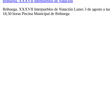
Brihuega. XXXVII Interpueblos de Natación
Brihuega. XXXVII Interpueblos de Natación Lunes 3 de agosto a las
18,30 horas Piscina Municipal de Brihuega