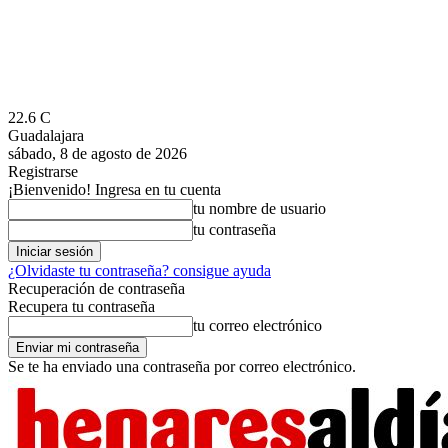
22.6
C
Guadalajara
sábado, 8 de agosto de 2026
Registrarse
¡Bienvenido! Ingresa en tu cuenta
tu nombre de usuario
tu contraseña
¿Olvidaste tu contraseña? consigue ayuda
Recuperación de contraseña
Recupera tu contraseña
tu correo electrónico
Se te ha enviado una contraseña por correo electrónico.