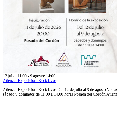
12 julio: 11:00
-
9 agosto: 14:00
Atienza. Exposición. Reciclavos
Atienza. Exposición. Reciclavos Del 12 de julio al 9 de agosto Visita
sábado y domingos de 11,00 a 14,00 horas Posada del Cordón Atien