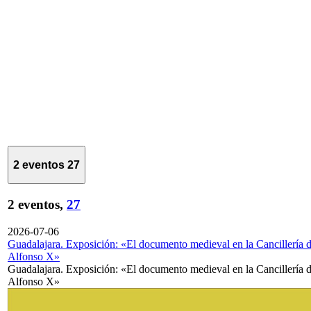
2 eventos
27
2 eventos,
27
2026-07-06
Guadalajara. Exposición: «El documento medieval en la Cancillería 
Alfonso X»
Guadalajara. Exposición: «El documento medieval en la Cancillería 
Alfonso X»