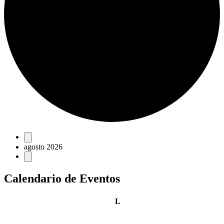
Eventos
agosto 2026
Calendario de Eventos
lunes
L