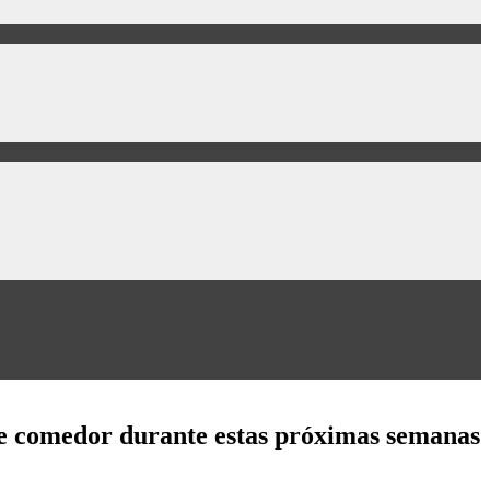
 de comedor durante estas próximas semanas