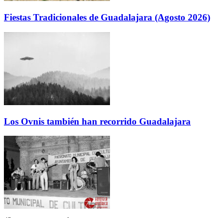
Fiestas Tradicionales de Guadalajara (Agosto 2026)
Los Ovnis también han recorrido Guadalajara