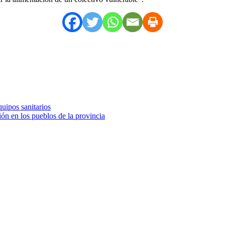
uipos sanitarios
ón en los pueblos de la provincia