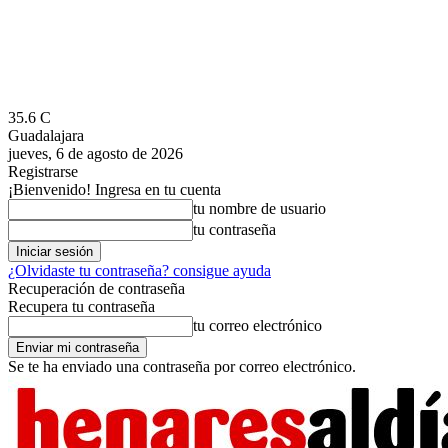
35.6
C
Guadalajara
jueves, 6 de agosto de 2026
Registrarse
¡Bienvenido! Ingresa en tu cuenta
tu nombre de usuario
tu contraseña
¿Olvidaste tu contraseña? consigue ayuda
Recuperación de contraseña
Recupera tu contraseña
tu correo electrónico
Se te ha enviado una contraseña por correo electrónico.