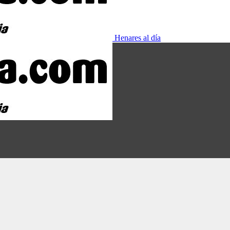
Henares al día