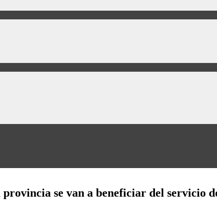
 provincia se van a beneficiar del servicio