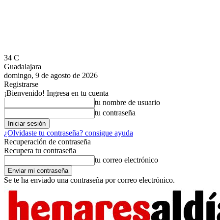
34
C
Guadalajara
domingo, 9 de agosto de 2026
Registrarse
¡Bienvenido! Ingresa en tu cuenta
tu nombre de usuario
tu contraseña
¿Olvidaste tu contraseña? consigue ayuda
Recuperación de contraseña
Recupera tu contraseña
tu correo electrónico
Se te ha enviado una contraseña por correo electrónico.