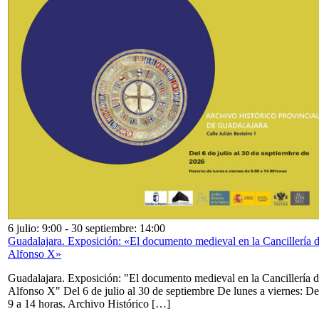
6 julio: 9:00
-
30 septiembre: 14:00
Guadalajara. Exposición: «El documento medieval en la Cancillería 
Alfonso X»
Guadalajara. Exposición: "El documento medieval en la Cancillería 
Alfonso X" Del 6 de julio al 30 de septiembre De lunes a viernes: De
9 a 14 horas. Archivo Histórico […]