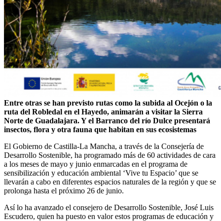
Entre otras se han previsto rutas como la subida al Ocejón o la
ruta del Robledal en el Hayedo, animarán a visitar la Sierra
Norte de Guadalajara. Y el Barranco del río Dulce presentará
insectos, flora y otra fauna que habitan en sus ecosistemas
El Gobierno de Castilla-La Mancha, a través de la Consejería de
Desarrollo Sostenible, ha programado más de 60 actividades de cara
a los meses de mayo y junio enmarcadas en el programa de
sensibilización y educación ambiental ‘Vive tu Espacio’ que se
llevarán a cabo en diferentes espacios naturales de la región y que se
prolonga hasta el próximo 26 de junio.
Así lo ha avanzado el consejero de Desarrollo Sostenible, José Luis
Escudero, quien ha puesto en valor estos programas de educación y