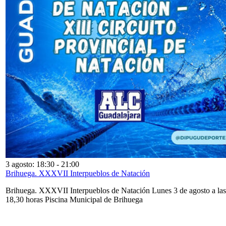
3 agosto: 18:30
-
21:00
Brihuega. XXXVII Interpueblos de Natación
Brihuega. XXXVII Interpueblos de Natación Lunes 3 de agosto a las
18,30 horas Piscina Municipal de Brihuega