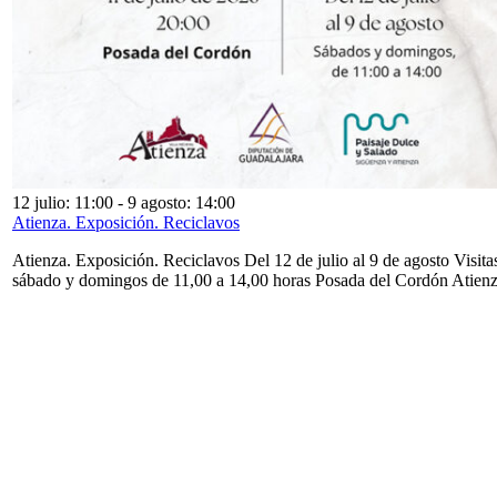
12 julio: 11:00
-
9 agosto: 14:00
Atienza. Exposición. Reciclavos
Atienza. Exposición. Reciclavos Del 12 de julio al 9 de agosto Visita
sábado y domingos de 11,00 a 14,00 horas Posada del Cordón Atien