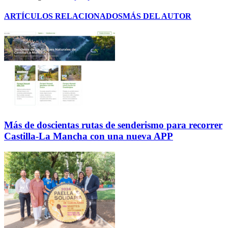
ARTÍCULOS RELACIONADOS
MÁS DEL AUTOR
Más de doscientas rutas de senderismo para recorrer
Castilla-La Mancha con una nueva APP