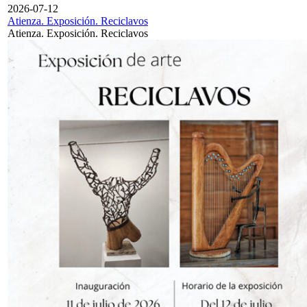
2026-07-12
Atienza. Exposición. Reciclavos
Atienza. Exposición. Reciclavos