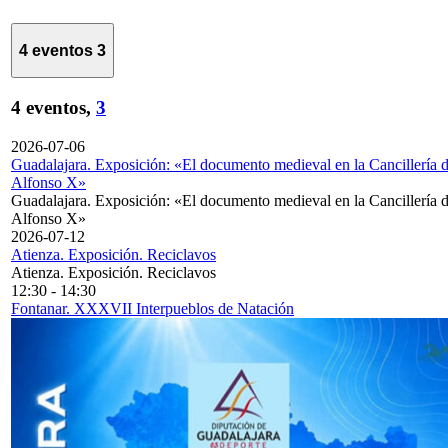
4 eventos
3
4 eventos,
3
2026-07-06
Guadalajara. Exposición: «El documento medieval en la Cancillería 
Alfonso X»
Guadalajara. Exposición: «El documento medieval en la Cancillería 
Alfonso X»
2026-07-12
Atienza. Exposición. Reciclavos
Atienza. Exposición. Reciclavos
12:30
-
14:30
Fontanar. XXXVII Interpueblos de Natación