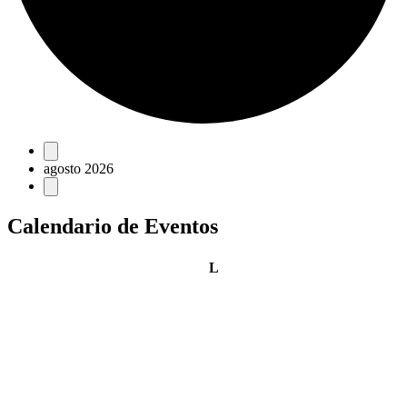
Eventos
agosto 2026
Calendario de Eventos
lunes
L