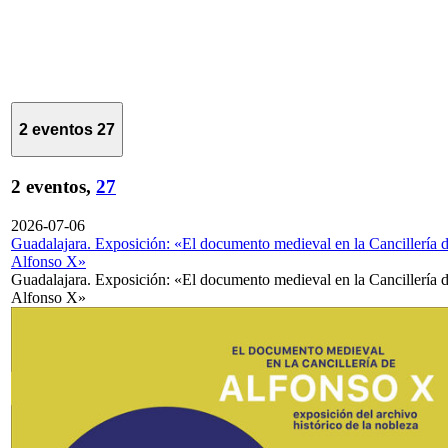
2 eventos
27
2 eventos,
27
2026-07-06
Guadalajara. Exposición: «El documento medieval en la Cancillería 
Alfonso X»
Guadalajara. Exposición: «El documento medieval en la Cancillería 
Alfonso X»