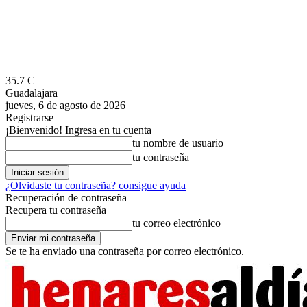
35.7
C
Guadalajara
jueves, 6 de agosto de 2026
Registrarse
¡Bienvenido! Ingresa en tu cuenta
tu nombre de usuario
tu contraseña
¿Olvidaste tu contraseña? consigue ayuda
Recuperación de contraseña
Recupera tu contraseña
tu correo electrónico
Se te ha enviado una contraseña por correo electrónico.