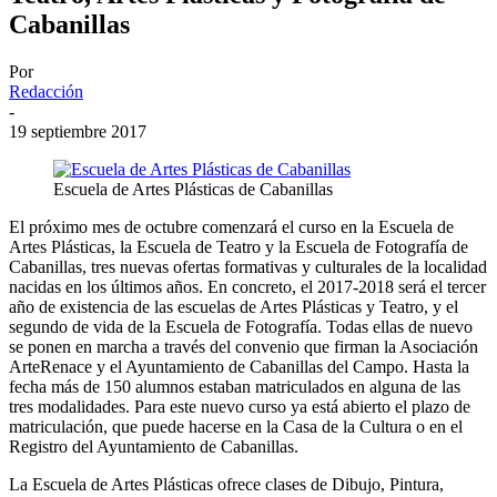
Cabanillas
Por
Redacción
-
19 septiembre 2017
Escuela de Artes Plásticas de Cabanillas
El próximo mes de octubre comenzará el curso en la Escuela de
Artes Plásticas, la Escuela de Teatro y la Escuela de Fotografía de
Cabanillas, tres nuevas ofertas formativas y culturales de la localidad
nacidas en los últimos años. En concreto, el 2017-2018 será el tercer
año de existencia de las escuelas de Artes Plásticas y Teatro, y el
segundo de vida de la Escuela de Fotografía. Todas ellas de nuevo
se ponen en marcha a través del convenio que firman la Asociación
ArteRenace y el Ayuntamiento de Cabanillas del Campo. Hasta la
fecha más de 150 alumnos estaban matriculados en alguna de las
tres modalidades. Para este nuevo curso ya está abierto el plazo de
matriculación, que puede hacerse en la Casa de la Cultura o en el
Registro del Ayuntamiento de Cabanillas.
La Escuela de Artes Plásticas ofrece clases de Dibujo, Pintura,