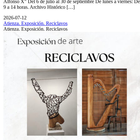
Alfonso X" Del 6 de julio al 30 de septiembre De lunes a viernes: De
9 a 14 horas. Archivo Histórico […]
2026-07-12
Atienza. Exposición. Reciclavos
Atienza. Exposición. Reciclavos