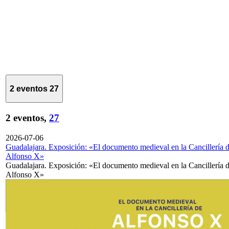
2 eventos
27
2 eventos,
27
2026-07-06
Guadalajara. Exposición: «El documento medieval en la Cancillería 
Alfonso X»
Guadalajara. Exposición: «El documento medieval en la Cancillería 
Alfonso X»