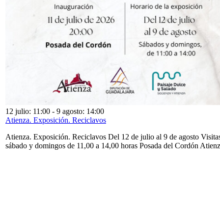
12 julio: 11:00
-
9 agosto: 14:00
Atienza. Exposición. Reciclavos
Atienza. Exposición. Reciclavos Del 12 de julio al 9 de agosto Visita
sábado y domingos de 11,00 a 14,00 horas Posada del Cordón Atien