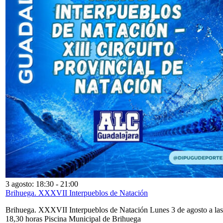
3 agosto: 18:30
-
21:00
Brihuega. XXXVII Interpueblos de Natación
Brihuega. XXXVII Interpueblos de Natación Lunes 3 de agosto a las
18,30 horas Piscina Municipal de Brihuega