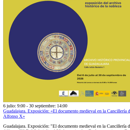
6 julio: 9:00
-
30 septiembre: 14:00
Guadalajara. Exposición: «El documento medieval en la Cancillería 
Alfonso X»
Guadalajara. Exposición: "El documento medieval en la Cancillería 