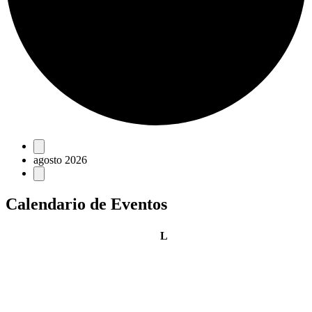
Eventos
agosto 2026
Calendario de Eventos
lunes
L