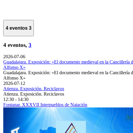
4 eventos
3
4 eventos,
3
2026-07-06
Guadalajara. Exposición: «El documento medieval en la Cancillería 
Alfonso X»
Guadalajara. Exposición: «El documento medieval en la Cancillería 
Alfonso X»
2026-07-12
Atienza. Exposición. Reciclavos
Atienza. Exposición. Reciclavos
12:30
-
14:30
Fontanar. XXXVII Interpueblos de Natación