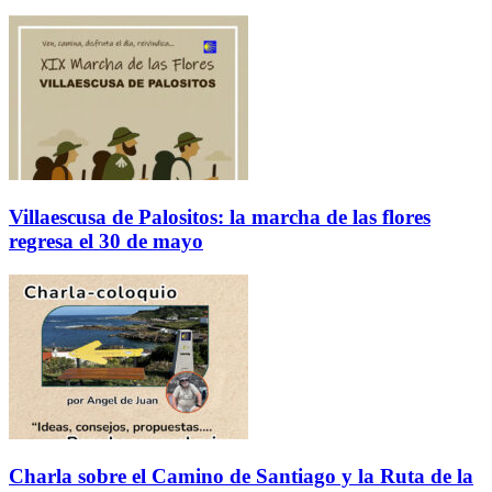
Villaescusa de Palositos: la marcha de las flores
regresa el 30 de mayo
Charla sobre el Camino de Santiago y la Ruta de la