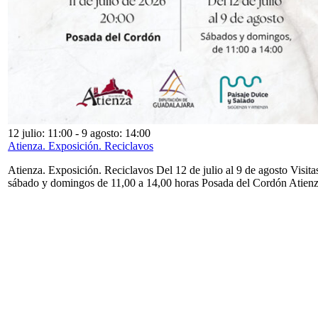
12 julio: 11:00
-
9 agosto: 14:00
Atienza. Exposición. Reciclavos
Atienza. Exposición. Reciclavos Del 12 de julio al 9 de agosto Visita
sábado y domingos de 11,00 a 14,00 horas Posada del Cordón Atien