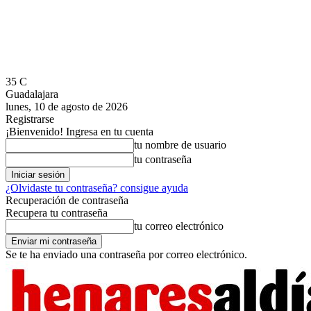
35
C
Guadalajara
lunes, 10 de agosto de 2026
Registrarse
¡Bienvenido! Ingresa en tu cuenta
tu nombre de usuario
tu contraseña
¿Olvidaste tu contraseña? consigue ayuda
Recuperación de contraseña
Recupera tu contraseña
tu correo electrónico
Se te ha enviado una contraseña por correo electrónico.