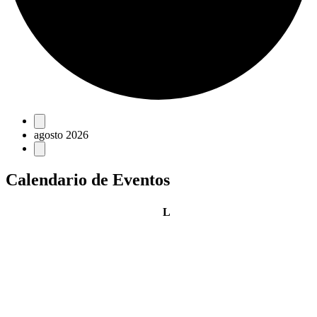
Eventos
agosto 2026
Calendario de Eventos
lunes
L