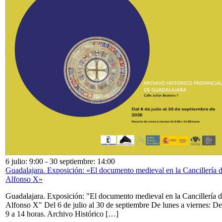
6 julio: 9:00
-
30 septiembre: 14:00
Guadalajara. Exposición: «El documento medieval en la Cancillería 
Alfonso X»
Guadalajara. Exposición: "El documento medieval en la Cancillería 
Alfonso X" Del 6 de julio al 30 de septiembre De lunes a viernes: De
9 a 14 horas. Archivo Histórico […]