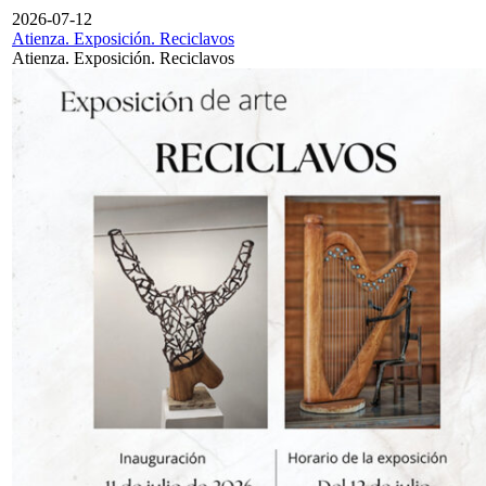
2026-07-12
Atienza. Exposición. Reciclavos
Atienza. Exposición. Reciclavos