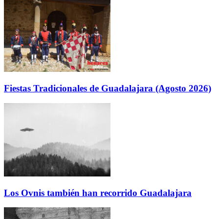
Fiestas Tradicionales de Guadalajara (Agosto 2026)
Los Ovnis también han recorrido Guadalajara