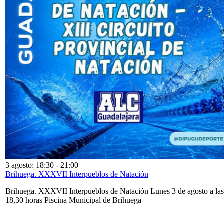
3 agosto: 18:30
-
21:00
Brihuega. XXXVII Interpueblos de Natación
Brihuega. XXXVII Interpueblos de Natación Lunes 3 de agosto a las
18,30 horas Piscina Municipal de Brihuega