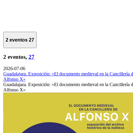
2 eventos
27
2 eventos,
27
2026-07-06
Guadalajara. Exposición: «El documento medieval en la Cancillería 
Alfonso X»
Guadalajara. Exposición: «El documento medieval en la Cancillería 
Alfonso X»