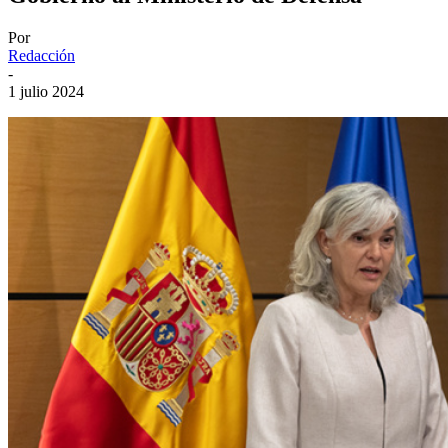
Por
Redacción
-
1 julio 2024