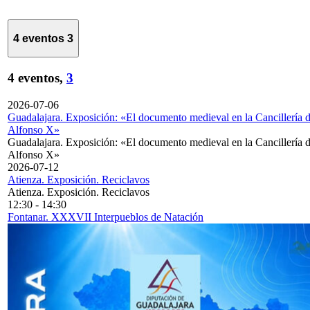
4 eventos
3
4 eventos,
3
2026-07-06
Guadalajara. Exposición: «El documento medieval en la Cancillería 
Alfonso X»
Guadalajara. Exposición: «El documento medieval en la Cancillería 
Alfonso X»
2026-07-12
Atienza. Exposición. Reciclavos
Atienza. Exposición. Reciclavos
12:30
-
14:30
Fontanar. XXXVII Interpueblos de Natación