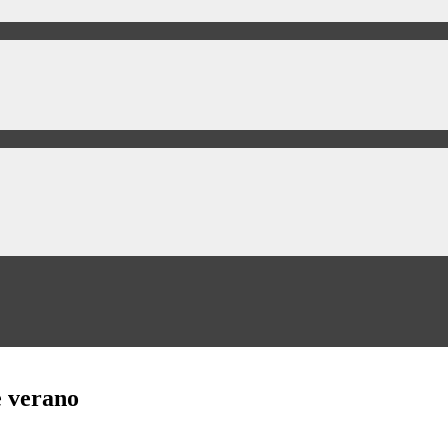
e verano