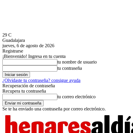
29
C
Guadalajara
jueves, 6 de agosto de 2026
Registrarse
¡Bienvenido! Ingresa en tu cuenta
tu nombre de usuario
tu contraseña
¿Olvidaste tu contraseña? consigue ayuda
Recuperación de contraseña
Recupera tu contraseña
tu correo electrónico
Se te ha enviado una contraseña por correo electrónico.