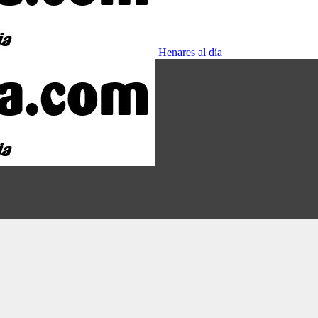
Henares al día