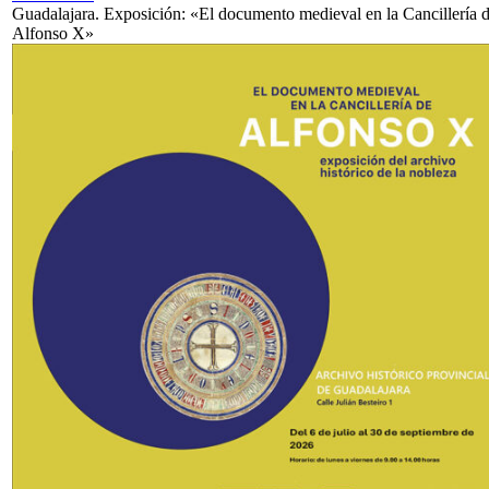
Guadalajara. Exposición: «El documento medieval en la Cancillería 
Alfonso X»