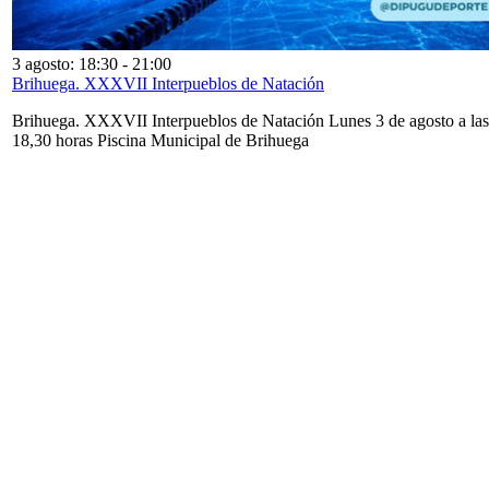
3 agosto: 18:30
-
21:00
Brihuega. XXXVII Interpueblos de Natación
Brihuega. XXXVII Interpueblos de Natación Lunes 3 de agosto a las
18,30 horas Piscina Municipal de Brihuega