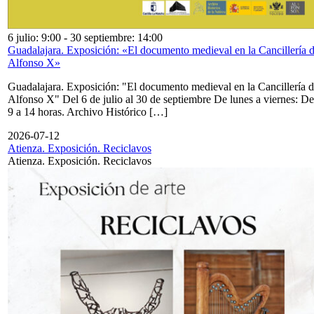
6 julio: 9:00
-
30 septiembre: 14:00
Guadalajara. Exposición: «El documento medieval en la Cancillería 
Alfonso X»
Guadalajara. Exposición: "El documento medieval en la Cancillería 
Alfonso X" Del 6 de julio al 30 de septiembre De lunes a viernes: De
9 a 14 horas. Archivo Histórico […]
2026-07-12
Atienza. Exposición. Reciclavos
Atienza. Exposición. Reciclavos