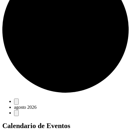
Eventos
agosto 2026
Calendario de Eventos