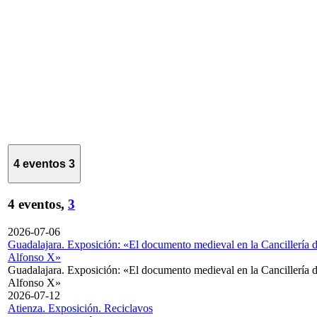
4 eventos
3
4 eventos,
3
2026-07-06
Guadalajara. Exposición: «El documento medieval en la Cancillería 
Alfonso X»
Guadalajara. Exposición: «El documento medieval en la Cancillería 
Alfonso X»
2026-07-12
Atienza. Exposición. Reciclavos