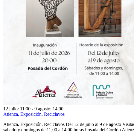
12 julio: 11:00
-
9 agosto: 14:00
Atienza. Exposición. Reciclavos
Atienza. Exposición. Reciclavos Del 12 de julio al 9 de agosto Visita
sábado y domingos de 11,00 a 14,00 horas Posada del Cordón Atien