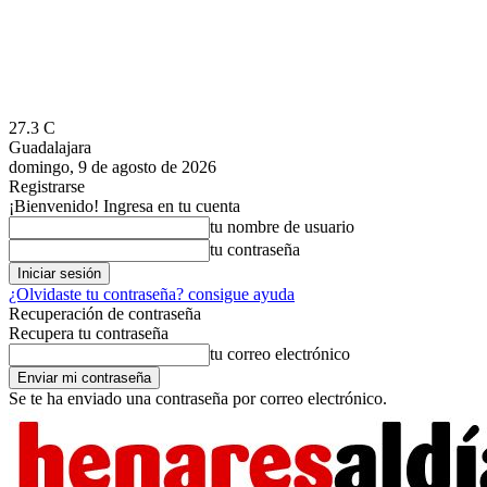
27.3
C
Guadalajara
domingo, 9 de agosto de 2026
Registrarse
¡Bienvenido! Ingresa en tu cuenta
tu nombre de usuario
tu contraseña
¿Olvidaste tu contraseña? consigue ayuda
Recuperación de contraseña
Recupera tu contraseña
tu correo electrónico
Se te ha enviado una contraseña por correo electrónico.