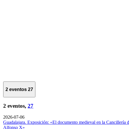
2 eventos
27
2 eventos,
27
2026-07-06
Guadalajara. Exposición: «El documento medieval en la Cancillería 
Alfonso X»