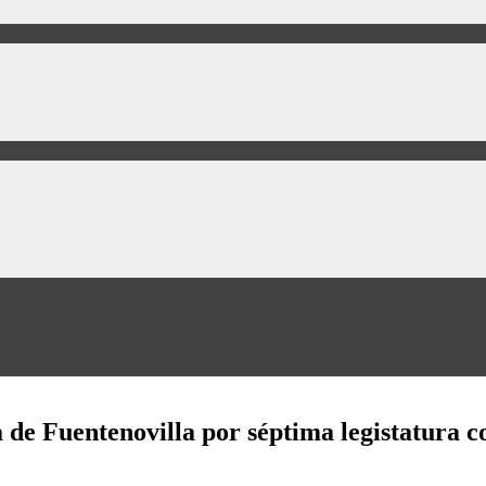
 de Fuentenovilla por séptima legistatura c