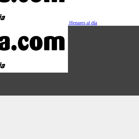
Henares al día