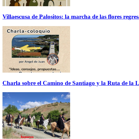
Villaescusa de Palositos: la marcha de las flores regre
Charla sobre el Camino de Santiago y la Ruta de la L