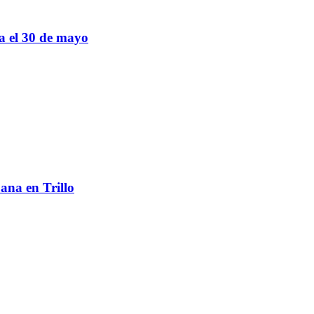
sa el 30 de mayo
ana en Trillo