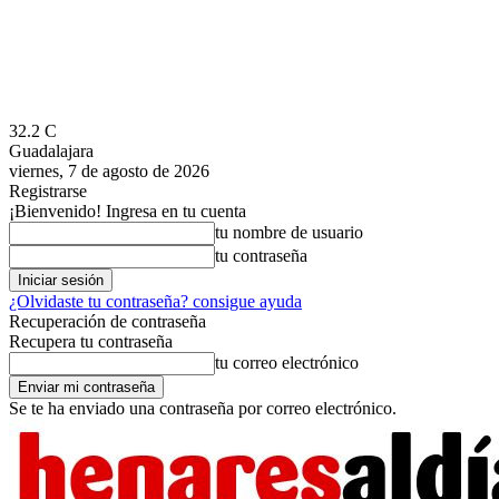
32.2
C
Guadalajara
viernes, 7 de agosto de 2026
Registrarse
¡Bienvenido! Ingresa en tu cuenta
tu nombre de usuario
tu contraseña
¿Olvidaste tu contraseña? consigue ayuda
Recuperación de contraseña
Recupera tu contraseña
tu correo electrónico
Se te ha enviado una contraseña por correo electrónico.