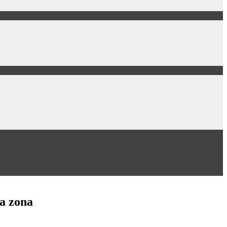
la zona