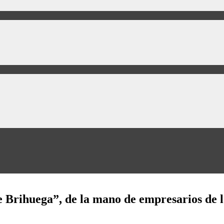
e Brihuega”, de la mano de empresarios de 