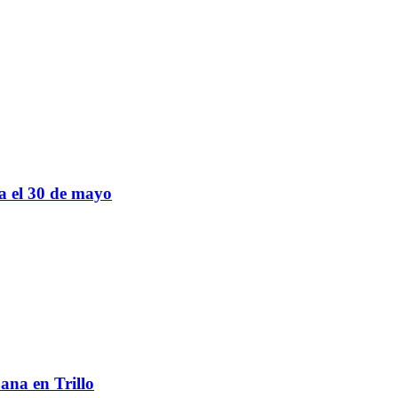
sa el 30 de mayo
ana en Trillo