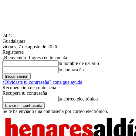
24
C
Guadalajara
viernes, 7 de agosto de 2026
Registrarse
¡Bienvenido! Ingresa en tu cuenta
tu nombre de usuario
tu contraseña
¿Olvidaste tu contraseña? consigue ayuda
Recuperación de contraseña
Recupera tu contraseña
tu correo electrónico
Se te ha enviado una contraseña por correo electrónico.