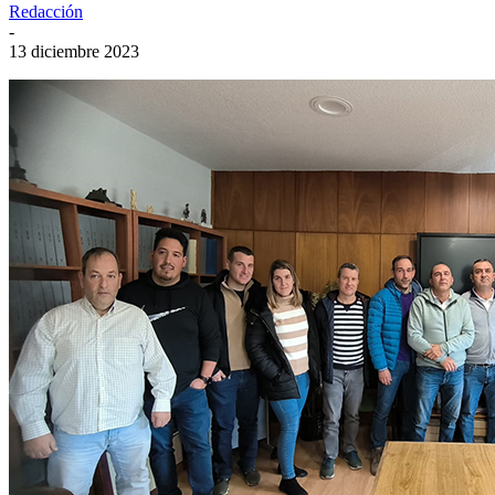
Redacción
-
13 diciembre 2023