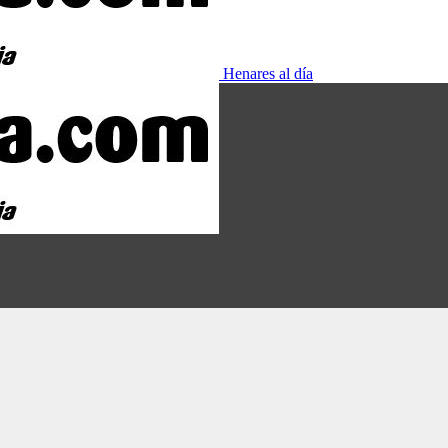
Henares al día