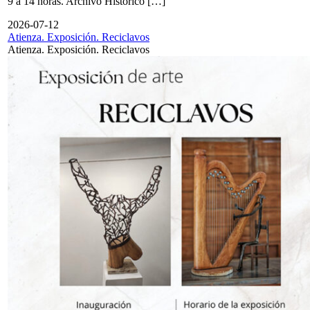
9 a 14 horas. Archivo Histórico […]
2026-07-12
Atienza. Exposición. Reciclavos
Atienza. Exposición. Reciclavos