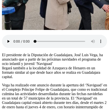
El presidente de la Diputación de Guadalajara, José Luis Vega, ha
anunciado que a partir de las próximas navidades el programa de
ocio infantil y juvenil ‘Naviguad’
llegará también a la localidad de Azuqueca de Henares en un
formato similar al que desde hace años se realiza en Guadalajara
capital.
Vega ha realizado este anuncio durante la apertura del ‘Naviguad’ en
el Complejo Príncipe Felipe de Guadalajara, que como es tradicional
culmina las actividades desarrolladas durante las fechas navideñas
en un total de 57 municipios de la provincia. El ‘Naviguad’ en
Guadalajara capital estará abierto durante tres días, desde el martes 2
de enero hasta el jueves 4 de enero, con horario ininterrumpido de