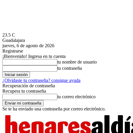
23.5
C
Guadalajara
jueves, 6 de agosto de 2026
Registrarse
¡Bienvenido! Ingresa en tu cuenta
tu nombre de usuario
tu contraseña
¿Olvidaste tu contraseña? consigue ayuda
Recuperación de contraseña
Recupera tu contraseña
tu correo electrónico
Se te ha enviado una contraseña por correo electrónico.