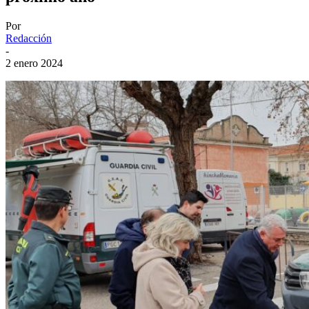
Por
Redacción
-
2 enero 2024