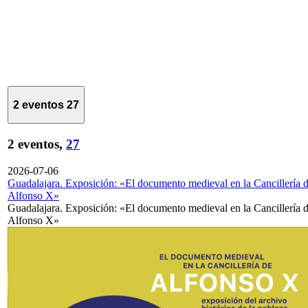
2 eventos
27
2 eventos,
27
2026-07-06
Guadalajara. Exposición: «El documento medieval en la Cancillería 
Alfonso X»
Guadalajara. Exposición: «El documento medieval en la Cancillería 
Alfonso X»