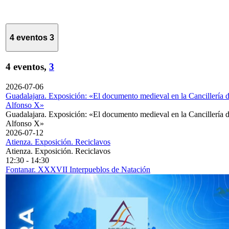
4 eventos
3
4 eventos,
3
2026-07-06
Guadalajara. Exposición: «El documento medieval en la Cancillería 
Alfonso X»
Guadalajara. Exposición: «El documento medieval en la Cancillería 
Alfonso X»
2026-07-12
Atienza. Exposición. Reciclavos
Atienza. Exposición. Reciclavos
12:30
-
14:30
Fontanar. XXXVII Interpueblos de Natación