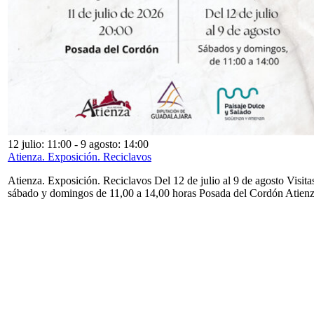
12 julio: 11:00
-
9 agosto: 14:00
Atienza. Exposición. Reciclavos
Atienza. Exposición. Reciclavos Del 12 de julio al 9 de agosto Visita
sábado y domingos de 11,00 a 14,00 horas Posada del Cordón Atien