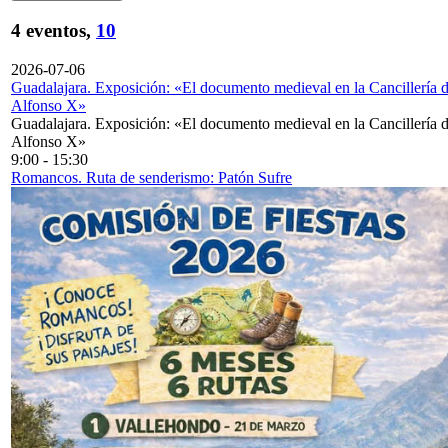
4 eventos,
10
2026-07-06
Guadalajara. Exposición: «El documento medieval en la Cancillería 
Alfonso X»
Guadalajara. Exposición: «El documento medieval en la Cancillería 
Alfonso X»
9:00
-
15:30
Romancos. Ruta de senderismo: Patón Sufre