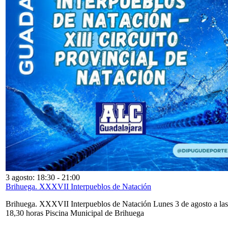
3 agosto: 18:30
-
21:00
Brihuega. XXXVII Interpueblos de Natación
Brihuega. XXXVII Interpueblos de Natación Lunes 3 de agosto a las
18,30 horas Piscina Municipal de Brihuega