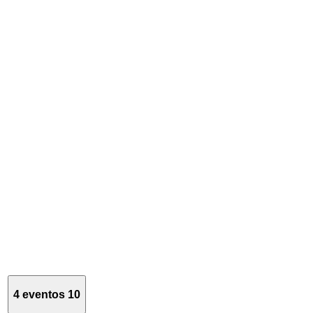
4 eventos
10