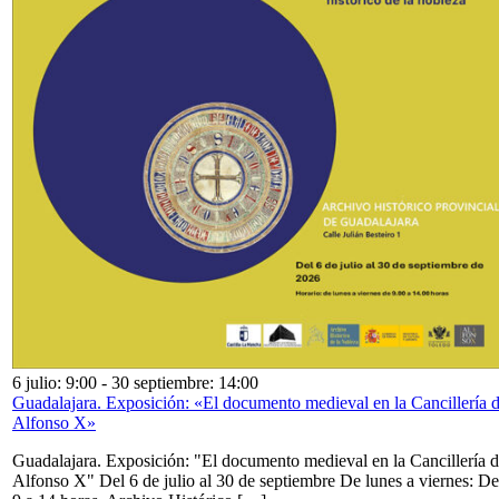
6 julio: 9:00
-
30 septiembre: 14:00
Guadalajara. Exposición: «El documento medieval en la Cancillería 
Alfonso X»
Guadalajara. Exposición: "El documento medieval en la Cancillería 
Alfonso X" Del 6 de julio al 30 de septiembre De lunes a viernes: De