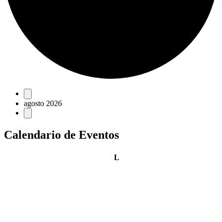
Eventos
agosto 2026
Calendario de Eventos
lunes
L