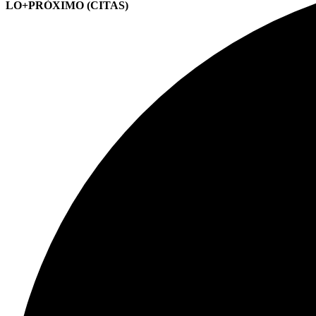
LO+PRÓXIMO (CITAS)