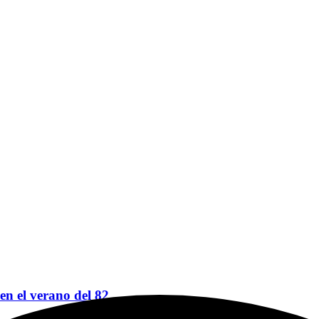
 en el verano del 82