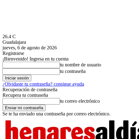
26.4
C
Guadalajara
jueves, 6 de agosto de 2026
Registrarse
¡Bienvenido! Ingresa en tu cuenta
tu nombre de usuario
tu contraseña
¿Olvidaste tu contraseña? consigue ayuda
Recuperación de contraseña
Recupera tu contraseña
tu correo electrónico
Se te ha enviado una contraseña por correo electrónico.