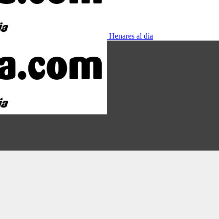
Henares al día