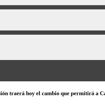
sión traerá hoy el cambio que permitirá a C