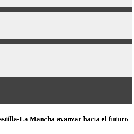
astilla-La Mancha avanzar hacia el futuro