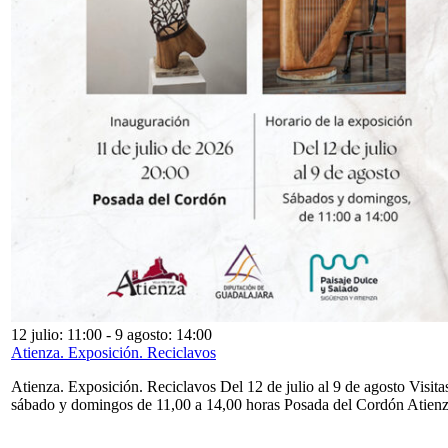
12 julio: 11:00
-
9 agosto: 14:00
Atienza. Exposición. Reciclavos
Atienza. Exposición. Reciclavos Del 12 de julio al 9 de agosto Visita
sábado y domingos de 11,00 a 14,00 horas Posada del Cordón Atien