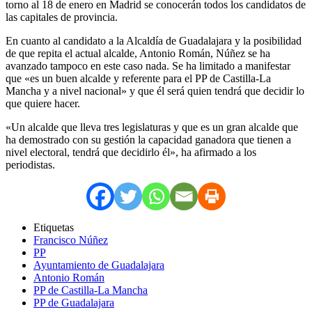
torno al 18 de enero en Madrid se conocerán todos los candidatos de
las capitales de provincia.
En cuanto al candidato a la Alcaldía de Guadalajara y la posibilidad
de que repita el actual alcalde, Antonio Román, Núñez se ha
avanzado tampoco en este caso nada. Se ha limitado a manifestar
que «es un buen alcalde y referente para el PP de Castilla-La
Mancha y a nivel nacional» y que él será quien tendrá que decidir lo
que quiere hacer.
«Un alcalde que lleva tres legislaturas y que es un gran alcalde que
ha demostrado con su gestión la capacidad ganadora que tienen a
nivel electoral, tendrá que decidirlo él», ha afirmado a los
periodistas.
Etiquetas
Francisco Núñez
PP
Ayuntamiento de Guadalajara
Antonio Román
PP de Castilla-La Mancha
PP de Guadalajara