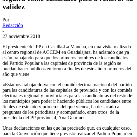
validez
Por
Redacción
-
27 noviembre 2018
El presidente del PP en Castilla-La Mancha, en una visita realizada
al centro regional de ACCEM en Guadalajara, ha aclarado que ya
están trabajando para que los primeros nombres de los candidatos
del Partido Popular a las capitales de provincia de la región se
puedan hacer públicos en torno a finales de este año o primeros del
año que viene.
«Estamos trabajando ya con el comité electoral nacional del partido
para las candidaturas de las capitales de provincia y con los comités
electorales regional y provinciales para las candidaturas del resto de
los municipios para poder ir haciendo públicos los candidatos entre
finales de este año y primeros del que viene», ha destacado a
preguntas de los periodistas y acompañado, entre otros, de la
presidenta del PP provincial, Ana Guarinos.
Unas declaraciones en las que ha precisado que, en cualquier caso,
para la Convención que tiene previsto realizar el Partido Popular en