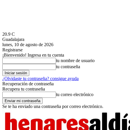
20.9
C
Guadalajara
lunes, 10 de agosto de 2026
Registrarse
¡Bienvenido! Ingresa en tu cuenta
tu nombre de usuario
tu contraseña
¿Olvidaste tu contraseña? consigue ayuda
Recuperación de contraseña
Recupera tu contraseña
tu correo electrónico
Se te ha enviado una contraseña por correo electrónico.