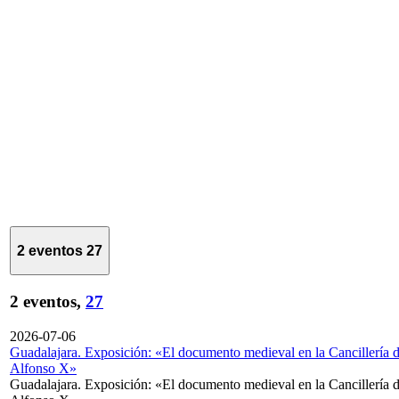
2 eventos
27
2 eventos,
27
2026-07-06
Guadalajara. Exposición: «El documento medieval en la Cancillería 
Alfonso X»
Guadalajara. Exposición: «El documento medieval en la Cancillería 