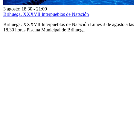
3 agosto: 18:30
-
21:00
Brihuega. XXXVII Interpueblos de Natación
Brihuega. XXXVII Interpueblos de Natación Lunes 3 de agosto a las
18,30 horas Piscina Municipal de Brihuega