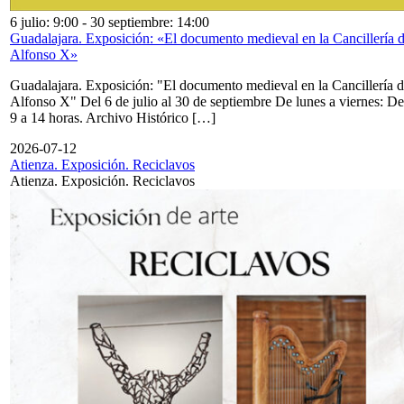
6 julio: 9:00
-
30 septiembre: 14:00
Guadalajara. Exposición: «El documento medieval en la Cancillería 
Alfonso X»
Guadalajara. Exposición: "El documento medieval en la Cancillería 
Alfonso X" Del 6 de julio al 30 de septiembre De lunes a viernes: De
9 a 14 horas. Archivo Histórico […]
2026-07-12
Atienza. Exposición. Reciclavos
Atienza. Exposición. Reciclavos