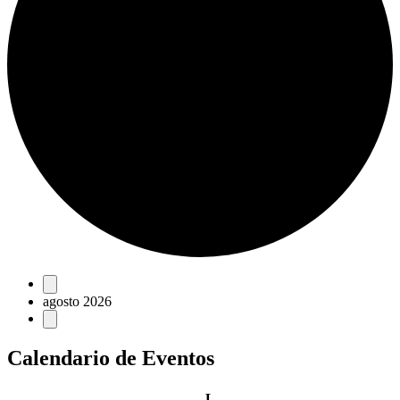
Eventos
agosto 2026
Calendario de Eventos
lunes
L