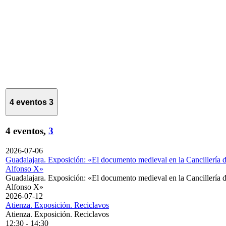
4 eventos
3
4 eventos,
3
2026-07-06
Guadalajara. Exposición: «El documento medieval en la Cancillería 
Alfonso X»
Guadalajara. Exposición: «El documento medieval en la Cancillería 
Alfonso X»
2026-07-12
Atienza. Exposición. Reciclavos
Atienza. Exposición. Reciclavos
12:30
-
14:30