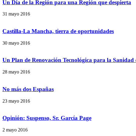
Un Día de la Región para una Región que despierta
31 mayo 2016
Castilla-La Mancha, tierra de oportunidades
30 mayo 2016
Un Plan de Renovación Tecnológica para la Sanidad 
28 mayo 2016
No más dos Españas
23 mayo 2016
Opinión: Suspenso, Sr. García Page
2 mayo 2016