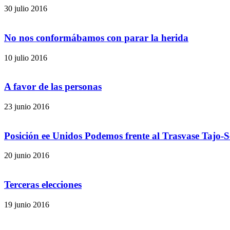
30 julio 2016
No nos conformábamos con parar la herida
10 julio 2016
A favor de las personas
23 junio 2016
Posición ee Unidos Podemos frente al Trasvase Tajo-
20 junio 2016
Terceras elecciones
19 junio 2016