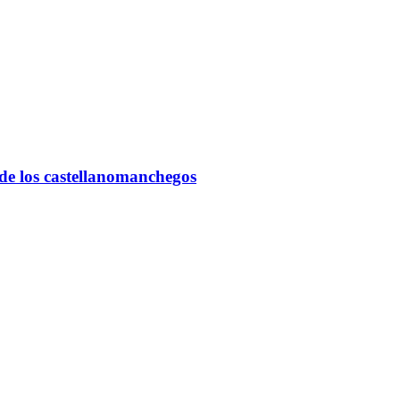
de los castellanomanchegos