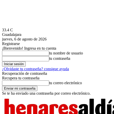
33.4
C
Guadalajara
jueves, 6 de agosto de 2026
Registrarse
¡Bienvenido! Ingresa en tu cuenta
tu nombre de usuario
tu contraseña
¿Olvidaste tu contraseña? consigue ayuda
Recuperación de contraseña
Recupera tu contraseña
tu correo electrónico
Se te ha enviado una contraseña por correo electrónico.