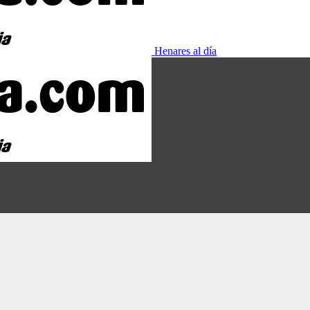
Henares al día