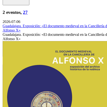
2 eventos,
27
2026-07-06
Guadalajara. Exposición: «El documento medieval en la Cancillería 
Alfonso X»
Guadalajara. Exposición: «El documento medieval en la Cancillería 
Alfonso X»