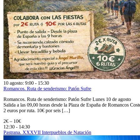
10 agosto: 9:00
-
15:30
Romancos. Ruta de senderismo: Patón Sufre
Romancos. Ruta de senderismo: Patón Sufre Lunes 10 de agosto
Salida a las 09,00 horas desde la Plaza de España de Romancos Cost
2 euros por ruta. 10€ por seis […]
2€ – 10€
12:30
-
14:30
Pastrana. XXXVII Interpueblos de Natación