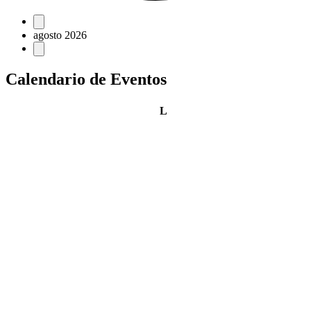
Eventos
agosto 2026
Calendario de Eventos
lunes
L