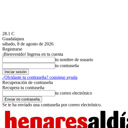
28.1
C
Guadalajara
sábado, 8 de agosto de 2026
Registrarse
¡Bienvenido! Ingresa en tu cuenta
tu nombre de usuario
tu contraseña
¿Olvidaste tu contraseña? consigue ayuda
Recuperación de contraseña
Recupera tu contraseña
tu correo electrónico
Se te ha enviado una contraseña por correo electrónico.