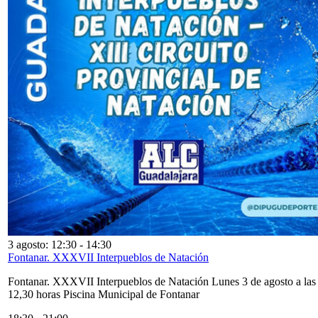
3 agosto: 12:30
-
14:30
Fontanar. XXXVII Interpueblos de Natación
Fontanar. XXXVII Interpueblos de Natación Lunes 3 de agosto a las
12,30 horas Piscina Municipal de Fontanar