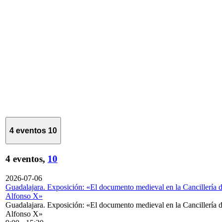
4 eventos
10
4 eventos,
10
2026-07-06
Guadalajara. Exposición: «El documento medieval en la Cancillería 
Alfonso X»
Guadalajara. Exposición: «El documento medieval en la Cancillería 
Alfonso X»