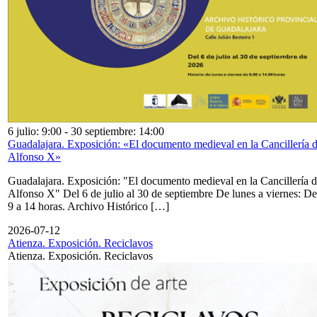
6 julio: 9:00
-
30 septiembre: 14:00
Guadalajara. Exposición: «El documento medieval en la Cancillería 
Alfonso X»
Guadalajara. Exposición: "El documento medieval en la Cancillería 
Alfonso X" Del 6 de julio al 30 de septiembre De lunes a viernes: De
9 a 14 horas. Archivo Histórico […]
2026-07-12
Atienza. Exposición. Reciclavos
Atienza. Exposición. Reciclavos