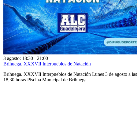
3 agosto: 18:30
-
21:00
Brihuega. XXXVII Interpueblos de Natación
Brihuega. XXXVII Interpueblos de Natación Lunes 3 de agosto a las
18,30 horas Piscina Municipal de Brihuega