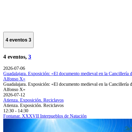
4 eventos
3
4 eventos,
3
2026-07-06
Guadalajara. Exposición: «El documento medieval en la Cancillería 
Alfonso X»
Guadalajara. Exposición: «El documento medieval en la Cancillería 
Alfonso X»
2026-07-12
Atienza. Exposición. Reciclavos
Atienza. Exposición. Reciclavos
12:30
-
14:30
Fontanar. XXXVII Interpueblos de Natación