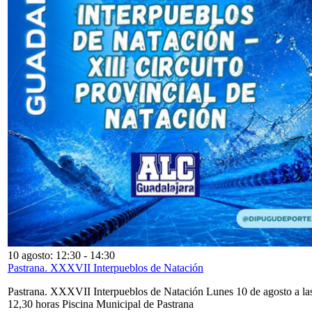
10 agosto: 12:30
-
14:30
Pastrana. XXXVII Interpueblos de Natación
Pastrana. XXXVII Interpueblos de Natación Lunes 10 de agosto a la
12,30 horas Piscina Municipal de Pastrana