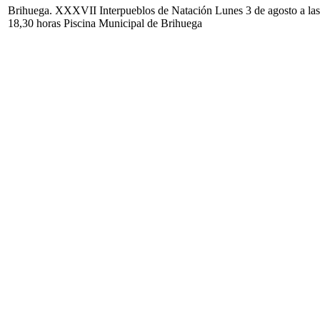
Brihuega. XXXVII Interpueblos de Natación Lunes 3 de agosto a las
18,30 horas Piscina Municipal de Brihuega