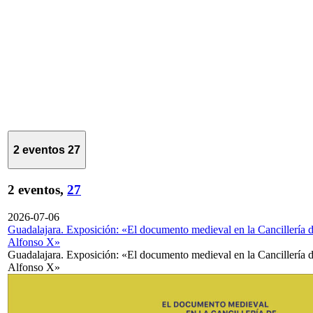
2 eventos
27
2 eventos,
27
2026-07-06
Guadalajara. Exposición: «El documento medieval en la Cancillería 
Alfonso X»
Guadalajara. Exposición: «El documento medieval en la Cancillería 
Alfonso X»