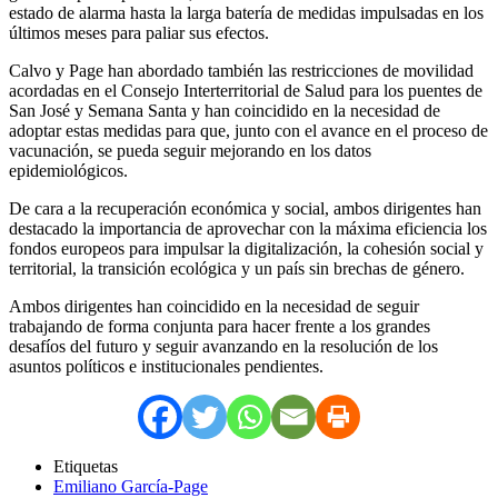
estado de alarma hasta la larga batería de medidas impulsadas en los
últimos meses para paliar sus efectos.
Calvo y Page han abordado también las restricciones de movilidad
acordadas en el Consejo Interterritorial de Salud para los puentes de
San José y Semana Santa y han coincidido en la necesidad de
adoptar estas medidas para que, junto con el avance en el proceso de
vacunación, se pueda seguir mejorando en los datos
epidemiológicos.
De cara a la recuperación económica y social, ambos dirigentes han
destacado la importancia de aprovechar con la máxima eficiencia los
fondos europeos para impulsar la digitalización, la cohesión social y
territorial, la transición ecológica y un país sin brechas de género.
Ambos dirigentes han coincidido en la necesidad de seguir
trabajando de forma conjunta para hacer frente a los grandes
desafíos del futuro y seguir avanzando en la resolución de los
asuntos políticos e institucionales pendientes.
Etiquetas
Emiliano García-Page