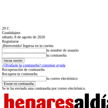
29
C
Guadalajara
sábado, 8 de agosto de 2026
Registrarse
¡Bienvenido! Ingresa en tu cuenta
tu nombre de usuario
tu contraseña
¿Olvidaste tu contraseña? consigue ayuda
Recuperación de contraseña
Recupera tu contraseña
tu correo electrónico
Se te ha enviado una contraseña por correo electrónico.