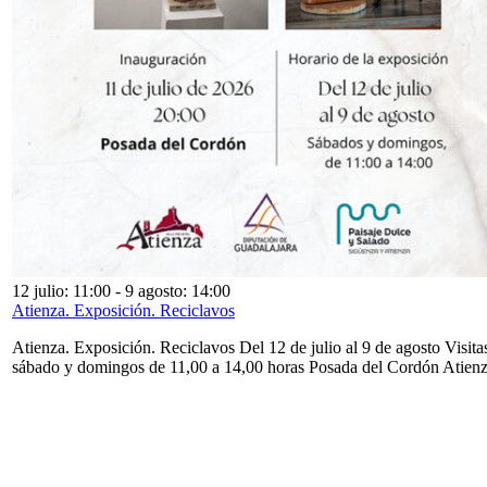
12 julio: 11:00
-
9 agosto: 14:00
Atienza. Exposición. Reciclavos
Atienza. Exposición. Reciclavos Del 12 de julio al 9 de agosto Visita
sábado y domingos de 11,00 a 14,00 horas Posada del Cordón Atien