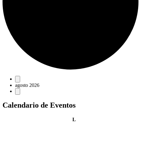
Eventos
agosto 2026
Calendario de Eventos
lunes
L