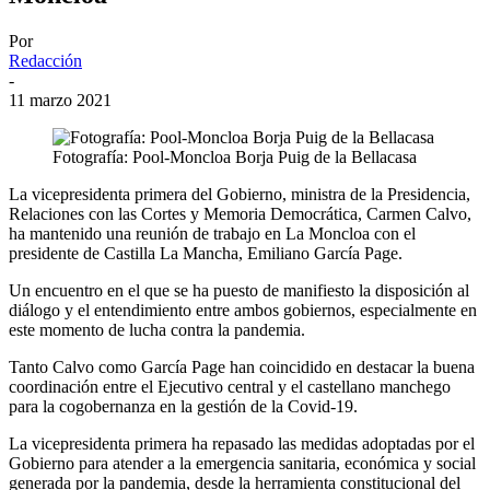
Por
Redacción
-
11 marzo 2021
Fotografía: Pool-Moncloa Borja Puig de la Bellacasa
La vicepresidenta primera del Gobierno, ministra de la Presidencia,
Relaciones con las Cortes y Memoria Democrática, Carmen Calvo,
ha mantenido una reunión de trabajo en La Moncloa con el
presidente de Castilla La Mancha, Emiliano García Page.
Un encuentro en el que se ha puesto de manifiesto la disposición al
diálogo y el entendimiento entre ambos gobiernos, especialmente en
este momento de lucha contra la pandemia.
Tanto Calvo como García Page han coincidido en destacar la buena
coordinación entre el Ejecutivo central y el castellano manchego
para la cogobernanza en la gestión de la Covid-19.
La vicepresidenta primera ha repasado las medidas adoptadas por el
Gobierno para atender a la emergencia sanitaria, económica y social
generada por la pandemia, desde la herramienta constitucional del