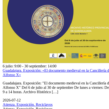
6 julio: 9:00
-
30 septiembre: 14:00
Guadalajara. Exposición: «El documento medieval en la Cancillería 
Alfonso X»
Guadalajara. Exposición: "El documento medieval en la Cancillería 
Alfonso X" Del 6 de julio al 30 de septiembre De lunes a viernes: De
9 a 14 horas. Archivo Histórico […]
2026-07-12
Atienza. Exposición. Reciclavos
Atienza. Exposición. Reciclavos