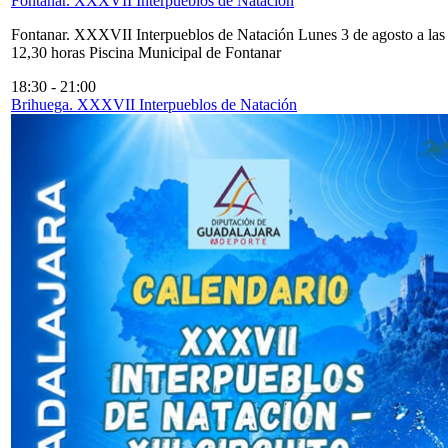
Fontanar. XXXVII Interpueblos de Natación
Fontanar. XXXVII Interpueblos de Natación Lunes 3 de agosto a las
12,30 horas Piscina Municipal de Fontanar
18:30
-
21:00
Brihuega. XXXVII Interpueblos de Natación