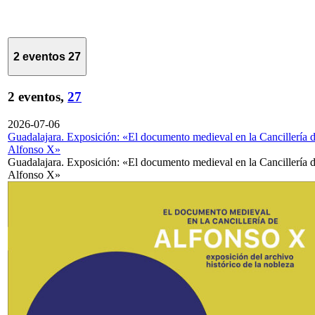
2 eventos
27
2 eventos,
27
2026-07-06
Guadalajara. Exposición: «El documento medieval en la Cancillería 
Alfonso X»
Guadalajara. Exposición: «El documento medieval en la Cancillería 
Alfonso X»