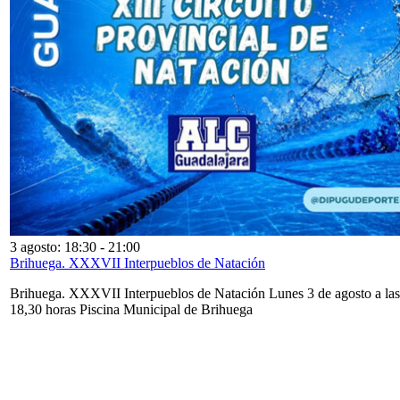
3 agosto: 18:30
-
21:00
Brihuega. XXXVII Interpueblos de Natación
Brihuega. XXXVII Interpueblos de Natación Lunes 3 de agosto a las
18,30 horas Piscina Municipal de Brihuega