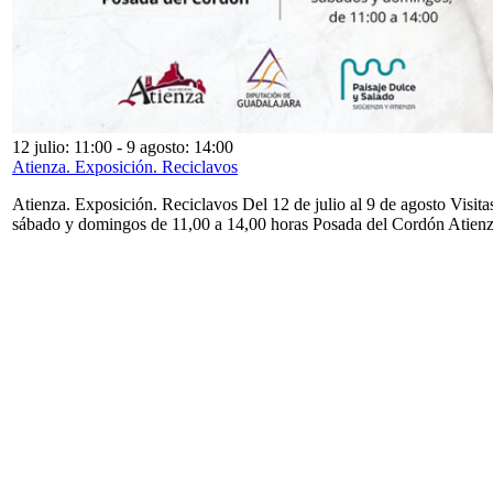
12 julio: 11:00
-
9 agosto: 14:00
Atienza. Exposición. Reciclavos
Atienza. Exposición. Reciclavos Del 12 de julio al 9 de agosto Visita
sábado y domingos de 11,00 a 14,00 horas Posada del Cordón Atien