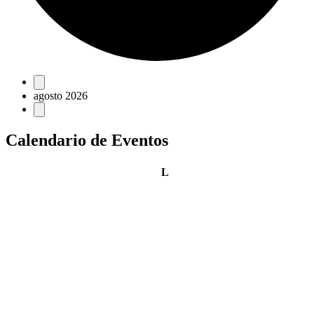
Eventos
agosto 2026
Calendario de Eventos
lunes
L