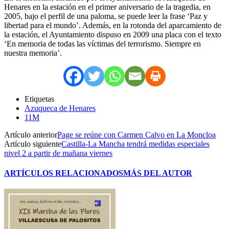
Henares en la estación en el primer aniversario de la tragedia, en
2005, bajo el perfil de una paloma, se puede leer la frase ‘Paz y
libertad para el mundo’. Además, en la rotonda del aparcamiento de
la estación, el Ayuntamiento dispuso en 2009 una placa con el texto
‘En memoria de todas las víctimas del terrorismo. Siempre en
nuestra memoria’.
Etiquetas
Azuqueca de Henares
11M
Artículo anterior
Page se reúne con Carmen Calvo en La Moncloa
Artículo siguiente
Castilla-La Mancha tendrá medidas especiales
nivel 2 a partir de mañana viernes
ARTÍCULOS RELACIONADOS
MÁS DEL AUTOR