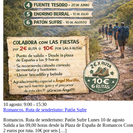
10 agosto: 9:00
-
15:30
Romancos. Ruta de senderismo: Patón Sufre
Romancos. Ruta de senderismo: Patón Sufre Lunes 10 de agosto
Salida a las 09,00 horas desde la Plaza de España de Romancos Cost
2 euros por ruta. 10€ por seis […]