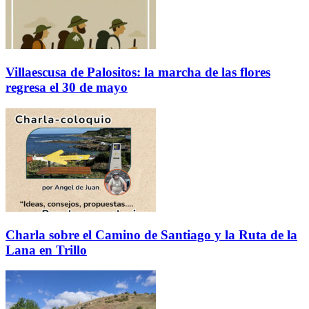
Villaescusa de Palositos: la marcha de las flores
regresa el 30 de mayo
Charla sobre el Camino de Santiago y la Ruta de la
Lana en Trillo