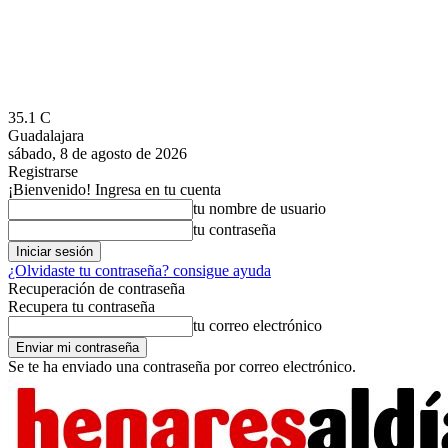
35.1
C
Guadalajara
sábado, 8 de agosto de 2026
Registrarse
¡Bienvenido! Ingresa en tu cuenta
tu nombre de usuario
tu contraseña
¿Olvidaste tu contraseña? consigue ayuda
Recuperación de contraseña
Recupera tu contraseña
tu correo electrónico
Se te ha enviado una contraseña por correo electrónico.