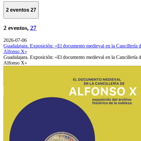
2 eventos
27
2 eventos,
27
2026-07-06
Guadalajara. Exposición: «El documento medieval en la Cancillería 
Alfonso X»
Guadalajara. Exposición: «El documento medieval en la Cancillería 
Alfonso X»