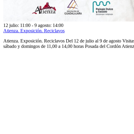
12 julio: 11:00
-
9 agosto: 14:00
Atienza. Exposición. Reciclavos
Atienza. Exposición. Reciclavos Del 12 de julio al 9 de agosto Visita
sábado y domingos de 11,00 a 14,00 horas Posada del Cordón Atien