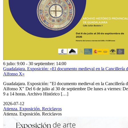
6 julio: 9:00
-
30 septiembre: 14:00
Guadalajara. Exposición: «El documento medieval en la Cancillería 
Alfonso X»
Guadalajara. Exposición: "El documento medieval en la Cancillería 
Alfonso X" Del 6 de julio al 30 de septiembre De lunes a viernes: De
9 a 14 horas. Archivo Histórico […]
2026-07-12
Atienza. Exposición. Reciclavos
Atienza. Exposición. Reciclavos