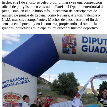
hecho, el 21 de agosto se celebró por primera vez una competición
oficial de piragüismo en el azud de Pareja, el Open Interterritorial de
piragüismo, en el que hubo más un centenar de participantes de
numerosos puntos de España, como Navarra, Aragón, Valencia o
CLM, más sus acompañantes. Muchos de ellos pasaron el fin de
semana en el pueblo y en la comarca, propiciando así otra de las
grandes inquietudes municipales: favorecer el turismo deportivo.