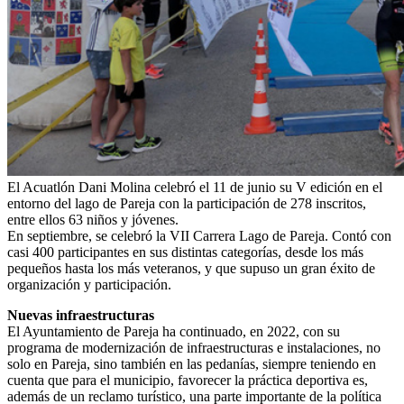
El Acuatlón Dani Molina celebró el 11 de junio su V edición en el
entorno del lago de Pareja con la participación de 278 inscritos,
entre ellos 63 niños y jóvenes.
En septiembre, se celebró la VII Carrera Lago de Pareja. Contó con
casi 400 participantes en sus distintas categorías, desde los más
pequeños hasta los más veteranos, y que supuso un gran éxito de
organización y participación.
Nuevas infraestructuras
El Ayuntamiento de Pareja ha continuado, en 2022, con su
programa de modernización de infraestructuras e instalaciones, no
solo en Pareja, sino también en las pedanías, siempre teniendo en
cuenta que para el municipio, favorecer la práctica deportiva es,
además de un reclamo turístico, una parte importante de la política