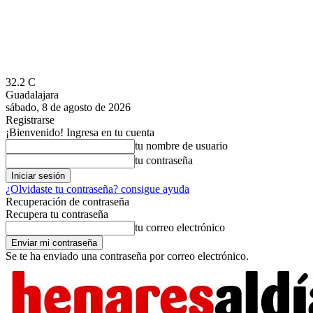
32.2
C
Guadalajara
sábado, 8 de agosto de 2026
Registrarse
¡Bienvenido! Ingresa en tu cuenta
tu nombre de usuario
tu contraseña
¿Olvidaste tu contraseña? consigue ayuda
Recuperación de contraseña
Recupera tu contraseña
tu correo electrónico
Se te ha enviado una contraseña por correo electrónico.