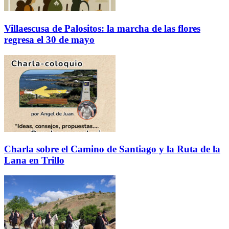
Villaescusa de Palositos: la marcha de las flores
regresa el 30 de mayo
Charla sobre el Camino de Santiago y la Ruta de la
Lana en Trillo