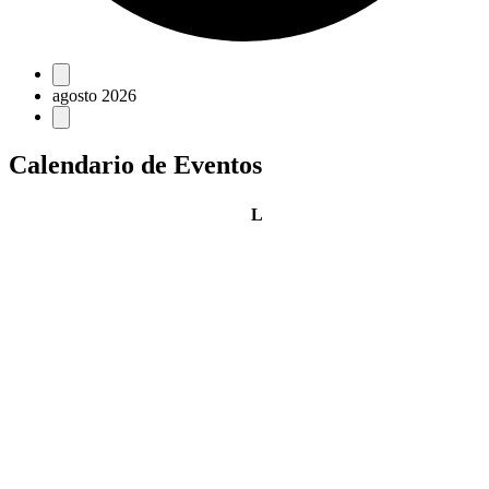
Eventos
agosto 2026
Calendario de Eventos
lunes
L