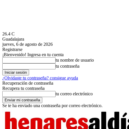
26.4
C
Guadalajara
jueves, 6 de agosto de 2026
Registrarse
¡Bienvenido! Ingresa en tu cuenta
tu nombre de usuario
tu contraseña
¿Olvidaste tu contraseña? consigue ayuda
Recuperación de contraseña
Recupera tu contraseña
tu correo electrónico
Se te ha enviado una contraseña por correo electrónico.