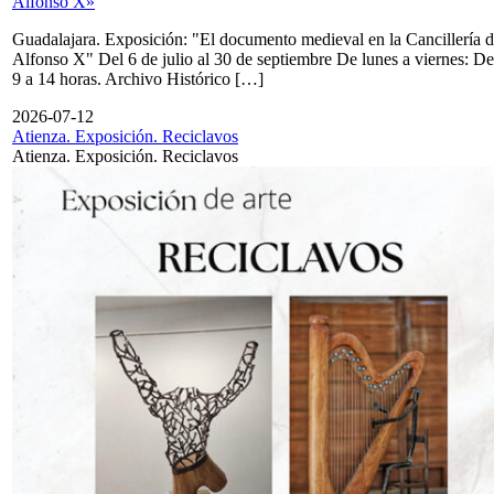
Alfonso X»
Guadalajara. Exposición: "El documento medieval en la Cancillería 
Alfonso X" Del 6 de julio al 30 de septiembre De lunes a viernes: De
9 a 14 horas. Archivo Histórico […]
2026-07-12
Atienza. Exposición. Reciclavos
Atienza. Exposición. Reciclavos