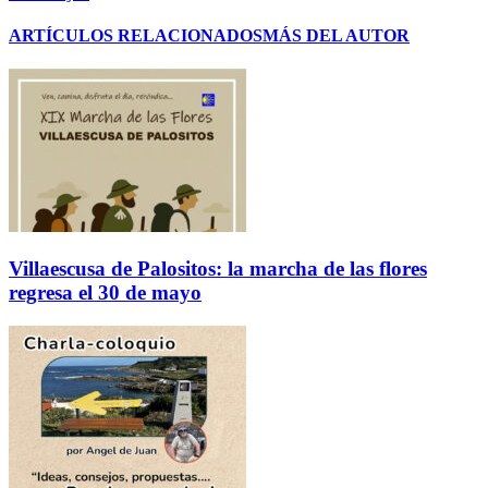
ARTÍCULOS RELACIONADOS
MÁS DEL AUTOR
Villaescusa de Palositos: la marcha de las flores
regresa el 30 de mayo