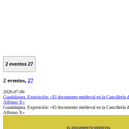
2 eventos
27
2 eventos,
27
2026-07-06
Guadalajara. Exposición: «El documento medieval en la Cancillería 
Alfonso X»
Guadalajara. Exposición: «El documento medieval en la Cancillería 
Alfonso X»