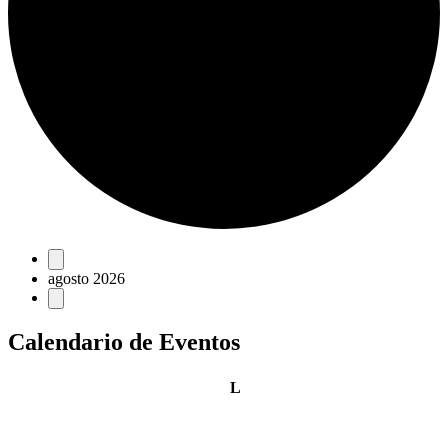
Eventos
agosto 2026
Calendario de Eventos
lunes
L