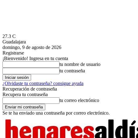
27.3
C
Guadalajara
domingo, 9 de agosto de 2026
Registrarse
¡Bienvenido! Ingresa en tu cuenta
tu nombre de usuario
tu contraseña
¿Olvidaste tu contraseña? consigue ayuda
Recuperación de contraseña
Recupera tu contraseña
tu correo electrónico
Se te ha enviado una contraseña por correo electrónico.