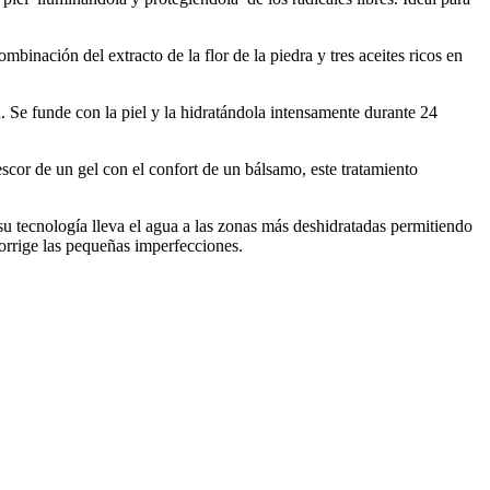
mbinación del extracto de la flor de la piedra y tres aceites ricos en
. Se funde con la piel y la hidratándola intensamente durante 24
cor de un gel con el confort de un bálsamo, este tratamiento
 tecnología lleva el agua a las zonas más deshidratadas permitiendo
corrige las pequeñas imperfecciones.