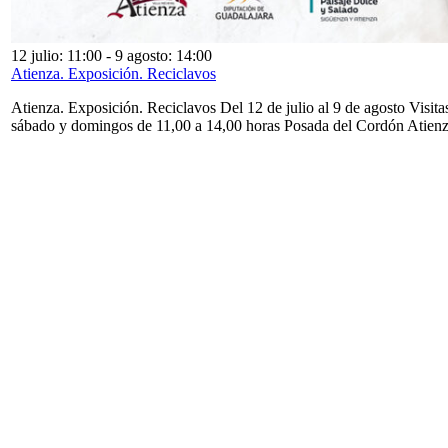
12 julio: 11:00
-
9 agosto: 14:00
Atienza. Exposición. Reciclavos
Atienza. Exposición. Reciclavos Del 12 de julio al 9 de agosto Visita
sábado y domingos de 11,00 a 14,00 horas Posada del Cordón Atien