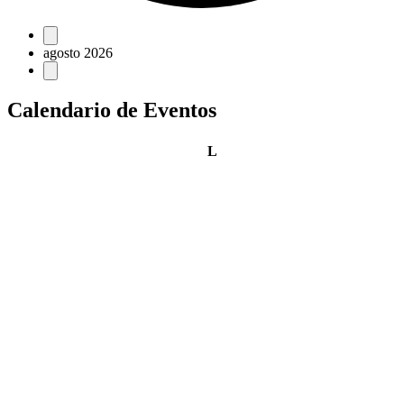
Eventos
agosto 2026
Calendario de Eventos
lunes
L