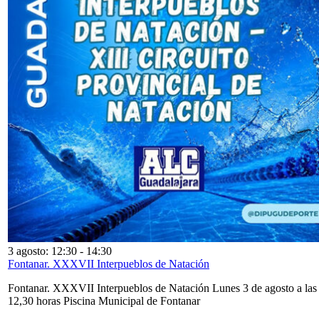
3 agosto: 12:30
-
14:30
Fontanar. XXXVII Interpueblos de Natación
Fontanar. XXXVII Interpueblos de Natación Lunes 3 de agosto a las
12,30 horas Piscina Municipal de Fontanar