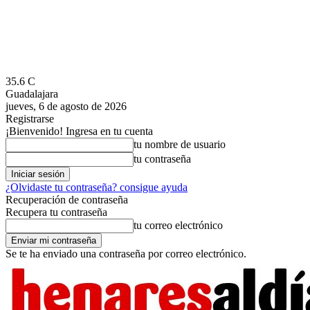
35.6
C
Guadalajara
jueves, 6 de agosto de 2026
Registrarse
¡Bienvenido! Ingresa en tu cuenta
tu nombre de usuario
tu contraseña
¿Olvidaste tu contraseña? consigue ayuda
Recuperación de contraseña
Recupera tu contraseña
tu correo electrónico
Se te ha enviado una contraseña por correo electrónico.