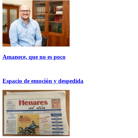
Amanece, que no es poco
Espacio de emoción y despedida