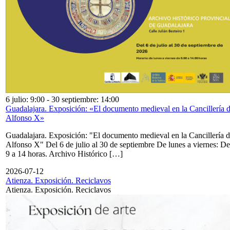
6 julio: 9:00
-
30 septiembre: 14:00
Guadalajara. Exposición: «El documento medieval en la Cancillería 
Alfonso X»
Guadalajara. Exposición: "El documento medieval en la Cancillería 
Alfonso X" Del 6 de julio al 30 de septiembre De lunes a viernes: De
9 a 14 horas. Archivo Histórico […]
2026-07-12
Atienza. Exposición. Reciclavos
Atienza. Exposición. Reciclavos