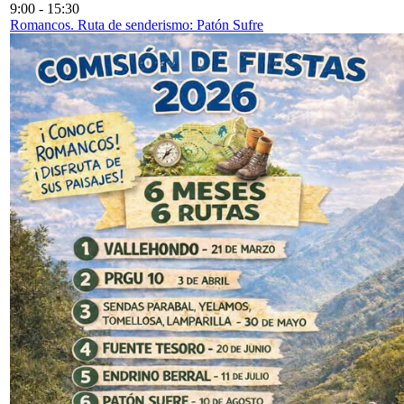
9:00
-
15:30
Romancos. Ruta de senderismo: Patón Sufre