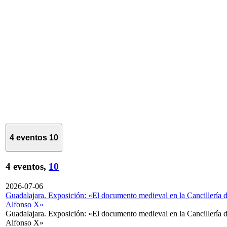
4 eventos
10
4 eventos,
10
2026-07-06
Guadalajara. Exposición: «El documento medieval en la Cancillería 
Alfonso X»
Guadalajara. Exposición: «El documento medieval en la Cancillería 
Alfonso X»