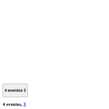
4 eventos
3
4 eventos,
3