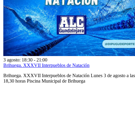
3 agosto: 18:30
-
21:00
Brihuega. XXXVII Interpueblos de Natación
Brihuega. XXXVII Interpueblos de Natación Lunes 3 de agosto a las
18,30 horas Piscina Municipal de Brihuega