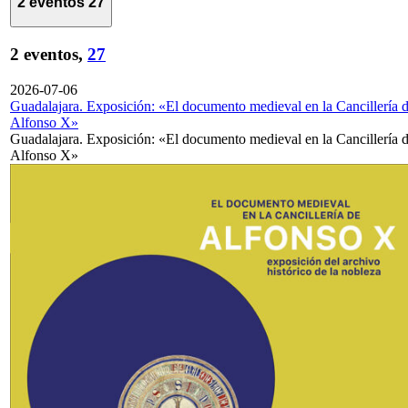
2 eventos
27
2 eventos,
27
2026-07-06
Guadalajara. Exposición: «El documento medieval en la Cancillería 
Alfonso X»
Guadalajara. Exposición: «El documento medieval en la Cancillería 
Alfonso X»