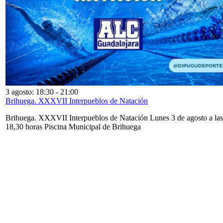
3 agosto: 18:30
-
21:00
Brihuega. XXXVII Interpueblos de Natación
Brihuega. XXXVII Interpueblos de Natación Lunes 3 de agosto a las
18,30 horas Piscina Municipal de Brihuega