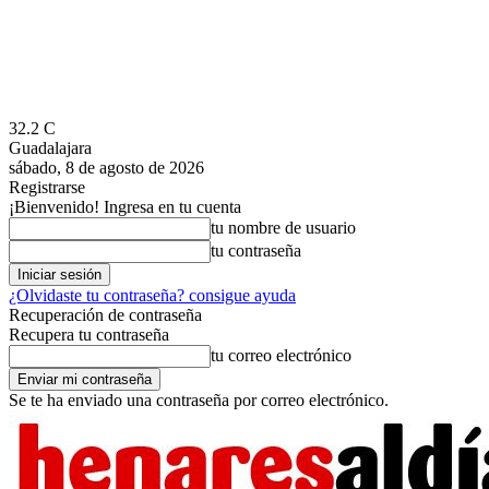
32.2
C
Guadalajara
sábado, 8 de agosto de 2026
Registrarse
¡Bienvenido! Ingresa en tu cuenta
tu nombre de usuario
tu contraseña
¿Olvidaste tu contraseña? consigue ayuda
Recuperación de contraseña
Recupera tu contraseña
tu correo electrónico
Se te ha enviado una contraseña por correo electrónico.