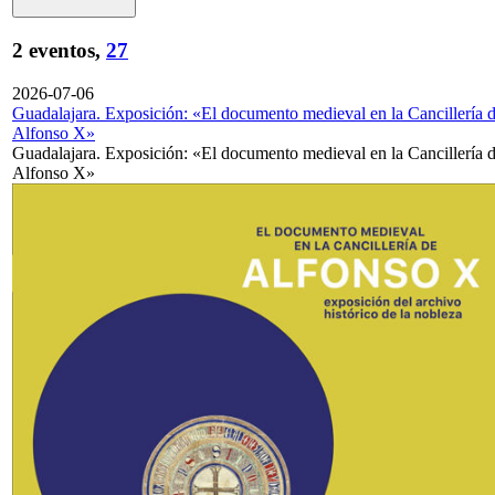
2 eventos,
27
2026-07-06
Guadalajara. Exposición: «El documento medieval en la Cancillería 
Alfonso X»
Guadalajara. Exposición: «El documento medieval en la Cancillería 
Alfonso X»