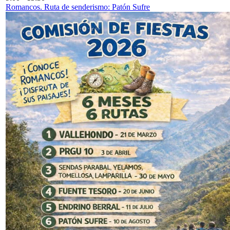
Romancos. Ruta de senderismo: Patón Sufre