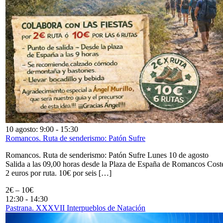
10 agosto: 9:00
-
15:30
Romancos. Ruta de senderismo: Patón Sufre
Romancos. Ruta de senderismo: Patón Sufre Lunes 10 de agosto
Salida a las 09,00 horas desde la Plaza de España de Romancos Cost
2 euros por ruta. 10€ por seis […]
2€ – 10€
12:30
-
14:30
Pastrana. XXXVII Interpueblos de Natación