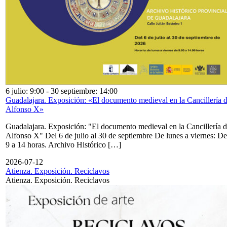
6 julio: 9:00
-
30 septiembre: 14:00
Guadalajara. Exposición: «El documento medieval en la Cancillería 
Alfonso X»
Guadalajara. Exposición: "El documento medieval en la Cancillería 
Alfonso X" Del 6 de julio al 30 de septiembre De lunes a viernes: De
9 a 14 horas. Archivo Histórico […]
2026-07-12
Atienza. Exposición. Reciclavos
Atienza. Exposición. Reciclavos