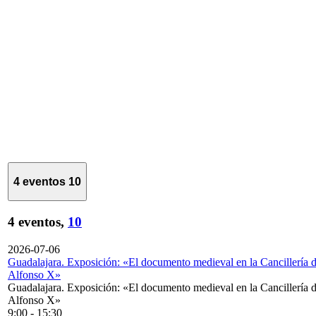
4 eventos
10
4 eventos,
10
2026-07-06
Guadalajara. Exposición: «El documento medieval en la Cancillería 
Alfonso X»
Guadalajara. Exposición: «El documento medieval en la Cancillería 
Alfonso X»
9:00
-
15:30