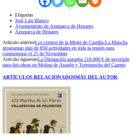
Etiquetas
José Luis Blanco
Ayuntamiento de Azuqueca de Henares
Azuqueca de Henares
Artículo anterior
Los centros de la Mujer de Castilla-La Mancha
programan más de 850 actividades en toda la región para
conmemorar el 25 de Noviembre
Artículo siguiente
La Diputación aprueba 218.000 € de inversión
para dos obras en Molina de Aragón y Torremocha del Campo
ARTÍCULOS RELACIONADOS
MÁS DEL AUTOR