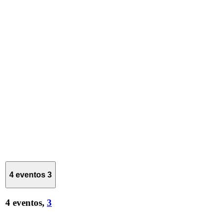
4 eventos
3
4 eventos,
3