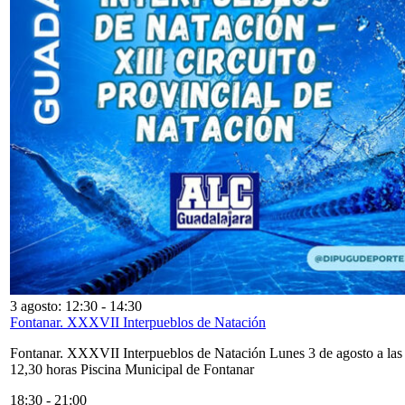
3 agosto: 12:30
-
14:30
Fontanar. XXXVII Interpueblos de Natación
Fontanar. XXXVII Interpueblos de Natación Lunes 3 de agosto a las
12,30 horas Piscina Municipal de Fontanar
18:30
-
21:00