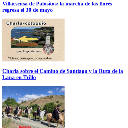
Villaescusa de Palositos: la marcha de las flores
regresa el 30 de mayo
Charla sobre el Camino de Santiago y la Ruta de la
Lana en Trillo