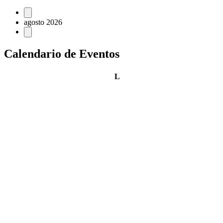
Eventos
agosto 2026
Calendario de Eventos
lunes
L