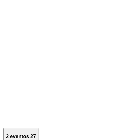
2 eventos
27