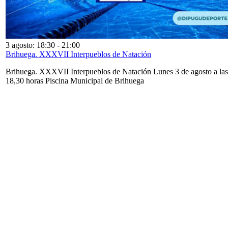
3 agosto: 18:30
-
21:00
Brihuega. XXXVII Interpueblos de Natación
Brihuega. XXXVII Interpueblos de Natación Lunes 3 de agosto a las
18,30 horas Piscina Municipal de Brihuega