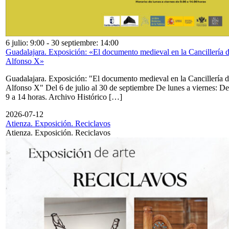
6 julio: 9:00
-
30 septiembre: 14:00
Guadalajara. Exposición: «El documento medieval en la Cancillería 
Alfonso X»
Guadalajara. Exposición: "El documento medieval en la Cancillería 
Alfonso X" Del 6 de julio al 30 de septiembre De lunes a viernes: De
9 a 14 horas. Archivo Histórico […]
2026-07-12
Atienza. Exposición. Reciclavos
Atienza. Exposición. Reciclavos