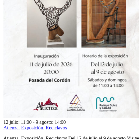
12 julio: 11:00
-
9 agosto: 14:00
Atienza. Exposición. Reciclavos
Atienza. Exposición. Reciclavos Del 12 de julio al 9 de agosto Visita