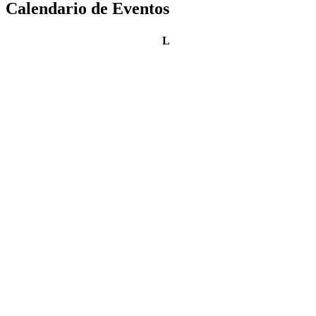
Calendario de Eventos
lunes
L