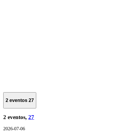
2 eventos
27
2 eventos,
27
2026-07-06