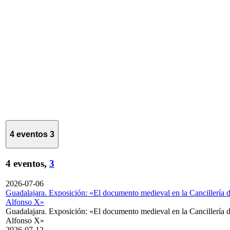
4 eventos
3
4 eventos,
3
2026-07-06
Guadalajara. Exposición: «El documento medieval en la Cancillería 
Alfonso X»
Guadalajara. Exposición: «El documento medieval en la Cancillería 
Alfonso X»
2026-07-12