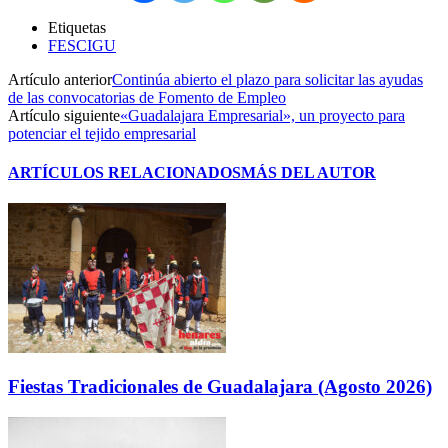
Etiquetas
FESCIGU
Artículo anterior
Continúa abierto el plazo para solicitar las ayudas
de las convocatorias de Fomento de Empleo
Artículo siguiente
«Guadalajara Empresarial», un proyecto para
potenciar el tejido empresarial
ARTÍCULOS RELACIONADOS
MÁS DEL AUTOR
Fiestas Tradicionales de Guadalajara (Agosto 2026)