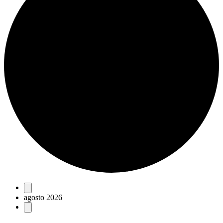
Eventos
agosto 2026