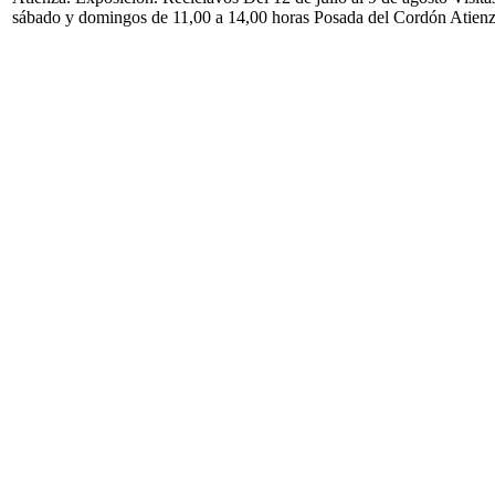
sábado y domingos de 11,00 a 14,00 horas Posada del Cordón Atien