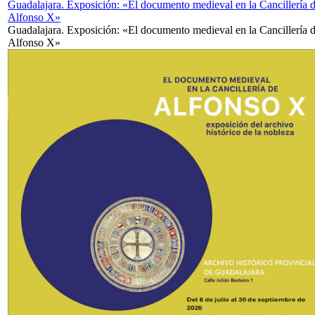
Guadalajara. Exposición: «El documento medieval en la Cancillería 
Alfonso X»
Guadalajara. Exposición: «El documento medieval en la Cancillería 
Alfonso X»