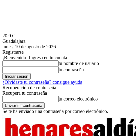
20.9
C
Guadalajara
lunes, 10 de agosto de 2026
Registrarse
¡Bienvenido! Ingresa en tu cuenta
tu nombre de usuario
tu contraseña
¿Olvidaste tu contraseña? consigue ayuda
Recuperación de contraseña
Recupera tu contraseña
tu correo electrónico
Se te ha enviado una contraseña por correo electrónico.