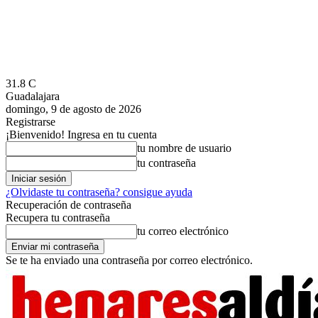
31.8
C
Guadalajara
domingo, 9 de agosto de 2026
Registrarse
¡Bienvenido! Ingresa en tu cuenta
tu nombre de usuario
tu contraseña
¿Olvidaste tu contraseña? consigue ayuda
Recuperación de contraseña
Recupera tu contraseña
tu correo electrónico
Se te ha enviado una contraseña por correo electrónico.