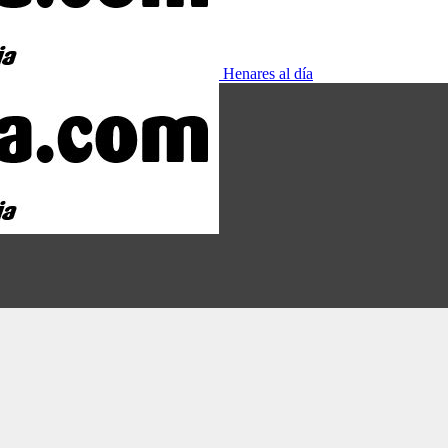
Henares al día