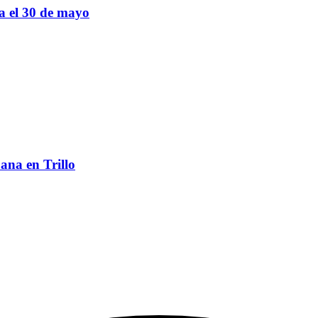
sa el 30 de mayo
ana en Trillo