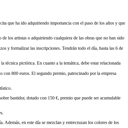
cita que ha ido adquiriendo importancia con el paso de los años y que
 de los artistas o adquiriendo cualquiera de las obras que no han sido
zos y formalizar las inscripciones. Tendrán todo el día, hasta las 6 de
r la técnica pictórica. En cuanto a la temática, debe estar relacionada
tado con 800 euros. El segundo premio, patrocinado por la empresa
ístico.
sobre bastidor, dotado con 150 €, premio que puede ser acumulable
s.
ía. Además, en este día se mezclan y entrecruzan los colores de los