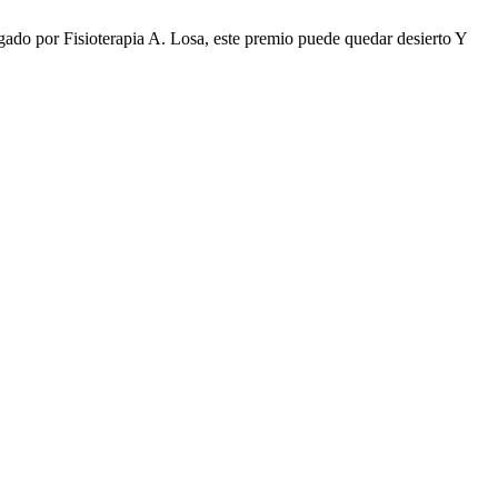
oterapia A. Losa, este premio puede quedar desierto Y