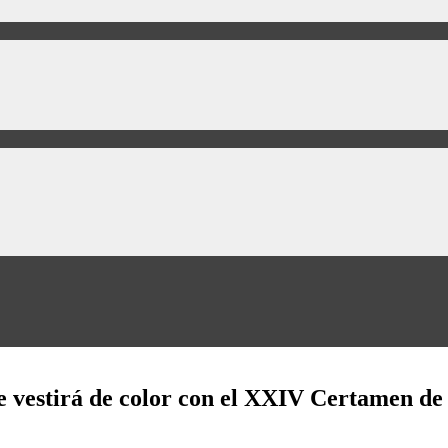
se vestirá de color con el XXIV Certamen d