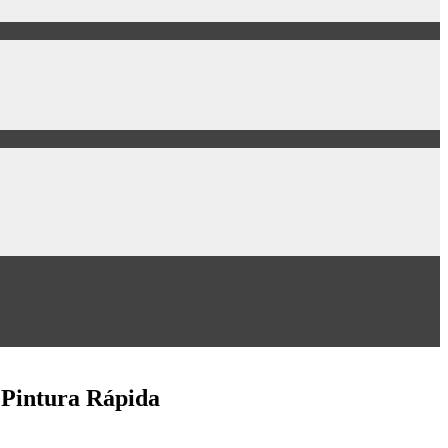
e Pintura Rápida