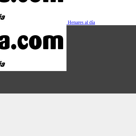
Henares al día