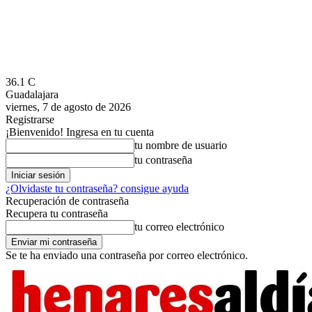
36.1
C
Guadalajara
viernes, 7 de agosto de 2026
Registrarse
¡Bienvenido! Ingresa en tu cuenta
tu nombre de usuario
tu contraseña
¿Olvidaste tu contraseña? consigue ayuda
Recuperación de contraseña
Recupera tu contraseña
tu correo electrónico
Se te ha enviado una contraseña por correo electrónico.