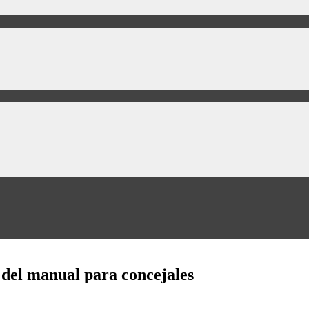
 del manual para concejales