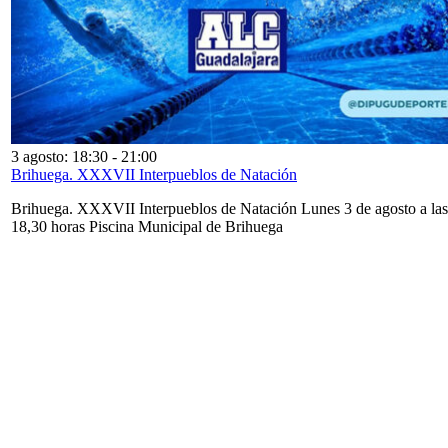
3 agosto: 18:30
-
21:00
Brihuega. XXXVII Interpueblos de Natación
Brihuega. XXXVII Interpueblos de Natación Lunes 3 de agosto a las
18,30 horas Piscina Municipal de Brihuega