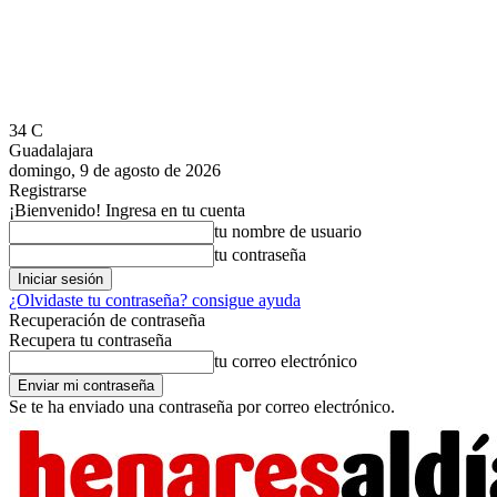
34
C
Guadalajara
domingo, 9 de agosto de 2026
Registrarse
¡Bienvenido! Ingresa en tu cuenta
tu nombre de usuario
tu contraseña
¿Olvidaste tu contraseña? consigue ayuda
Recuperación de contraseña
Recupera tu contraseña
tu correo electrónico
Se te ha enviado una contraseña por correo electrónico.