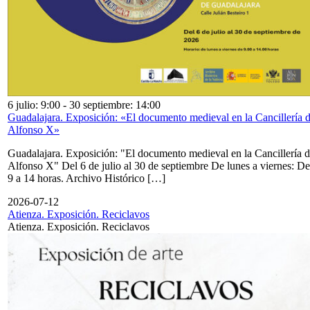
6 julio: 9:00
-
30 septiembre: 14:00
Guadalajara. Exposición: «El documento medieval en la Cancillería 
Alfonso X»
Guadalajara. Exposición: "El documento medieval en la Cancillería 
Alfonso X" Del 6 de julio al 30 de septiembre De lunes a viernes: De
9 a 14 horas. Archivo Histórico […]
2026-07-12
Atienza. Exposición. Reciclavos
Atienza. Exposición. Reciclavos