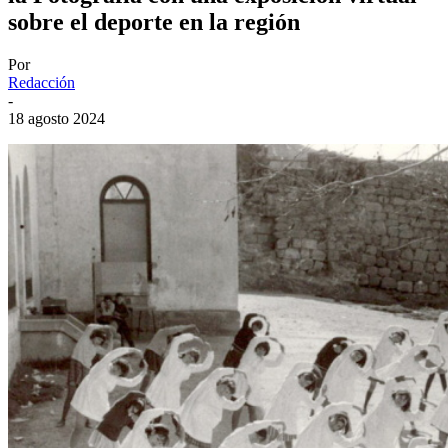
sobre el deporte en la región
Por
Redacción
-
18 agosto 2024