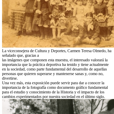
La viceconsejera de Cultura y Deportes, Carmen Teresa Olmedo, ha
señalado que, gracias a
las imágenes que componen esta muestra, el interesado valorará la
importancia que la práctica deportiva ha tenido y tiene actualmente
en la sociedad, como parte fundamental del desarrollo de aquellas
personas que quieren superarse y mantenerse sanas y, como no,
divertirse.
Una vez más, esta exposición puede servir para dar a conocer la
importancia de la fotografía como documento gráfico fundamental
para el estudio y conocimiento de la Historia y el impacto de los
cambios experimentados por nuestra sociedad en el último siglo.