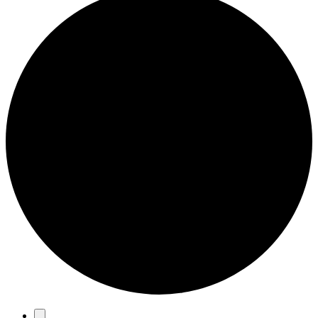
Eventos