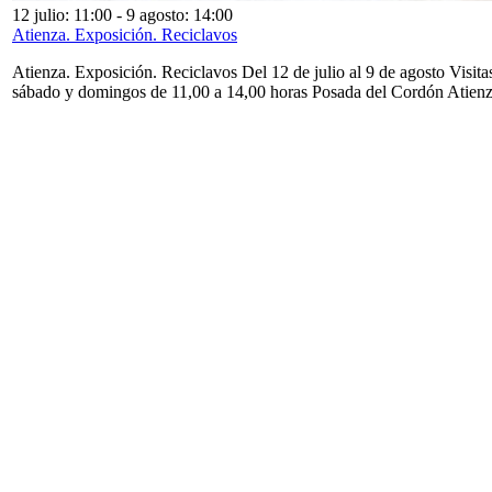
12 julio: 11:00
-
9 agosto: 14:00
Atienza. Exposición. Reciclavos
Atienza. Exposición. Reciclavos Del 12 de julio al 9 de agosto Visita
sábado y domingos de 11,00 a 14,00 horas Posada del Cordón Atien