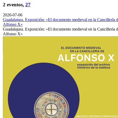
2 eventos,
27
2026-07-06
Guadalajara. Exposición: «El documento medieval en la Cancillería 
Alfonso X»
Guadalajara. Exposición: «El documento medieval en la Cancillería 
Alfonso X»