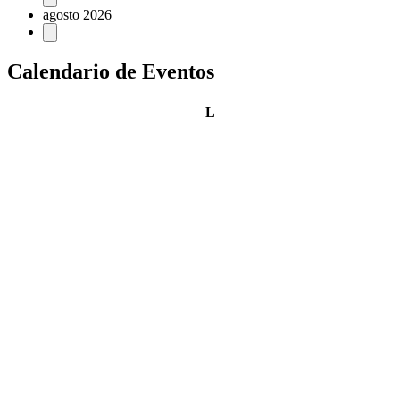
agosto 2026
Calendario de Eventos
lunes
L