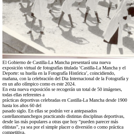
El Gobierno de Castilla-La Mancha presentará una nueva
exposición virtual de fotografías titulada ‘Castilla-La Mancha y el
Deporte: su huella en la Fotografía Histórica’, coincidiendo,
mañana, con la celebración del Dia Internacional de la Fotografía y
en un año olímpico como es este 2024.
En esta nueva exposición se recogerán un total de 50 imágenes,
todas ellas referentes a
prácticas deportivas celebradas en Castilla-La Mancha desde 1900
hasta los años 60 del
pasado siglo. En ellas se podrán ver a antepasados
castellanomanchegos practicando distintas disciplinas deportivas,
desde las más populares a otras que hoy “pueden parecer más
elitistas”, ya sea por el simple placer o diversión o como práctica
competitiva.