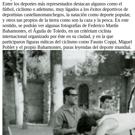
Entre los deportes más representados destacan algunos como el
fútbol, ciclismo o atletismo, muy ligados a los éxitos deportivos de
deportistas castellanomanchegos, la natación como deporte popular,
y otros tan propios de la tierra como son la caza y la pesca. En este
sentido, se podrán ver algunas fotografías de Federico Martín
Bahamontes, el Águila de Toledo, en un critérium ciclista
internacional organizado por éste en su ciudad, y en la que
participaron figuras míticas del ciclismo como Fausto Coppi, Miguel
Poblet y el propio Bahamontes, puras leyendas del deporte mundial.