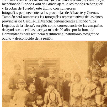
mencionado ‘Fondo Goñi de Guadalajara’ o los fondos ‘Rodriguez
y Escobar de Toledo’, este último con numerosas
fotografías pertenecientes a las provincias de Albacete y Cuenca.
También será numerosas las fotografías representativas de las cinco
provincias de Castilla-La Mancha pertenecientes al fondo ‘Los
Legados de la Tierra’, surgido como consecuencia de las campañas
de ayudas concedidas hace ya más de 20 años por la Junta de
Comunidades para recuperar y difundir el patrimonio fotográfico
oculto y desconocido de la región.