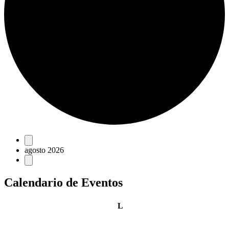
Eventos
agosto 2026
Calendario de Eventos
lunes
L