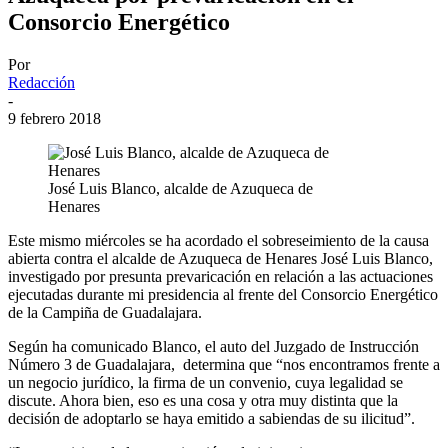
Consorcio Energético
Por
Redacción
-
9 febrero 2018
José Luis Blanco, alcalde de Azuqueca de
Henares
Este mismo miércoles se ha acordado el sobreseimiento de la causa
abierta contra el alcalde de Azuqueca de Henares José Luis Blanco,
investigado por presunta prevaricación en relación a las actuaciones
ejecutadas durante mi presidencia al frente del Consorcio Energético
de la Campiña de Guadalajara.
Según ha comunicado Blanco, el auto del Juzgado de Instrucción
Número 3 de Guadalajara, determina que “nos encontramos frente a
un negocio jurídico, la firma de un convenio, cuya legalidad se
discute. Ahora bien, eso es una cosa y otra muy distinta que la
decisión de adoptarlo se haya emitido a sabiendas de su ilicitud”.