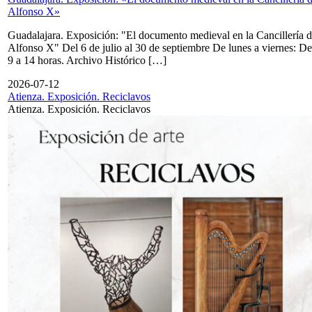
Alfonso X»
Guadalajara. Exposición: "El documento medieval en la Cancillería 
Alfonso X" Del 6 de julio al 30 de septiembre De lunes a viernes: De
9 a 14 horas. Archivo Histórico […]
2026-07-12
Atienza. Exposición. Reciclavos
Atienza. Exposición. Reciclavos