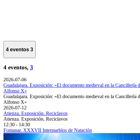
4 eventos
3
4 eventos,
3
2026-07-06
Guadalajara. Exposición: «El documento medieval en la Cancillería 
Alfonso X»
Guadalajara. Exposición: «El documento medieval en la Cancillería 
Alfonso X»
2026-07-12
Atienza. Exposición. Reciclavos
Atienza. Exposición. Reciclavos
12:30
-
14:30
Fontanar. XXXVII Interpueblos de Natación