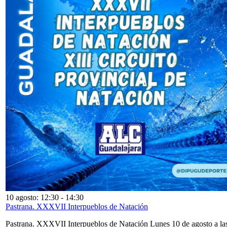
10 agosto: 12:30
-
14:30
Pastrana. XXXVII Interpueblos de Natación
Pastrana. XXXVII Interpueblos de Natación Lunes 10 de agosto a la