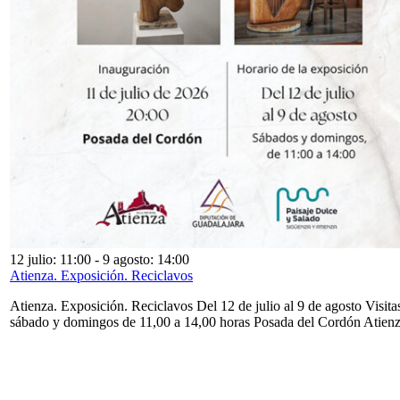
12 julio: 11:00
-
9 agosto: 14:00
Atienza. Exposición. Reciclavos
Atienza. Exposición. Reciclavos Del 12 de julio al 9 de agosto Visita
sábado y domingos de 11,00 a 14,00 horas Posada del Cordón Atien