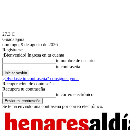
27.3
C
Guadalajara
domingo, 9 de agosto de 2026
Registrarse
¡Bienvenido! Ingresa en tu cuenta
tu nombre de usuario
tu contraseña
¿Olvidaste tu contraseña? consigue ayuda
Recuperación de contraseña
Recupera tu contraseña
tu correo electrónico
Se te ha enviado una contraseña por correo electrónico.