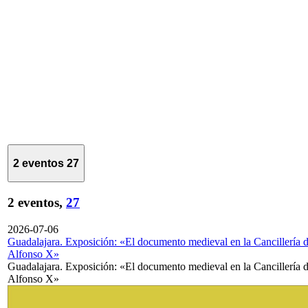
2 eventos
27
2 eventos,
27
2026-07-06
Guadalajara. Exposición: «El documento medieval en la Cancillería 
Alfonso X»
Guadalajara. Exposición: «El documento medieval en la Cancillería 
Alfonso X»