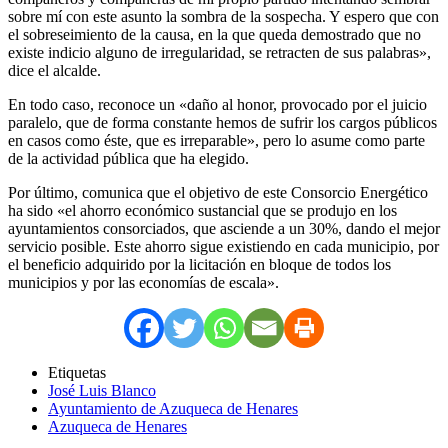
sobre mí con este asunto la sombra de la sospecha. Y espero que con
el sobreseimiento de la causa, en la que queda demostrado que no
existe indicio alguno de irregularidad, se retracten de sus palabras»,
dice el alcalde.
En todo caso, reconoce un «daño al honor, provocado por el juicio
paralelo, que de forma constante hemos de sufrir los cargos públicos
en casos como éste, que es irreparable», pero lo asume como parte
de la actividad pública que ha elegido.
Por último, comunica que el objetivo de este Consorcio Energético
ha sido «el ahorro económico sustancial que se produjo en los
ayuntamientos consorciados, que asciende a un 30%, dando el mejor
servicio posible. Este ahorro sigue existiendo en cada municipio, por
el beneficio adquirido por la licitación en bloque de todos los
municipios y por las economías de escala».
Etiquetas
José Luis Blanco
Ayuntamiento de Azuqueca de Henares
Azuqueca de Henares