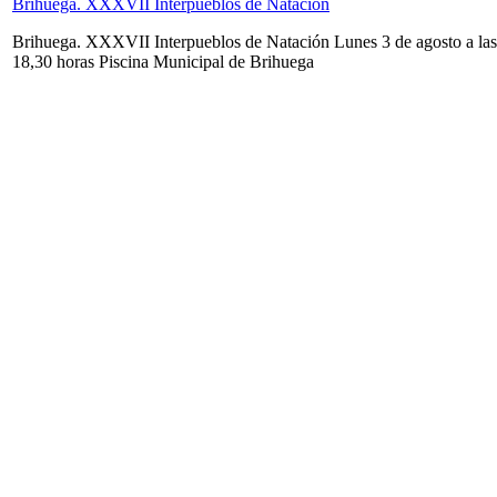
Brihuega. XXXVII Interpueblos de Natación
Brihuega. XXXVII Interpueblos de Natación Lunes 3 de agosto a las
18,30 horas Piscina Municipal de Brihuega