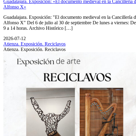
Guadalajara. Exposición: «El documento medieval en la Cancillería 
Alfonso X»
Guadalajara. Exposición: "El documento medieval en la Cancillería 
Alfonso X" Del 6 de julio al 30 de septiembre De lunes a viernes: De
9 a 14 horas. Archivo Histórico […]
2026-07-12
Atienza. Exposición. Reciclavos
Atienza. Exposición. Reciclavos