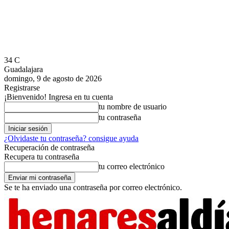
34
C
Guadalajara
domingo, 9 de agosto de 2026
Registrarse
¡Bienvenido! Ingresa en tu cuenta
tu nombre de usuario
tu contraseña
¿Olvidaste tu contraseña? consigue ayuda
Recuperación de contraseña
Recupera tu contraseña
tu correo electrónico
Se te ha enviado una contraseña por correo electrónico.