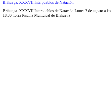
Brihuega. XXXVII Interpueblos de Natación
Brihuega. XXXVII Interpueblos de Natación Lunes 3 de agosto a las
18,30 horas Piscina Municipal de Brihuega