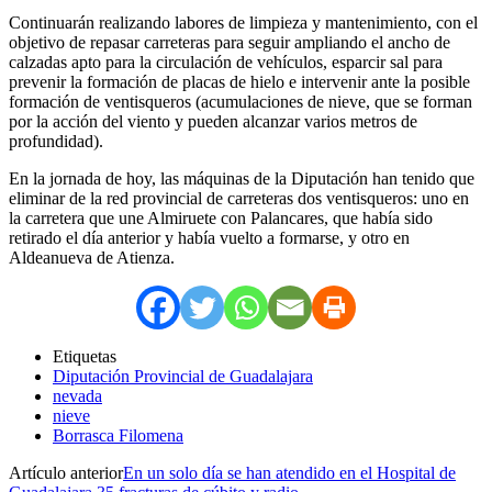
Continuarán realizando labores de limpieza y mantenimiento, con el
objetivo de repasar carreteras para seguir ampliando el ancho de
calzadas apto para la circulación de vehículos, esparcir sal para
prevenir la formación de placas de hielo e intervenir ante la posible
formación de ventisqueros (acumulaciones de nieve, que se forman
por la acción del viento y pueden alcanzar varios metros de
profundidad).
En la jornada de hoy, las máquinas de la Diputación han tenido que
eliminar de la red provincial de carreteras dos ventisqueros: uno en
la carretera que une Almiruete con Palancares, que había sido
retirado el día anterior y había vuelto a formarse, y otro en
Aldeanueva de Atienza.
Etiquetas
Diputación Provincial de Guadalajara
nevada
nieve
Borrasca Filomena
Artículo anterior
En un solo día se han atendido en el Hospital de