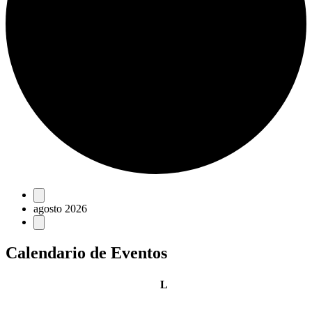
Eventos
agosto 2026
Calendario de Eventos
lunes
L