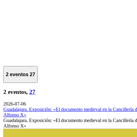
2 eventos
27
2 eventos,
27
2026-07-06
Guadalajara. Exposición: «El documento medieval en la Cancillería 
Alfonso X»
Guadalajara. Exposición: «El documento medieval en la Cancillería 
Alfonso X»