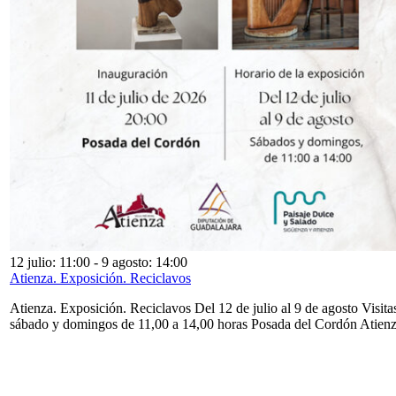
12 julio: 11:00
-
9 agosto: 14:00
Atienza. Exposición. Reciclavos
Atienza. Exposición. Reciclavos Del 12 de julio al 9 de agosto Visita
sábado y domingos de 11,00 a 14,00 horas Posada del Cordón Atien