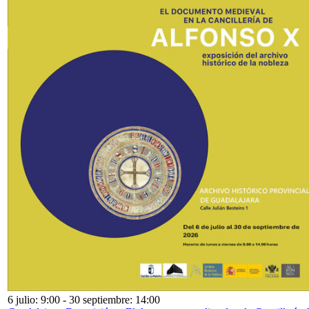
6 julio: 9:00
-
30 septiembre: 14:00