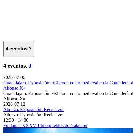
4 eventos
3
4 eventos,
3
2026-07-06
Guadalajara. Exposición: «El documento medieval en la Cancillería 
Alfonso X»
Guadalajara. Exposición: «El documento medieval en la Cancillería 
Alfonso X»
2026-07-12
Atienza. Exposición. Reciclavos
Atienza. Exposición. Reciclavos
12:30
-
14:30
Fontanar. XXXVII Interpueblos de Natación