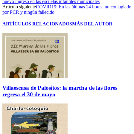
nuevo ingreso en las escuelas infantiles municipales
Artículo siguiente
COVID19: En las últimas 24 horas, un contagiado
por PCR y ningún fallecido
ARTÍCULOS RELACIONADOS
MÁS DEL AUTOR
Villaescusa de Palositos: la marcha de las flores
regresa el 30 de mayo