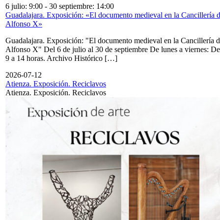
6 julio: 9:00
-
30 septiembre: 14:00
Guadalajara. Exposición: «El documento medieval en la Cancillería 
Alfonso X»
Guadalajara. Exposición: "El documento medieval en la Cancillería 
Alfonso X" Del 6 de julio al 30 de septiembre De lunes a viernes: De
9 a 14 horas. Archivo Histórico […]
2026-07-12
Atienza. Exposición. Reciclavos
Atienza. Exposición. Reciclavos