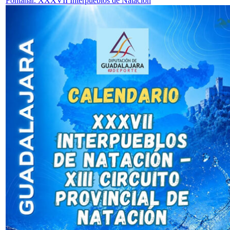
Fontanar. XXXVII Interpueblos de Natación