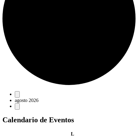
Eventos
agosto 2026
Calendario de Eventos
lunes
L