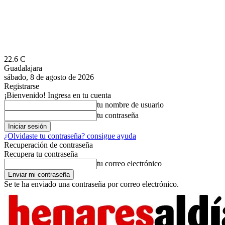
22.6
C
Guadalajara
sábado, 8 de agosto de 2026
Registrarse
¡Bienvenido! Ingresa en tu cuenta
tu nombre de usuario
tu contraseña
¿Olvidaste tu contraseña? consigue ayuda
Recuperación de contraseña
Recupera tu contraseña
tu correo electrónico
Se te ha enviado una contraseña por correo electrónico.