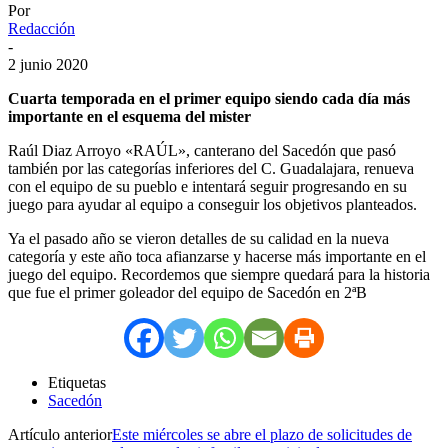
Por
Redacción
-
2 junio 2020
Cuarta temporada en el primer equipo siendo cada día más
importante en el esquema del mister
Raúl Diaz Arroyo «RAÚL», canterano del Sacedón que pasó
también por las categorías inferiores del C. Guadalajara, renueva
con el equipo de su pueblo e intentará seguir progresando en su
juego para ayudar al equipo a conseguir los objetivos planteados.
Ya el pasado año se vieron detalles de su calidad en la nueva
categoría y este año toca afianzarse y hacerse más importante en el
juego del equipo. Recordemos que siempre quedará para la historia
que fue el primer goleador del equipo de Sacedón en 2ªB
Etiquetas
Sacedón
Artículo anterior
Este miércoles se abre el plazo de solicitudes de