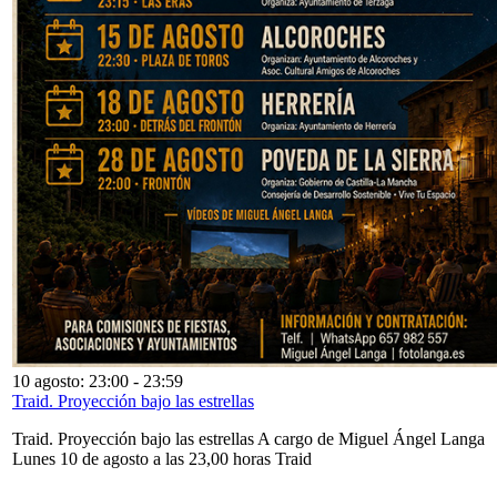
10 agosto: 23:00
-
23:59
Traid. Proyección bajo las estrellas
Traid. Proyección bajo las estrellas A cargo de Miguel Ángel Langa
Lunes 10 de agosto a las 23,00 horas Traid