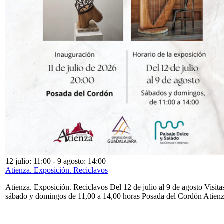
12 julio: 11:00
-
9 agosto: 14:00
Atienza. Exposición. Reciclavos
Atienza. Exposición. Reciclavos Del 12 de julio al 9 de agosto Visita
sábado y domingos de 11,00 a 14,00 horas Posada del Cordón Atien