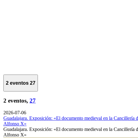
2 eventos
27
2 eventos,
27
2026-07-06
Guadalajara. Exposición: «El documento medieval en la Cancillería 
Alfonso X»
Guadalajara. Exposición: «El documento medieval en la Cancillería 
Alfonso X»