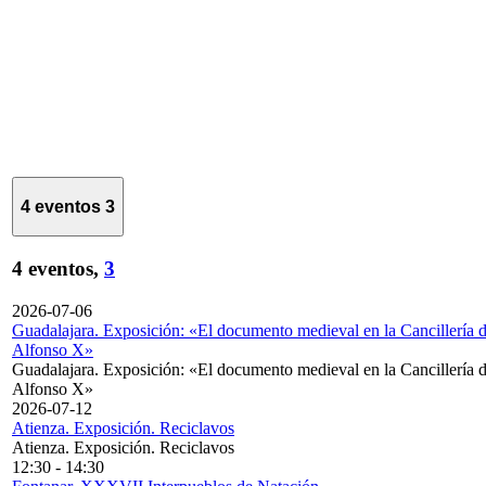
4 eventos
3
4 eventos,
3
2026-07-06
Guadalajara. Exposición: «El documento medieval en la Cancillería 
Alfonso X»
Guadalajara. Exposición: «El documento medieval en la Cancillería 
Alfonso X»
2026-07-12
Atienza. Exposición. Reciclavos
Atienza. Exposición. Reciclavos
12:30
-
14:30