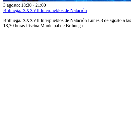
3 agosto: 18:30
-
21:00
Brihuega. XXXVII Interpueblos de Natación
Brihuega. XXXVII Interpueblos de Natación Lunes 3 de agosto a las
18,30 horas Piscina Municipal de Brihuega