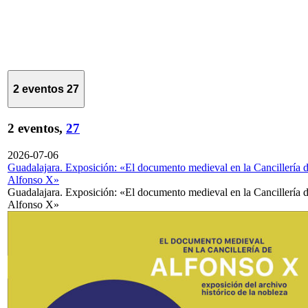
2 eventos
27
2 eventos,
27
2026-07-06
Guadalajara. Exposición: «El documento medieval en la Cancillería 
Alfonso X»
Guadalajara. Exposición: «El documento medieval en la Cancillería 
Alfonso X»