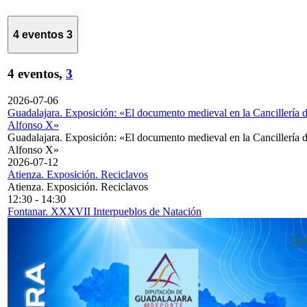
4 eventos
3
4 eventos,
3
2026-07-06
Guadalajara. Exposición: «El documento medieval en la Cancillería 
Alfonso X»
Guadalajara. Exposición: «El documento medieval en la Cancillería 
Alfonso X»
2026-07-12
Atienza. Exposición. Reciclavos
Atienza. Exposición. Reciclavos
12:30
-
14:30
Fontanar. XXXVII Interpueblos de Natación