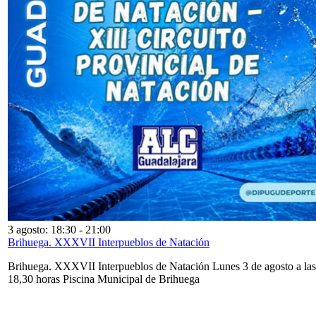
3 agosto: 18:30
-
21:00
Brihuega. XXXVII Interpueblos de Natación
Brihuega. XXXVII Interpueblos de Natación Lunes 3 de agosto a las
18,30 horas Piscina Municipal de Brihuega