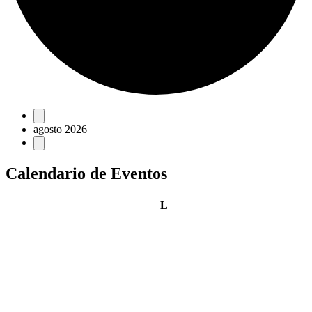
Eventos
agosto 2026
Calendario de Eventos
lunes
L