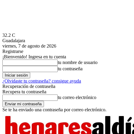
32.2
C
Guadalajara
viernes, 7 de agosto de 2026
Registrarse
¡Bienvenido! Ingresa en tu cuenta
tu nombre de usuario
tu contraseña
¿Olvidaste tu contraseña? consigue ayuda
Recuperación de contraseña
Recupera tu contraseña
tu correo electrónico
Se te ha enviado una contraseña por correo electrónico.