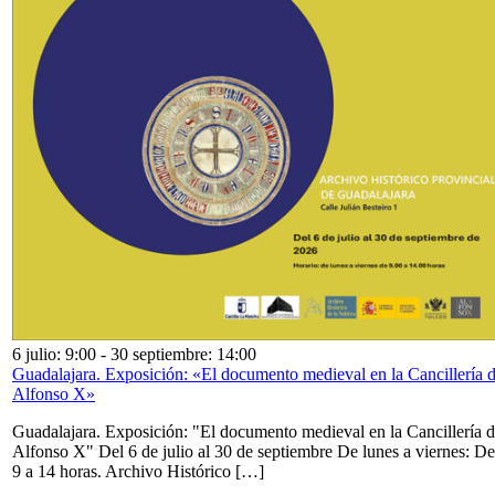
6 julio: 9:00
-
30 septiembre: 14:00
Guadalajara. Exposición: «El documento medieval en la Cancillería 
Alfonso X»
Guadalajara. Exposición: "El documento medieval en la Cancillería 
Alfonso X" Del 6 de julio al 30 de septiembre De lunes a viernes: De
9 a 14 horas. Archivo Histórico […]