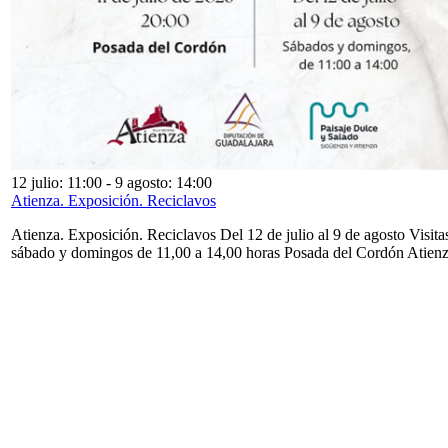
12 julio: 11:00
-
9 agosto: 14:00
Atienza. Exposición. Reciclavos
Atienza. Exposición. Reciclavos Del 12 de julio al 9 de agosto Visita
sábado y domingos de 11,00 a 14,00 horas Posada del Cordón Atien