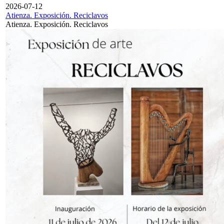
2026-07-12
Atienza. Exposición. Reciclavos
Atienza. Exposición. Reciclavos