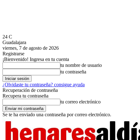
24
C
Guadalajara
viernes, 7 de agosto de 2026
Registrarse
¡Bienvenido! Ingresa en tu cuenta
tu nombre de usuario
tu contraseña
¿Olvidaste tu contraseña? consigue ayuda
Recuperación de contraseña
Recupera tu contraseña
tu correo electrónico
Se te ha enviado una contraseña por correo electrónico.