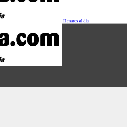
Henares al día