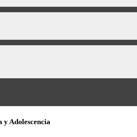
a y Adolescencia