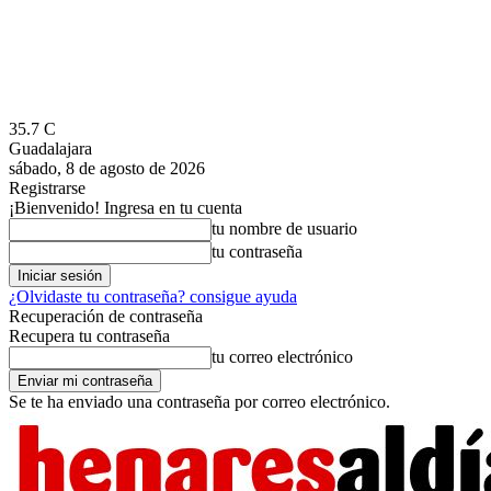
35.7
C
Guadalajara
sábado, 8 de agosto de 2026
Registrarse
¡Bienvenido! Ingresa en tu cuenta
tu nombre de usuario
tu contraseña
¿Olvidaste tu contraseña? consigue ayuda
Recuperación de contraseña
Recupera tu contraseña
tu correo electrónico
Se te ha enviado una contraseña por correo electrónico.