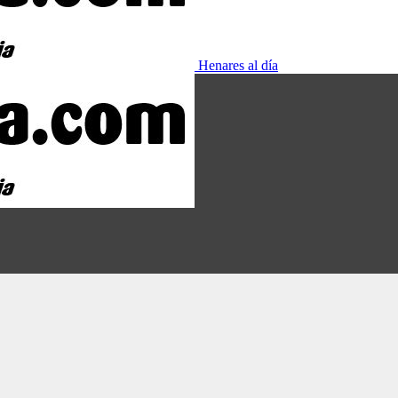
Henares al día