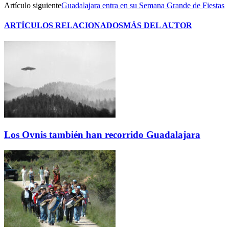
Artículo siguiente
Guadalajara entra en su Semana Grande de Fiestas
ARTÍCULOS RELACIONADOS
MÁS DEL AUTOR
Los Ovnis también han recorrido Guadalajara