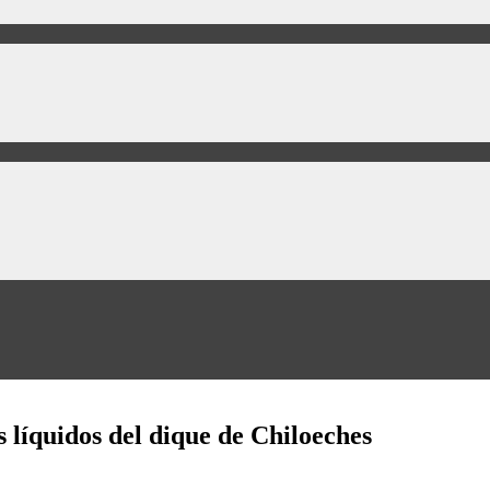
s líquidos del dique de Chiloeches