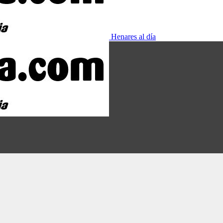
Henares al día