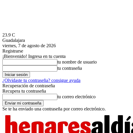
23.9
C
Guadalajara
viernes, 7 de agosto de 2026
Registrarse
¡Bienvenido! Ingresa en tu cuenta
tu nombre de usuario
tu contraseña
¿Olvidaste tu contraseña? consigue ayuda
Recuperación de contraseña
Recupera tu contraseña
tu correo electrónico
Se te ha enviado una contraseña por correo electrónico.