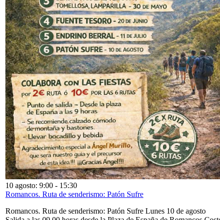
10 agosto: 9:00
-
15:30
Romancos. Ruta de senderismo: Patón Sufre
Romancos. Ruta de senderismo: Patón Sufre Lunes 10 de agosto
Salida a las 09,00 horas desde la Plaza de España de Romancos Cost