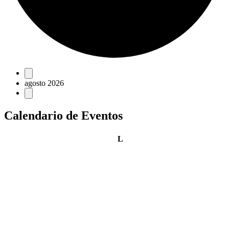
Eventos
agosto 2026
Calendario de Eventos
lunes
L