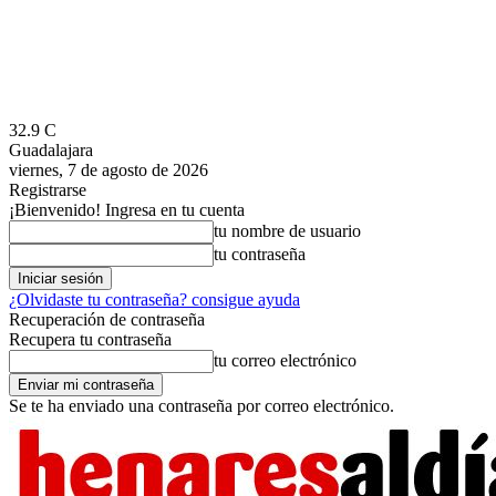
32.9
C
Guadalajara
viernes, 7 de agosto de 2026
Registrarse
¡Bienvenido! Ingresa en tu cuenta
tu nombre de usuario
tu contraseña
¿Olvidaste tu contraseña? consigue ayuda
Recuperación de contraseña
Recupera tu contraseña
tu correo electrónico
Se te ha enviado una contraseña por correo electrónico.