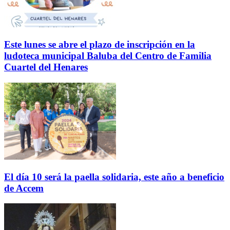
Este lunes se abre el plazo de inscripción en la
ludoteca municipal Baluba del Centro de Familia
Cuartel del Henares
El día 10 será la paella solidaria, este año a beneficio
de Accem