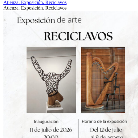
Atienza. Exposición. Reciclavos
Atienza. Exposición. Reciclavos