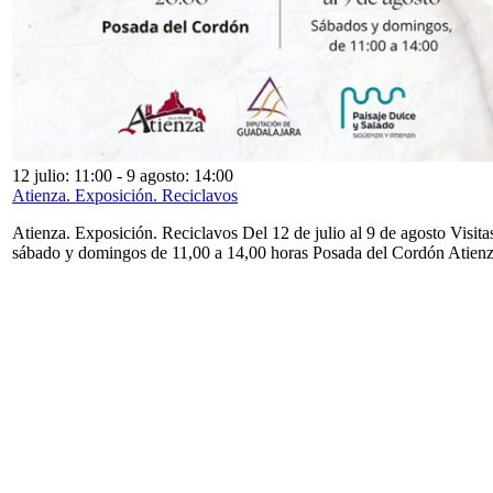
12 julio: 11:00
-
9 agosto: 14:00
Atienza. Exposición. Reciclavos
Atienza. Exposición. Reciclavos Del 12 de julio al 9 de agosto Visita
sábado y domingos de 11,00 a 14,00 horas Posada del Cordón Atien