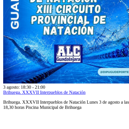
3 agosto: 18:30
-
21:00
Brihuega. XXXVII Interpueblos de Natación
Brihuega. XXXVII Interpueblos de Natación Lunes 3 de agosto a las
18,30 horas Piscina Municipal de Brihuega