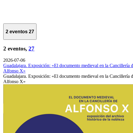
2 eventos
27
2 eventos,
27
2026-07-06
Guadalajara. Exposición: «El documento medieval en la Cancillería 
Alfonso X»
Guadalajara. Exposición: «El documento medieval en la Cancillería 
Alfonso X»