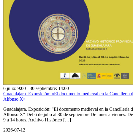
6 julio: 9:00
-
30 septiembre: 14:00
Guadalajara. Exposición: «El documento medieval en la Cancillería 
Alfonso X»
Guadalajara. Exposición: "El documento medieval en la Cancillería 
Alfonso X" Del 6 de julio al 30 de septiembre De lunes a viernes: De
9 a 14 horas. Archivo Histórico […]
2026-07-12