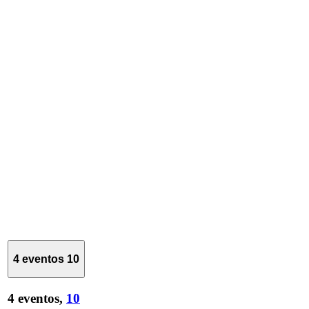
4 eventos
10
4 eventos,
10